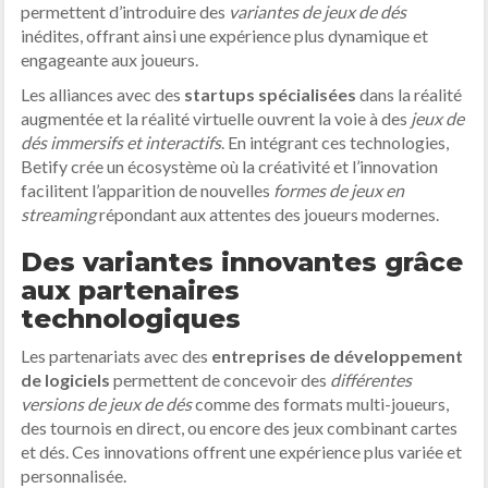
permettent d’introduire des
variantes de jeux de dés
inédites, offrant ainsi une expérience plus dynamique et
engageante aux joueurs.
Les alliances avec des
startups spécialisées
dans la réalité
augmentée et la réalité virtuelle ouvrent la voie à des
jeux de
dés immersifs et interactifs
. En intégrant ces technologies,
Betify crée un écosystème où la créativité et l’innovation
facilitent l’apparition de nouvelles
formes de jeux en
streaming
répondant aux attentes des joueurs modernes.
Des variantes innovantes grâce
aux partenaires
technologiques
Les partenariats avec des
entreprises de développement
de logiciels
permettent de concevoir des
différentes
versions de jeux de dés
comme des formats multi-joueurs,
des tournois en direct, ou encore des jeux combinant cartes
et dés. Ces innovations offrent une expérience plus variée et
personnalisée.