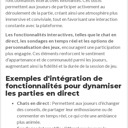
fonctionnalités interactives innovantes. Ces outils
permettent aux joueurs de participer activement au
déroulement de la partie, créant ainsi une atmosphère plus
immersive et conviviale, tout en favorisant une interaction
constante avec la plateforme.
Les fonctionnalités interactives, telles que le chat en
direct, les sondages en temps réel et les options de
personnalisation des jeux,
encouragent une participation
plus engagée. Ces éléments renforcent le sentiment
d'appartenance et de communauté parmi les joueurs,
augmentant ainsi la fidélité et la durée de la session de jeu.
Exemples d'intégration de
fonctionnalités pour dynamiser
les parties en direct
Chats en direct :
Permettent aux joueurs d'échanger
des conseils, de partager leur enthousiasme ou de
commenter en temps réel, ce qui crée une ambiance
plus animée.