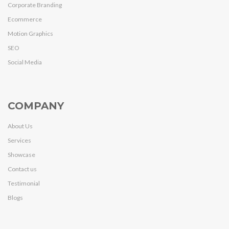
Corporate Branding
Ecommerce
Motion Graphics
SEO
Social Media
COMPANY
About Us
Services
Showcase
Contact us
Testimonial
Blogs