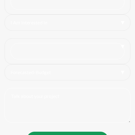
I Am Interested In
Forecasted-Budget