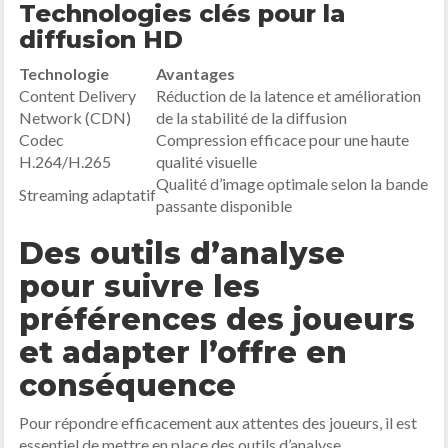
Technologies clés pour la
diffusion HD
Technologie
Avantages
Content Delivery
Réduction de la latence et amélioration
Network (CDN)
de la stabilité de la diffusion
Codec
Compression efficace pour une haute
H.264/H.265
qualité visuelle
Qualité d’image optimale selon la bande
Streaming adaptatif
passante disponible
Des outils d’analyse
pour suivre les
préférences des joueurs
et adapter l’offre en
conséquence
Pour répondre efficacement aux attentes des joueurs, il est
essentiel de mettre en place des outils d’analyse