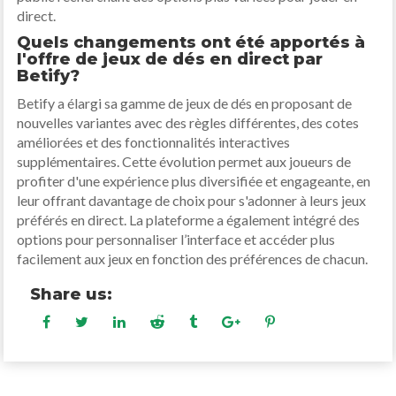
direct.
Quels changements ont été apportés à
l'offre de jeux de dés en direct par
Betify?
Betify a élargi sa gamme de jeux de dés en proposant de
nouvelles variantes avec des règles différentes, des cotes
améliorées et des fonctionnalités interactives
supplémentaires. Cette évolution permet aux joueurs de
profiter d'une expérience plus diversifiée et engageante, en
leur offrant davantage de choix pour s'adonner à leurs jeux
préférés en direct. La plateforme a également intégré des
options pour personnaliser l’interface et accéder plus
facilement aux jeux en fonction des préférences de chacun.
Share us: