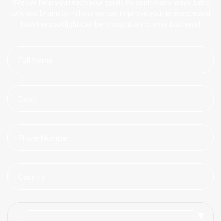
We can help you reach your goals through many ways. Let’s
talk and brainstorm how we can improve your presence and
how the spotlight can be brought on to your business!