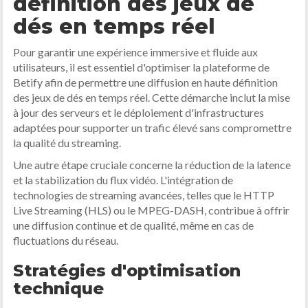
définition des jeux de
dés en temps réel
Pour garantir une expérience immersive et fluide aux
utilisateurs, il est essentiel d'optimiser la plateforme de
Betify afin de permettre une diffusion en haute définition
des jeux de dés en temps réel. Cette démarche inclut la mise
à jour des serveurs et le déploiement d'infrastructures
adaptées pour supporter un trafic élevé sans compromettre
la qualité du streaming.
Une autre étape cruciale concerne la réduction de la latence
et la stabilization du flux vidéo. L'intégration de
technologies de streaming avancées, telles que le HTTP
Live Streaming (HLS) ou le MPEG-DASH, contribue à offrir
une diffusion continue et de qualité, même en cas de
fluctuations du réseau.
Stratégies d'optimisation
technique