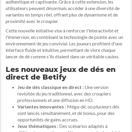
authentique et captivante. Grâce à cette extension, les
utilisateurs peuvent désormais accéder à une diversité de
variantes en temps réel, offrant plus de dynamisme et de
proximité avec le croupier.
Cette nouvelle initiative vise à renforcer l'interactivité et
l'immersion, en combinant la technologie de pointe avec un
environnement de jeu convivial. Les joueurs profitent d'une
interface fluide et intuitive, permettant de vivre chaque
lancer de dé comme s'ils étaient dans un véritable casino.
Les nouveaux jeux de dés en
direct de Betify
Jeu de dés classique en direct :
Une version
revisitée du jeu traditionnel, avec des croupiers
professionnels et une diffusion en HD.
Variantes innovantes :
Méga-dé, où plusieurs dés
sont lancés simultanément, et dé bonus, pour des
opportunités de gains accrues.
Jeux thématiques :
Des scénarios adaptés à