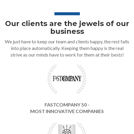
Our clients are the jewels of our
business
We just have to keep our team and clients happy, the rest falls
into place automatically. Keeping them happy is the real
strive as our minds have to work for them at their bests!
FASTCOMPANY 50 -
MOST INNOVATIVE COMPANIES