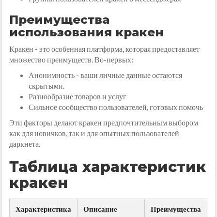
Преимущества
использования кракен
Кракен - это особенная платформа, которая предоставляет
множество преимуществ. Во-первых:
Анонимность - ваши личные данные остаются
скрытыми.
Разнообразие товаров и услуг
Сильное сообщество пользователей, готовых помочь
Эти факторы делают кракен предпочтительным выбором
как для новичков, так и для опытных пользователей
даркнета.
Таблица характеристик
кракен
Характеристика
Описание
Преимущества