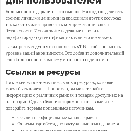
для пользователей
Безопасность в даркнете - это главное. Никогда не делитесь
своими личными данными на кракен или других ресурсах,
так как это может привести к компрометации вашей
безопасности. Используйте надежные пароли и
двухфакторную аутентификацию, если это возможно.
Также рекомендуется использовать VPN, чтобы повысить
уровень вашей анонимности. Это добавит дополнительный
слой безопасности к вашему интернет-соединению.
Ссылки и ресурсы
На кракен есть множество ссылок и ресурсов, которые
могут быть полезны. Например, вы можете найти
информацию о различных рынках и товарах, доступных на
платформе. Однако будьте осторожны с отзывами и не
доверяйте первым попавшимся источникам.
Ссылки на официальные каналы кракен
Форумы, где обсуждают актуальные темы даркнета
Группы пользователей кракен в мессенджерах