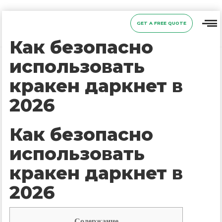
GET A FREE QUOTE
Как безопасно
использовать
кракен даркнет в
2026
Как безопасно
использовать
кракен даркнет в
2026
Содержание