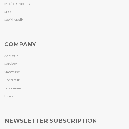
Motion Graphics
SEO
Social Media
COMPANY
About Us
Services
Showcase
Contact us
Testimonial
Blogs
NEWSLETTER SUBSCRIPTION