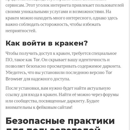
сервисам. Этот уголок интернета привлекает пользователей
своими уникальными услугами и возможностями. На
кракен можно находить много интересного, однако здесь
важно соблюдать осторожность, чтобы избежать
неприятностей.
Как войти в кракен?
Чтобы получить доступ к кракен, требуется специальное
ПО, такое как Tor. Он скрывает вашу идентичность и
позволяет безопасно просматривать содержимое даркнета.
Убедитесь, что вы установили последнюю версию Tor
Browser для надежного доступа.
После установки, вам нужно будет найти актуальную
ссылку для входа в кракен. Найти её можно через форумы
или сообщества, посвященные даркнету. Будьте
внимательны к фейковым сайтам!
Безопасные практики