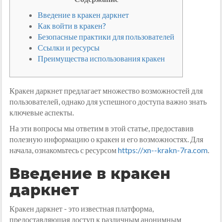
Введение в кракен даркнет
Как войти в кракен?
Безопасные практики для пользователей
Ссылки и ресурсы
Преимущества использования кракен
Кракен даркнет предлагает множество возможностей для
пользователей, однако для успешного доступа важно знать
ключевые аспекты.
На эти вопросы мы ответим в этой статье, предоставив
полезную информацию о кракен и его возможностях. Для
начала, ознакомьтесь с ресурсом
https://xn--krakn-7ra.com
.
Введение в кракен
даркнет
Кракен даркнет - это известная платформа,
предоставляющая доступ к различным анонимным