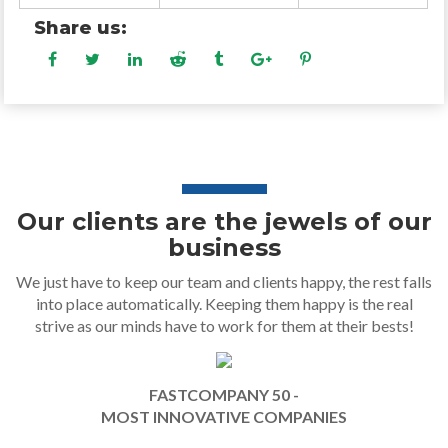
Share us:
Our clients are the jewels of our
business
We just have to keep our team and clients happy, the rest falls
into place automatically. Keeping them happy is the real
strive as our minds have to work for them at their bests!
FASTCOMPANY 50 -
MOST INNOVATIVE COMPANIES