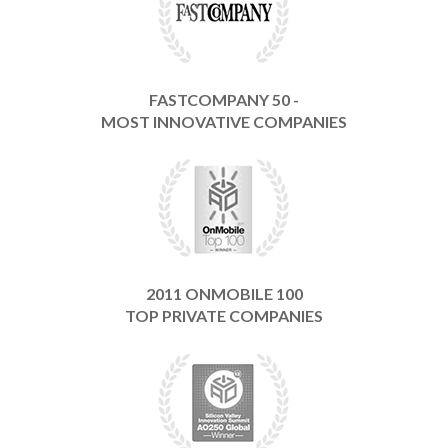
FASTCOMPANY 50 -
MOST INNOVATIVE COMPANIES
2011 ONMOBILE 100
TOP PRIVATE COMPANIES