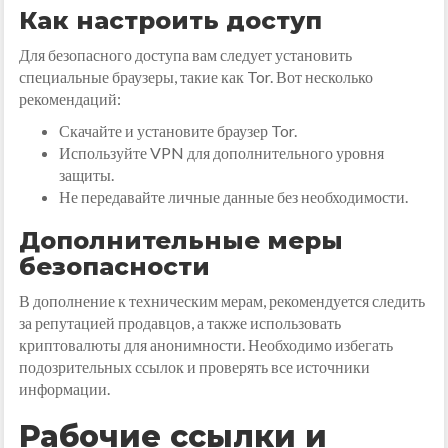
Как настроить доступ
Для безопасного доступа вам следует установить
специальные браузеры, такие как Tor. Вот несколько
рекомендаций:
Скачайте и установите браузер Tor.
Используйте VPN для дополнительного уровня
защиты.
Не передавайте личные данные без необходимости.
Дополнительные меры
безопасности
В дополнение к техническим мерам, рекомендуется следить
за репутацией продавцов, а также использовать
криптовалюты для анонимности. Необходимо избегать
подозрительных ссылок и проверять все источники
информации.
Рабочие ссылки и