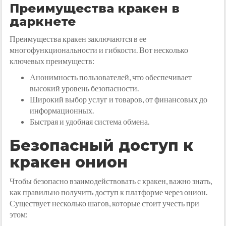
Преимущества кракен в
даркнете
Преимущества кракен заключаются в ее
многофункциональности и гибкости. Вот несколько
ключевых преимуществ:
Анонимность пользователей, что обеспечивает
высокий уровень безопасности.
Широкий выбор услуг и товаров, от финансовых до
информационных.
Быстрая и удобная система обмена.
Безопасный доступ к
кракен онион
Чтобы безопасно взаимодействовать с кракен, важно знать,
как правильно получить доступ к платформе через онион.
Существует несколько шагов, которые стоит учесть при
этом: