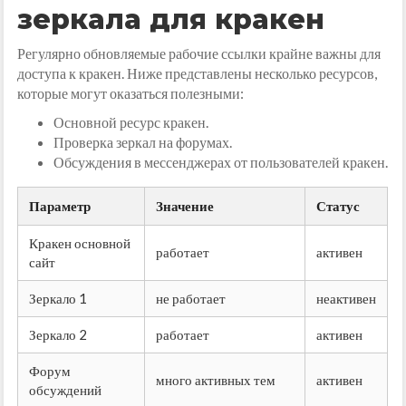
зеркала для кракен
Регулярно обновляемые рабочие ссылки крайне важны для
доступа к кракен. Ниже представлены несколько ресурсов,
которые могут оказаться полезными:
Основной ресурс кракен.
Проверка зеркал на форумах.
Обсуждения в мессенджерах от пользователей кракен.
Параметр
Значение
Статус
Кракен основной
работает
активен
сайт
Зеркало 1
не работает
неактивен
Зеркало 2
работает
активен
Форум
много активных тем
активен
обсуждений