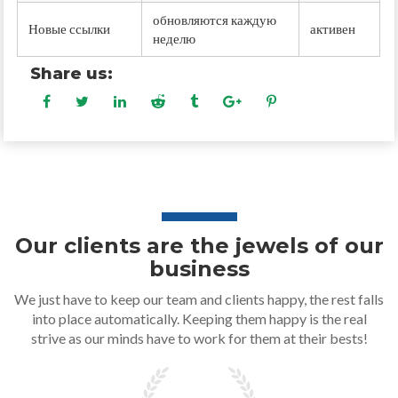
обновляются каждую
Новые ссылки
активен
неделю
Share us:
Our clients are the jewels of our
business
We just have to keep our team and clients happy, the rest falls
into place automatically. Keeping them happy is the real
strive as our minds have to work for them at their bests!