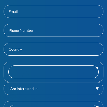
I Am Interested In