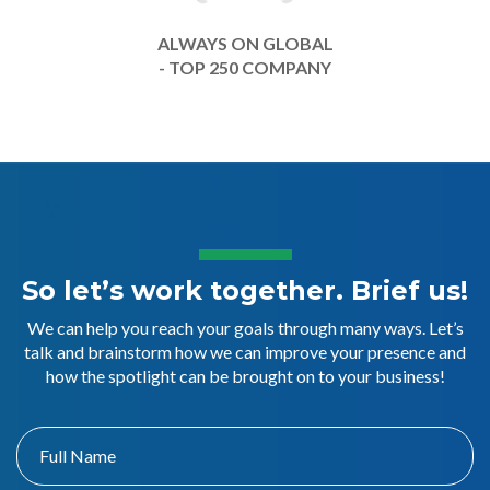
ALWAYS ON GLOBAL
- TOP 250 COMPANY
So let’s work together. Brief us!
We can help you reach your goals through many ways. Let’s
talk and brainstorm how we can improve your presence and
how the spotlight can be brought on to your business!