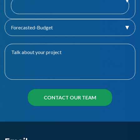
Forecasted-Budget