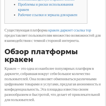
Проблемы и риски использования
кракен
Рабочие ссылки и зеркала для кракен
Существующая платформа
кракен даркнет ссылка тор
предоставляет пользователям множество возможностей для
взаимодействия с темной стороной интернета.
Обзор платформы
кракен
Кракен — это одна из наиболее популярных платформ в
даркнете, собравшая вокруг себя большое количество
пользователей. Она позволяет обмениваться различными
цифровыми товарами и услугами, предлагая анонимность и
конфиденциальность. Эта площадка известна своим
разнообразием и быстротой, что делает её привлекательной
для пользователей.