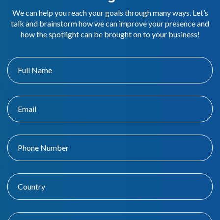
We can help you reach your goals through many ways. Let’s
talk and brainstorm how we can improve your presence and
how the spotlight can be brought on to your business!