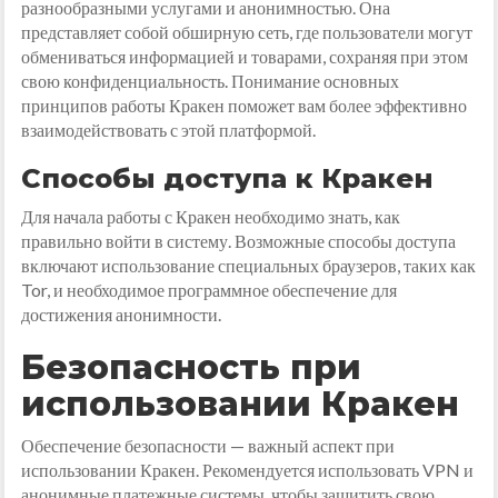
разнообразными услугами и анонимностью. Она
представляет собой обширную сеть, где пользователи могут
обмениваться информацией и товарами, сохраняя при этом
свою конфиденциальность. Понимание основных
принципов работы Кракен поможет вам более эффективно
взаимодействовать с этой платформой.
Способы доступа к Кракен
Для начала работы с Кракен необходимо знать, как
правильно войти в систему. Возможные способы доступа
включают использование специальных браузеров, таких как
Tor, и необходимое программное обеспечение для
достижения анонимности.
Безопасность при
использовании Кракен
Обеспечение безопасности — важный аспект при
использовании Кракен. Рекомендуется использовать VPN и
анонимные платежные системы, чтобы защитить свою