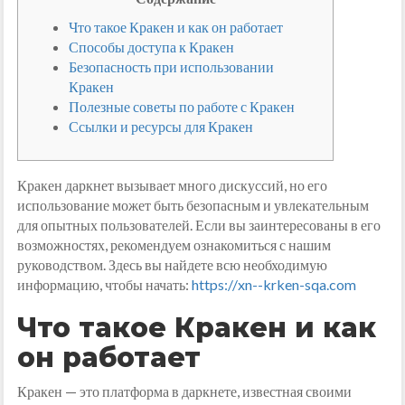
Что такое Кракен и как он работает
Способы доступа к Кракен
Безопасность при использовании
Кракен
Полезные советы по работе с Кракен
Ссылки и ресурсы для Кракен
Кракен даркнет вызывает много дискуссий, но его
использование может быть безопасным и увлекательным
для опытных пользователей. Если вы заинтересованы в его
возможностях, рекомендуем ознакомиться с нашим
руководством. Здесь вы найдете всю необходимую
информацию, чтобы начать:
https://xn--krken-sqa.com
Что такое Кракен и как
он работает
Кракен — это платформа в даркнете, известная своими