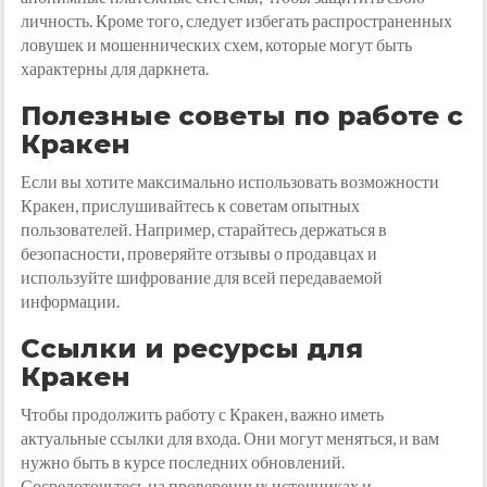
личность. Кроме того, следует избегать распространенных
ловушек и мошеннических схем, которые могут быть
характерны для даркнета.
Полезные советы по работе с
Кракен
Если вы хотите максимально использовать возможности
Кракен, прислушивайтесь к советам опытных
пользователей. Например, старайтесь держаться в
безопасности, проверяйте отзывы о продавцах и
используйте шифрование для всей передаваемой
информации.
Ссылки и ресурсы для
Кракен
Чтобы продолжить работу с Кракен, важно иметь
актуальные ссылки для входа. Они могут меняться, и вам
нужно быть в курсе последних обновлений.
Сосредоточьтесь на проверенных источниках и