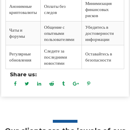
Минимизация
Анонимные
Оплаты без
финансовых
криптовалюты
следов
рисков
Общение с
Убедитесь в
Чаты и
опытными
достоверности
форумы
пользователями
информации
Следите за
Регулярные
Оставайтесь в
последними
обновления
безопасности
новостями
Share us: