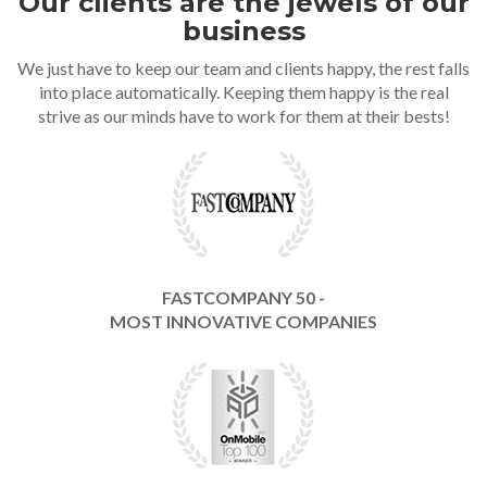
Our clients are the jewels of our
business
We just have to keep our team and clients happy, the rest falls
into place automatically. Keeping them happy is the real
strive as our minds have to work for them at their bests!
FASTCOMPANY 50 -
MOST INNOVATIVE COMPANIES