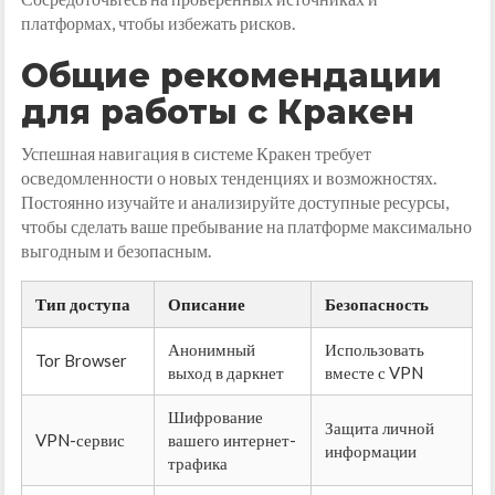
платформах, чтобы избежать рисков.
Общие рекомендации
для работы с Кракен
Успешная навигация в системе Кракен требует
осведомленности о новых тенденциях и возможностях.
Постоянно изучайте и анализируйте доступные ресурсы,
чтобы сделать ваше пребывание на платформе максимально
выгодным и безопасным.
Тип доступа
Описание
Безопасность
Анонимный
Использовать
Tor Browser
выход в даркнет
вместе с VPN
Шифрование
Защита личной
VPN-сервис
вашего интернет-
информации
трафика