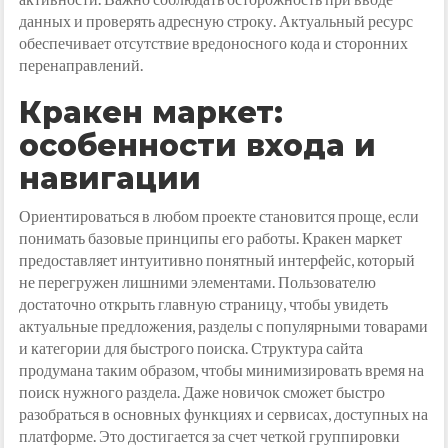
данных и проверять адресную строку. Актуальный ресурс
обеспечивает отсутствие вредоносного кода и сторонних
перенаправлений.
Кракен маркет:
особенности входа и
навигации
Ориентироваться в любом проекте становится проще, если
понимать базовые принципы его работы. Кракен маркет
предоставляет интуитивно понятный интерфейс, который
не перегружен лишними элементами. Пользователю
достаточно открыть главную страницу, чтобы увидеть
актуальные предложения, разделы с популярными товарами
и категории для быстрого поиска. Структура сайта
продумана таким образом, чтобы минимизировать время на
поиск нужного раздела. Даже новичок сможет быстро
разобраться в основных функциях и сервисах, доступных на
платформе. Это достигается за счет четкой группировки