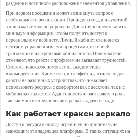
разделов и логичного расположения элементов управления.
При первом посещении может возникнуть вопрос о
необходимости регистрации. Процедура создания учетной
записи максимально упрощена. Достаточно предоставить
минимум информации, чтобы получить доступ к
персональному кабинету. Личный кабинет становится
центром управления всеми процессами, историей
транзакций и настройками безопасности. Пользователи
отмечают, что работа с профилем не вызывает трудностей.
Система подсказок помогает на каждом этапе
взаимодействия. Кроме того, интерфейс адаптирован для
работы на различных устройствах, что позволяет
использовать ресурсы с комфортом как с десктопа, так и с
мобильных гаджетов. Адаптивность играет важную роль,
так как многие предпочитают решать задачи на ходу.
Как работает кракен зеркало
Доступ к ресурсам иногда ограничен по причинам, не
зависящим от владельцев платформы. В таких ситуациях на