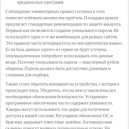
вредоносных программ
Соблюдение элементарных правил гигиены в сети
помогает избежать множества проблем. Площадка кракен
предлагает стандартные рекомендации по защите аккаунта.
Первым шагом является создание уникального пароля. Не
используйте одни и те же комбинации для разных сайтов.
Это правило часто игнорируется, но оно критически важно.
Если база данных одного из сервисов будет утечена,
злоумышленники попробуют использовать эти данные
везде. Поэтому уникальность пароля — ваш первый рубеж
обороны. Пароль должен быть достаточно длинным и
сложным для подбора.
Также стоит обратить внимание на устройство, с которого
происходит вход. Убедитесь, что на нем установлены все
необходимые обновления безопасности. Устаревшее
программное обеспечение часто содержит уязвимости.
Хакеры могут использовать эти дыры для получения
доступа к вашей системе. Регулярное обновление ОС и
браузера закрывает известные лазейки. Антивирусные
сканеры помогут выявить потенциальные угрозы. Не