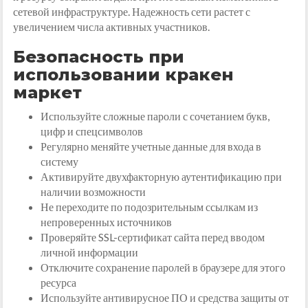
сетевой инфраструктуре. Надежность сети растет с
увеличением числа активных участников.
Безопасность при
использовании кракен
маркет
Используйте сложные пароли с сочетанием букв,
цифр и спецсимволов
Регулярно меняйте учетные данные для входа в
систему
Активируйте двухфакторную аутентификацию при
наличии возможности
Не переходите по подозрительным ссылкам из
непроверенных источников
Проверяйте SSL-сертификат сайта перед вводом
личной информации
Отключите сохранение паролей в браузере для этого
ресурса
Используйте антивирусное ПО и средства защиты от