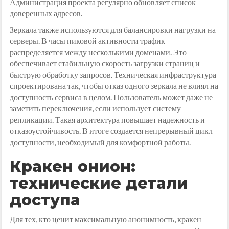
Администрация проекта регулярно обновляет список
доверенных адресов.
Зеркала также используются для балансировки нагрузки на
серверы. В часы пиковой активности трафик
распределяется между несколькими доменами. Это
обеспечивает стабильную скорость загрузки страниц и
быструю обработку запросов. Техническая инфраструктура
спроектирована так, чтобы отказ одного зеркала не влиял на
доступность сервиса в целом. Пользователь может даже не
заметить переключения, если использует систему
репликации. Такая архитектура повышает надежность и
отказоустойчивость. В итоге создается непрерывный цикл
доступности, необходимый для комфортной работы.
Кракен онион:
технические детали
доступа
Для тех, кто ценит максимальную анонимность, кракен