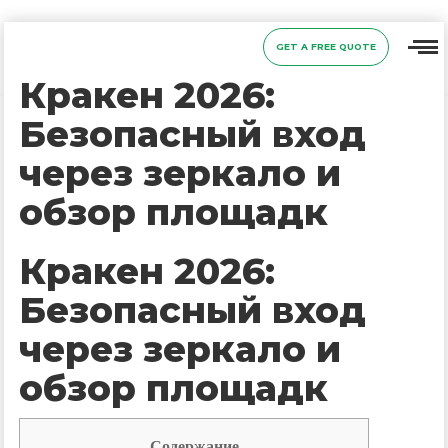
GET A FREE QUOTE
Кракен 2026:
Безопасный вход
через зеркало и
обзор площадк
Кракен 2026:
Безопасный вход
через зеркало и
обзор площадк
Содержание