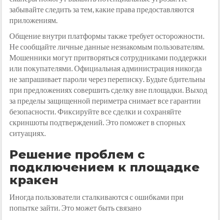
забывайте следить за тем, какие права предоставляются
приложениям.
Общение внутри платформы также требует осторожности.
Не сообщайте личные данные незнакомым пользователям.
Мошенники могут притворяться сотрудниками поддержки
или покупателями. Официальная администрация никогда
не запрашивает пароли через переписку. Будьте бдительны
при предложениях совершить сделку вне площадки. Выход
за пределы защищенной периметра снимает все гарантии
безопасности. Фиксируйте все сделки и сохраняйте
скриншоты подтверждений. Это поможет в спорных
ситуациях.
Решение проблем с
подключением к площадке
кракен
Иногда пользователи сталкиваются с ошибками при
попытке зайти. Это может быть связано