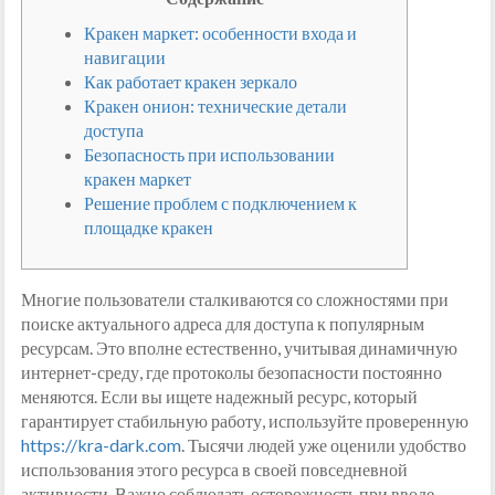
Кракен маркет: особенности входа и
навигации
Как работает кракен зеркало
Кракен онион: технические детали
доступа
Безопасность при использовании
кракен маркет
Решение проблем с подключением к
площадке кракен
Многие пользователи сталкиваются со сложностями при
поиске актуального адреса для доступа к популярным
ресурсам. Это вполне естественно, учитывая динамичную
интернет-среду, где протоколы безопасности постоянно
меняются. Если вы ищете надежный ресурс, который
гарантирует стабильную работу, используйте проверенную
https://kra-dark.com
. Тысячи людей уже оценили удобство
использования этого ресурса в своей повседневной
активности. Важно соблюдать осторожность при вводе