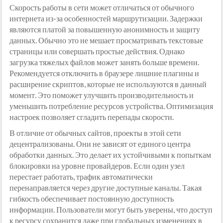
Скорость работы в сети может отличаться от обычного
интернета из-за особенностей маршрутизации. Задержки
являются платой за повышенную анонимность и защиту
данных. Обычно это не мешает просматривать текстовые
страницы или совершать простые действия. Однако
загрузка тяжелых файлов может занять больше времени.
Рекомендуется отключить в браузере лишние плагины и
расширение скриптов, которые не используются в данный
момент. Это поможет улучшить производительность и
уменьшить потребление ресурсов устройства. Оптимизация
настроек позволяет сгладить перепады скорости.
В отличие от обычных сайтов, проекты в этой сети
децентрализованы. Они не зависят от единого центра
обработки данных. Это делает их устойчивыми к попыткам
блокировки на уровне провайдеров. Если один узел
перестает работать, трафик автоматически
перенаправляется через другие доступные каналы. Такая
гибкость обеспечивает постоянную доступность
информации. Пользователи могут быть уверены, что доступ
к ресурсу сохранится даже при глобальных изменениях в