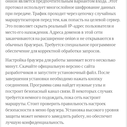
онион является предпочтительным вариантом входа. Этот
протокол использует многослойное шифрование данных
при передаче. Трафик проходит через цепочку случайных
маршрутизаторов перед тем, как попасть на целевой сервер.
Это позволяет скрыть реальный IP-адрес пользователя и
место его нахождения. Адреса доменов в этой сети
заканчиваются на расширение onion и не открываются в
обычных браузерах. Требуется специальное программное
обеспечение для корректной обработки запросов.
Настройка браузера для работы занимает всего несколько
минут. Скачайте официальную версию с сайта
разработчиков и запустите установочный файл. После
завершения установки необходимо нажать кнопку
соединения. Программа сама найдет нужные узлы и
построит безопасный канал связи. В некоторых случаях
требуется немного подождать, пока сеть настроит
маршруты. Стоит проверить правильность настроек
безопасности в меню браузера. Установка высокого уровня
защиты может немного замедлить работу, но обеспечит
лучшую конфиденциальность.