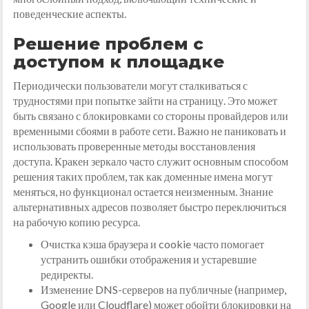
поведенческие аспекты.
Решение проблем с
доступом к площадке
Периодически пользователи могут сталкиваться с
трудностями при попытке зайти на страницу. Это может
быть связано с блокировками со стороны провайдеров или
временными сбоями в работе сети. Важно не паниковать и
использовать проверенные методы восстановления
доступа. Кракен зеркало часто служит основным способом
решения таких проблем, так как доменные имена могут
меняться, но функционал остается неизменным. Знание
альтернативных адресов позволяет быстро переключиться
на рабочую копию ресурса.
Очистка кэша браузера и cookie часто помогает
устранить ошибки отображения и устаревшие
редиректы.
Изменение DNS-серверов на публичные (например,
Google или Cloudflare) может обойти блокировки на