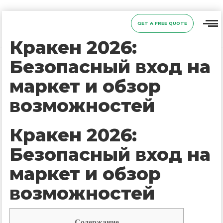
GET A FREE QUOTE
Кракен 2026:
Безопасный вход на
маркет и обзор
возможностей
Кракен 2026:
Безопасный вход на
маркет и обзор
возможностей
Содержание