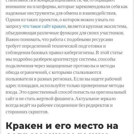
внимание на платформы, которые зарекомендовали себя как
надежные инструменты для обмена и взаимодействия.
Одним из таких проектов, о котором можно узнать по
запросу
что такое сайт кракен
, является крупная экосистема,
объединяющая различные функции для своих участников.
Важно понимать, что работа с подобными ресурсами
требует определенной технической подготовки и
соблюдения базовых правил кибергигиены. В этой статье
мы подробно разберем архитектуру системы, способы
подключения через защищенные протоколы и методы
обхода ограничений, с которыми сталкиваются
пользователи в разных регионах. Если вы ищете рабочий
адрес площадки, используйте только проверенные методы
входа. Это единственный способ попасть на оригинальный
сайт и не стать жертвой фишинга. Актуальное зеркало
всегда ведёт на рабочее соединение без редиректов и
сторонних скриптов.
Кракен и его место на