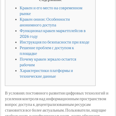
Кракен и его место на современном
рынке
Кракен онион: Особенности
анонимного доступа
Функционал кракен маркетплейсов в
2026 году
Инструкция по безопасности при входе
Решение проблем с доступом к
площадке
Почему кракен зеркало остается
рабочим
Характеристики платформы и
технические данные
В условиях постоянного развития цифровых технологий и
усиления контроля над информационным пространством
вопрос доступа к децентрализованным ресурсам
становится все более актуальным. Пользователи, ищущие
стабильность и конфиденциальность, часто обращают