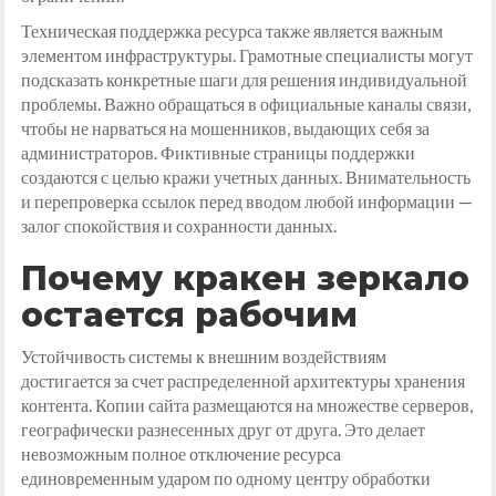
Техническая поддержка ресурса также является важным
элементом инфраструктуры. Грамотные специалисты могут
подсказать конкретные шаги для решения индивидуальной
проблемы. Важно обращаться в официальные каналы связи,
чтобы не нарваться на мошенников, выдающих себя за
администраторов. Фиктивные страницы поддержки
создаются с целью кражи учетных данных. Внимательность
и перепроверка ссылок перед вводом любой информации —
залог спокойствия и сохранности данных.
Почему кракен зеркало
остается рабочим
Устойчивость системы к внешним воздействиям
достигается за счет распределенной архитектуры хранения
контента. Копии сайта размещаются на множестве серверов,
географически разнесенных друг от друга. Это делает
невозможным полное отключение ресурса
единовременным ударом по одному центру обработки