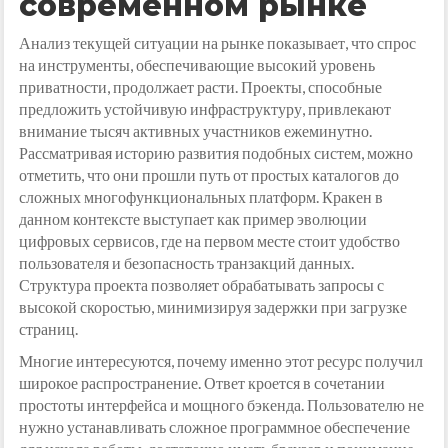
современном рынке
Анализ текущей ситуации на рынке показывает, что спрос
на инструменты, обеспечивающие высокий уровень
приватности, продолжает расти. Проекты, способные
предложить устойчивую инфраструктуру, привлекают
внимание тысяч активных участников ежеминутно.
Рассматривая историю развития подобных систем, можно
отметить, что они прошли путь от простых каталогов до
сложных многофункциональных платформ. Кракен в
данном контексте выступает как пример эволюции
цифровых сервисов, где на первом месте стоит удобство
пользователя и безопасность транзакций данных.
Структура проекта позволяет обрабатывать запросы с
высокой скоростью, минимизируя задержки при загрузке
страниц.
Многие интересуются, почему именно этот ресурс получил
широкое распространение. Ответ кроется в сочетании
простоты интерфейса и мощного бэкенда. Пользователю не
нужно устанавливать сложное программное обеспечение