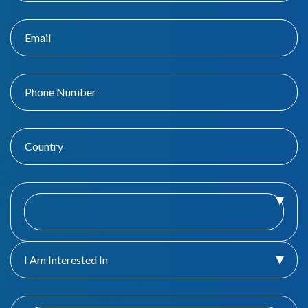
I Am Interested In