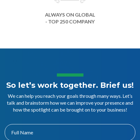
ALWAYS ON GLOBAL
- TOP 250 COMPANY
So let’s work together. Brief us!
We can help you reach your goals through many ways. Let’s
talk and brainstorm how we can improve your presence and
how the spotlight can be brought on to your business!