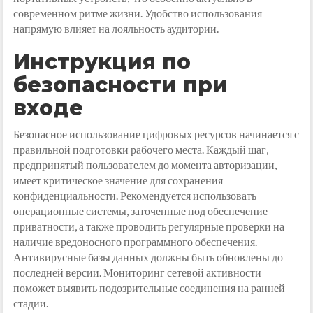
современном ритме жизни. Удобство использования
напрямую влияет на лояльность аудитории.
Инструкция по
безопасности при
входе
Безопасное использование цифровых ресурсов начинается с
правильной подготовки рабочего места. Каждый шаг,
предпринятый пользователем до момента авторизации,
имеет критическое значение для сохранения
конфиденциальности. Рекомендуется использовать
операционные системы, заточенные под обеспечение
приватности, а также проводить регулярные проверки на
наличие вредоносного программного обеспечения.
Антивирусные базы данных должны быть обновлены до
последней версии. Мониторинг сетевой активности
поможет выявить подозрительные соединения на ранней
стадии.