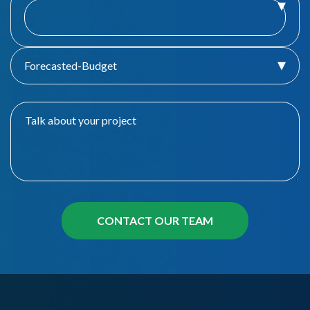
Forecasted-Budget