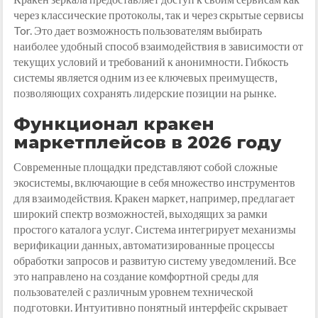
через классические протоколы, так и через скрытые сервисы
Tor. Это дает возможность пользователям выбирать
наиболее удобный способ взаимодействия в зависимости от
текущих условий и требований к анонимности. Гибкость
системы является одним из ее ключевых преимуществ,
позволяющих сохранять лидерские позиции на рынке.
Функционал кракен
маркетплейсов в 2026 году
Современные площадки представляют собой сложные
экосистемы, включающие в себя множество инструментов
для взаимодействия. Кракен маркет, например, предлагает
широкий спектр возможностей, выходящих за рамки
простого каталога услуг. Система интегрирует механизмы
верификации данных, автоматизированные процессы
обработки запросов и развитую систему уведомлений. Все
это направлено на создание комфортной среды для
пользователей с различным уровнем технической
подготовки. Интуитивно понятный интерфейс скрывает