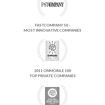
FASTCOMPANY 50 -
MOST INNOVATIVE COMPANIES
2011 ONMOBILE 100
TOP PRIVATE COMPANIES