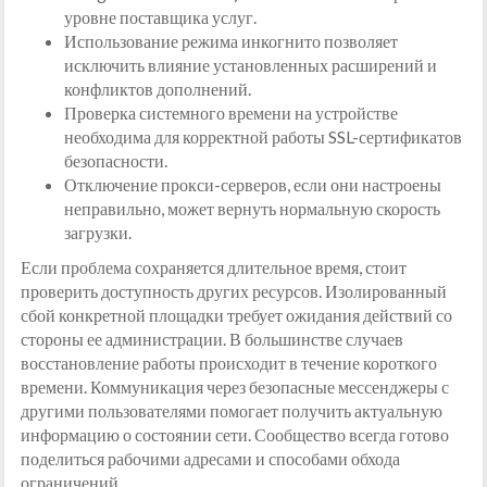
уровне поставщика услуг.
Использование режима инкогнито позволяет
исключить влияние установленных расширений и
конфликтов дополнений.
Проверка системного времени на устройстве
необходима для корректной работы SSL-сертификатов
безопасности.
Отключение прокси-серверов, если они настроены
неправильно, может вернуть нормальную скорость
загрузки.
Если проблема сохраняется длительное время, стоит
проверить доступность других ресурсов. Изолированный
сбой конкретной площадки требует ожидания действий со
стороны ее администрации. В большинстве случаев
восстановление работы происходит в течение короткого
времени. Коммуникация через безопасные мессенджеры с
другими пользователями помогает получить актуальную
информацию о состоянии сети. Сообщество всегда готово
поделиться рабочими адресами и способами обхода
ограничений.