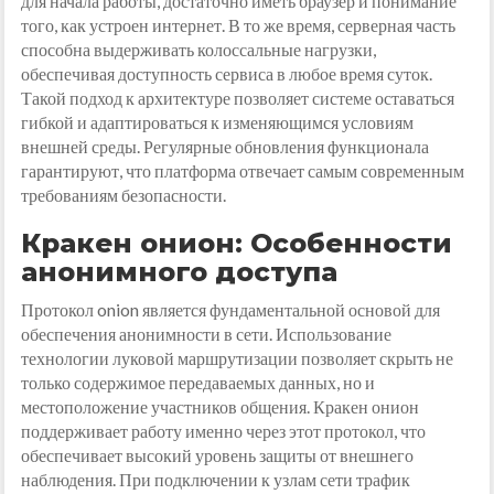
для начала работы, достаточно иметь браузер и понимание
того, как устроен интернет. В то же время, серверная часть
способна выдерживать колоссальные нагрузки,
обеспечивая доступность сервиса в любое время суток.
Такой подход к архитектуре позволяет системе оставаться
гибкой и адаптироваться к изменяющимся условиям
внешней среды. Регулярные обновления функционала
гарантируют, что платформа отвечает самым современным
требованиям безопасности.
Кракен онион: Особенности
анонимного доступа
Протокол onion является фундаментальной основой для
обеспечения анонимности в сети. Использование
технологии луковой маршрутизации позволяет скрыть не
только содержимое передаваемых данных, но и
местоположение участников общения. Кракен онион
поддерживает работу именно через этот протокол, что
обеспечивает высокий уровень защиты от внешнего
наблюдения. При подключении к узлам сети трафик