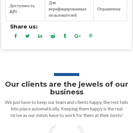
Для
Доступность
верифицированных
Ограничена
API
пользователей
Share us:
Our clients are the jewels of our
business
We just have to keep our team and clients happy, the rest falls
into place automatically. Keeping them happy is the real
strive as our minds have to work for them at their bests!