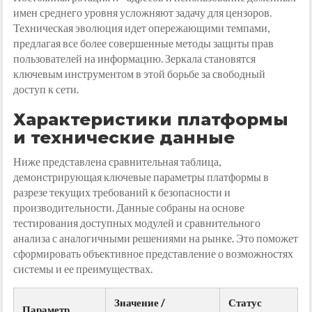
имен среднего уровня усложняют задачу для цензоров.
Техническая эволюция идет опережающими темпами,
предлагая все более совершенные методы защиты прав
пользователей на информацию. Зеркала становятся
ключевым инструментом в этой борьбе за свободный
доступ к сети.
Характеристики платформы
и технические данные
Ниже представлена сравнительная таблица,
демонстрирующая ключевые параметры платформы в
разрезе текущих требований к безопасности и
производительности. Данные собраны на основе
тестирования доступных модулей и сравнительного
анализа с аналогичными решениями на рынке. Это поможет
сформировать объективное представление о возможностях
системы и ее преимуществах.
Значение /
Статус
Параметр