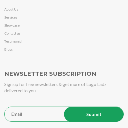
About Us
Services
Showcase
Contact us
Testimonial
Blogs
NEWSLETTER SUBSCRIPTION
Sign up for free newsletters & get more of Logo Ladz
delivered to you.