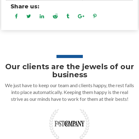
Share us:
Our clients are the jewels of our
business
We just have to keep our team and clients happy, the rest falls
into place automatically. Keeping them happy is the real
strive as our minds have to work for them at their bests!