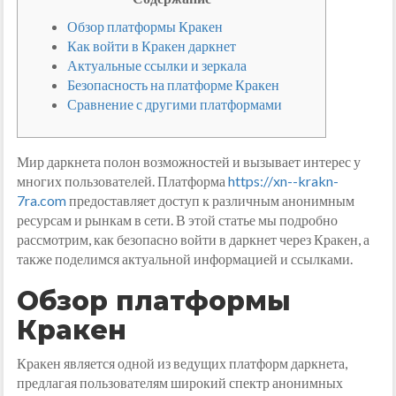
Обзор платформы Кракен
Как войти в Кракен даркнет
Актуальные ссылки и зеркала
Безопасность на платформе Кракен
Сравнение с другими платформами
Мир даркнета полон возможностей и вызывает интерес у
многих пользователей. Платформа
https://xn--krakn-
7ra.com
предоставляет доступ к различным анонимным
ресурсам и рынкам в сети. В этой статье мы подробно
рассмотрим, как безопасно войти в даркнет через Кракен, а
также поделимся актуальной информацией и ссылками.
Обзор платформы
Кракен
Кракен является одной из ведущих платформ даркнета,
предлагая пользователям широкий спектр анонимных