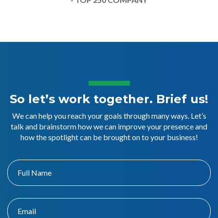
So let’s work together. Brief us!
We can help you reach your goals through many ways. Let’s
talk and brainstorm how we can improve your presence and
how the spotlight can be brought on to your business!