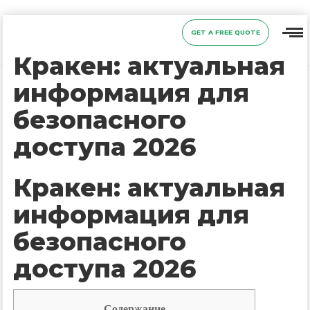
GET A FREE QUOTE
Кракен: актуальная
информация для
безопасного
доступа 2026
Кракен: актуальная
информация для
безопасного
доступа 2026
Содержание