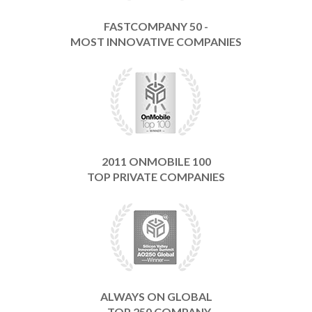
FASTCOMPANY 50 -
MOST INNOVATIVE COMPANIES
2011 ONMOBILE 100
TOP PRIVATE COMPANIES
ALWAYS ON GLOBAL
- TOP 250 COMPANY