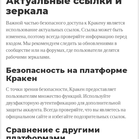
Актуальные ссылки и
зеркала
Важной частью безопасного доступа к Кракену является
использование актуальных ссылок. Ссылка может быть
изменена, поэтому всегда проверяйте информацию перед
входом. Мы рекомендуем следить за обновлениями в
сообществе или на форумах, где пользователи делятся
рабочими зеркалами.
Безопасность на платформе
Кракен
С точки зрения безопасности, Кракен предоставляет
пользователям множество функций. Используйте
двухфакторную аутентификацию для дополнительной
защиты аккаунта. Всегда проверяйте, что вы являетесь на
официальном сайте и избегайте подозрительных ссылок.
Сравнение с другими
платформами