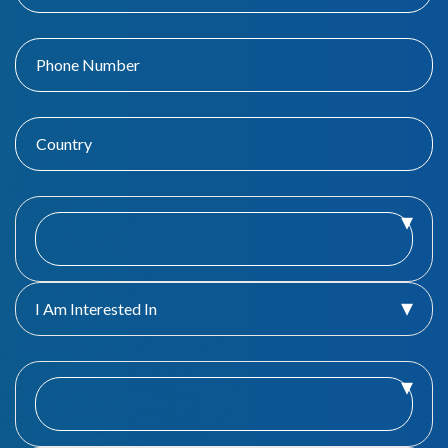
I Am Interested In