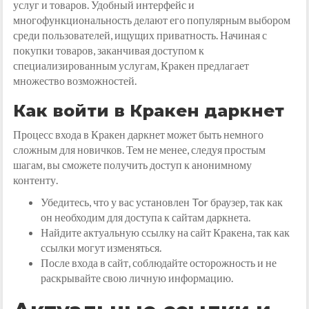
услуг и товаров. Удобный интерфейс и
многофункциональность делают его популярным выбором
среди пользователей, ищущих приватность. Начиная с
покупки товаров, заканчивая доступом к
специализированным услугам, Кракен предлагает
множество возможностей.
Как войти в Кракен даркнет
Процесс входа в Кракен даркнет может быть немного
сложным для новичков. Тем не менее, следуя простым
шагам, вы сможете получить доступ к анонимному
контенту.
Убедитесь, что у вас установлен Tor браузер, так как
он необходим для доступа к сайтам даркнета.
Найдите актуальную ссылку на сайт Кракена, так как
ссылки могут изменяться.
После входа в сайт, соблюдайте осторожность и не
раскрывайте свою личную информацию.