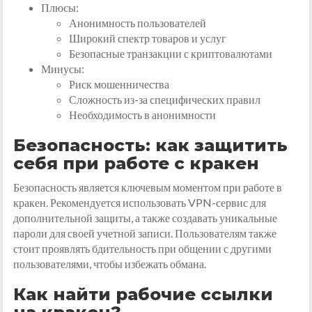
Плюсы:
Анонимность пользователей
Широкий спектр товаров и услуг
Безопасные транзакции с криптовалютами
Минусы:
Риск мошенничества
Сложность из-за специфических правил
Необходимость в анонимности
Безопасность: как защитить
себя при работе с кракен
Безопасность является ключевым моментом при работе в
кракен. Рекомендуется использовать VPN-сервис для
дополнительной защиты, а также создавать уникальные
пароли для своей учетной записи. Пользователям также
стоит проявлять бдительность при общении с другими
пользователями, чтобы избежать обмана.
Как найти рабочие ссылки