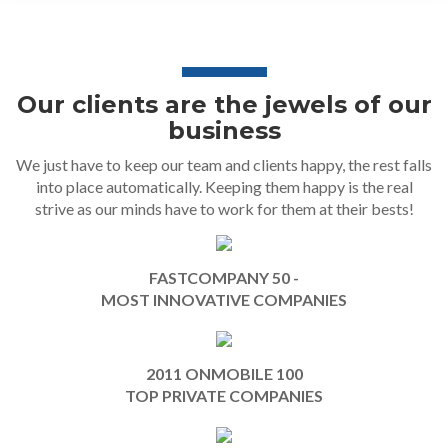
Our clients are the jewels of our
business
We just have to keep our team and clients happy, the rest falls
into place automatically. Keeping them happy is the real
strive as our minds have to work for them at their bests!
FASTCOMPANY 50 -
MOST INNOVATIVE COMPANIES
2011 ONMOBILE 100
TOP PRIVATE COMPANIES