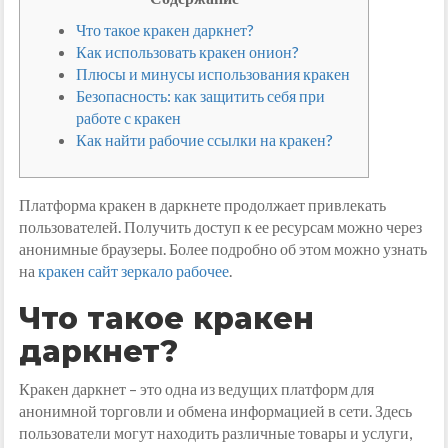
Что такое кракен даркнет?
Как использовать кракен онион?
Плюсы и минусы использования кракен
Безопасность: как защитить себя при
работе с кракен
Как найти рабочие ссылки на кракен?
Платформа кракен в даркнете продолжает привлекать
пользователей. Получить доступ к ее ресурсам можно через
анонимные браузеры. Более подробно об этом можно узнать
на
кракен сайт зеркало рабочее
.
Что такое кракен
даркнет?
Кракен даркнет – это одна из ведущих платформ для
анонимной торговли и обмена информацией в сети. Здесь
пользователи могут находить различные товары и услуги,