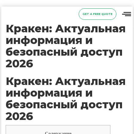
GET A FREE QUOTE
Кракен: Актуальная
информация и
безопасный доступ
2026
Кракен: Актуальная
информация и
безопасный доступ
2026
Содержание