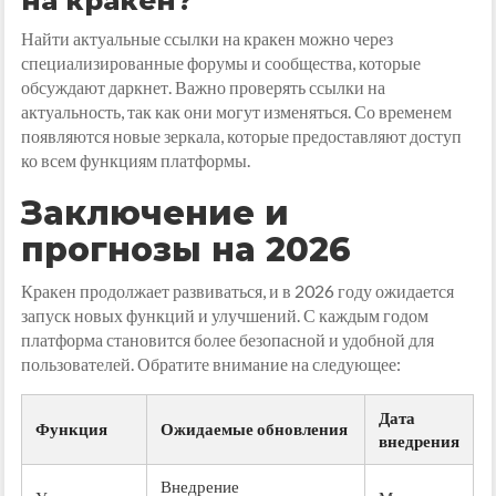
на кракен?
Найти актуальные ссылки на кракен можно через
специализированные форумы и сообщества, которые
обсуждают даркнет. Важно проверять ссылки на
актуальность, так как они могут изменяться. Со временем
появляются новые зеркала, которые предоставляют доступ
ко всем функциям платформы.
Заключение и
прогнозы на 2026
Кракен продолжает развиваться, и в 2026 году ожидается
запуск новых функций и улучшений. С каждым годом
платформа становится более безопасной и удобной для
пользователей. Обратите внимание на следующее:
Дата
Функция
Ожидаемые обновления
внедрения
Внедрение