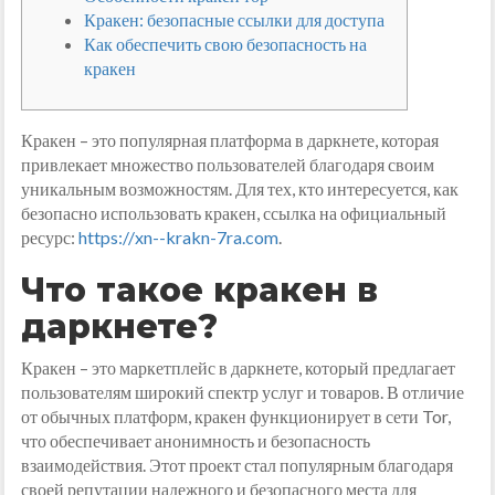
Кракен: безопасные ссылки для доступа
Как обеспечить свою безопасность на
кракен
Кракен – это популярная платформа в даркнете, которая
привлекает множество пользователей благодаря своим
уникальным возможностям. Для тех, кто интересуется, как
безопасно использовать кракен, ссылка на официальный
ресурс:
https://xn--krakn-7ra.com
.
Что такое кракен в
даркнете?
Кракен – это маркетплейс в даркнете, который предлагает
пользователям широкий спектр услуг и товаров. В отличие
от обычных платформ, кракен функционирует в сети Tor,
что обеспечивает анонимность и безопасность
взаимодействия. Этот проект стал популярным благодаря
своей репутации надежного и безопасного места для