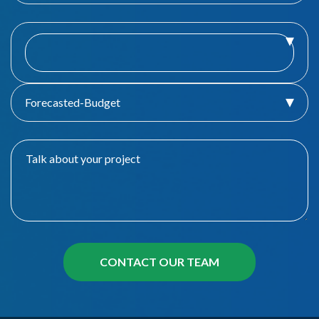
Forecasted-Budget