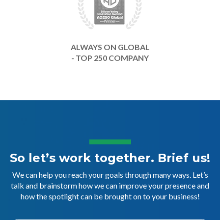
ALWAYS ON GLOBAL
- TOP 250 COMPANY
So let’s work together. Brief us!
We can help you reach your goals through many ways. Let’s
talk and brainstorm how we can improve your presence and
how the spotlight can be brought on to your business!