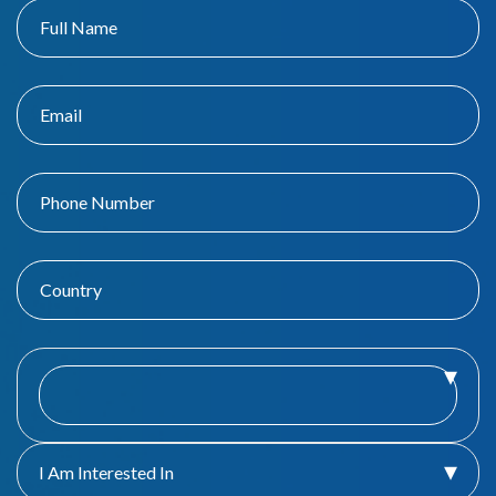
I Am Interested In