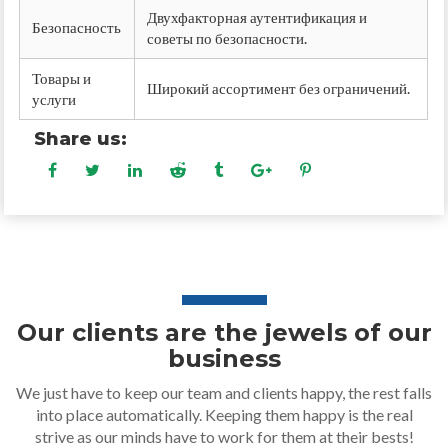
Двухфакторная аутентификация и
Безопасность
советы по безопасности.
Товары и
Широкий ассортимент без ограничений.
услуги
Share us:
Our clients are the jewels of our
business
We just have to keep our team and clients happy, the rest falls
into place automatically. Keeping them happy is the real
strive as our minds have to work for them at their bests!