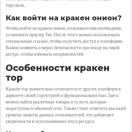
торговли.
Как войти на кракен онион?
Чтобы войти на кракен онион, пользователям необходимо
установить браузер Tor. После этого можно использовать
специальные ссылки, чтобы получить доступ к платформе.
Важно помнить о мерах безопасности при входе на такой
ресурс, чтобы избежать неприятностей.
Особенности кракен
тор
Кракен тор значительно отличается от других платформ в
даркнете своей структурой и функциональностью. Здесь
можно найти различные товары и услуги, которые
недоступны в обычной сети. Также стоит отметить высокий
уровень защиты данных пользователей, что добавляет
уверенности в использовании этого ресурса.