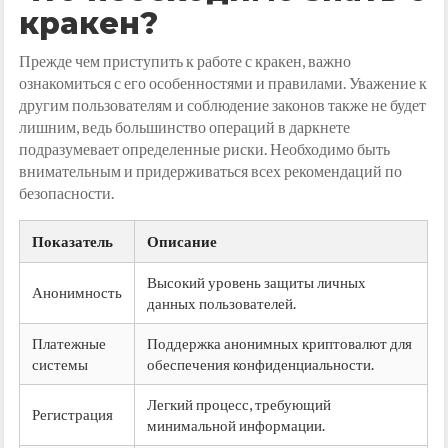
кракен?
Прежде чем приступить к работе с кракен, важно
ознакомиться с его особенностями и правилами. Уважение к
другим пользователям и соблюдение законов также не будет
лишним, ведь большинство операций в даркнете
подразумевает определенные риски. Необходимо быть
внимательным и придерживаться всех рекомендаций по
безопасности.
Показатель
Описание
Высокий уровень защиты личных
Анонимность
данных пользователей.
Платежные
Поддержка анонимных криптовалют для
системы
обеспечения конфиденциальности.
Легкий процесс, требующий
Регистрация
минимальной информации.