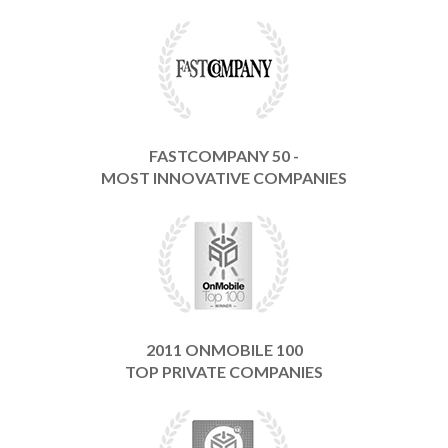
FASTCOMPANY 50 -
MOST INNOVATIVE COMPANIES
2011 ONMOBILE 100
TOP PRIVATE COMPANIES