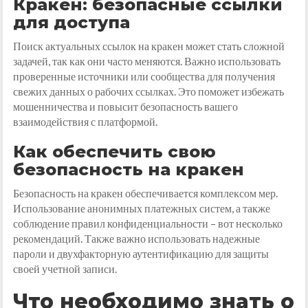
Кракен: безопасные ссылки
для доступа
Поиск актуальных ссылок на кракен может стать сложной
задачей, так как они часто меняются. Важно использовать
проверенные источники или сообщества для получения
свежих данных о рабочих ссылках. Это поможет избежать
мошенничества и повысит безопасность вашего
взаимодействия с платформой.
Как обеспечить свою
безопасность на кракен
Безопасность на кракен обеспечивается комплексом мер.
Использование анонимных платежных систем, а также
соблюдение правил конфиденциальности – вот несколько
рекомендаций. Также важно использовать надежные
пароли и двухфакторную аутентификацию для защиты
своей учетной записи.
Что необходимо знать о