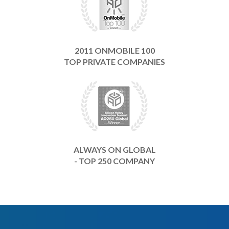
2011 ONMOBILE 100
TOP PRIVATE COMPANIES
ALWAYS ON GLOBAL
- TOP 250 COMPANY