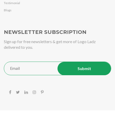
Testimonial
Blogs
NEWSLETTER SUBSCRIPTION
Sign up for free newsletters & get more of Logo Ladz
delivered to you.