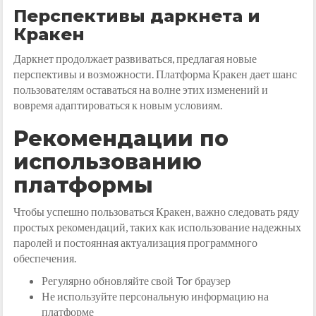
Перспективы даркнета и
Кракен
Даркнет продолжает развиваться, предлагая новые
перспективы и возможности. Платформа Кракен дает шанс
пользователям оставаться на волне этих изменений и
вовремя адаптироваться к новым условиям.
Рекомендации по
использованию
платформы
Чтобы успешно пользоваться Кракен, важно следовать ряду
простых рекомендаций, таких как использование надежных
паролей и постоянная актуализация программного
обеспечения.
Регулярно обновляйте свой Tor браузер
Не используйте персональную информацию на
платформе