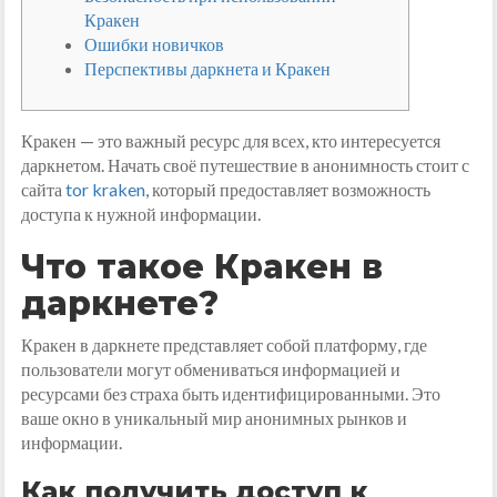
Кракен
Ошибки новичков
Перспективы даркнета и Кракен
Кракен — это важный ресурс для всех, кто интересуется
даркнетом. Начать своё путешествие в анонимность стоит с
сайта
tor kraken
, который предоставляет возможность
доступа к нужной информации.
Что такое Кракен в
даркнете?
Кракен в даркнете представляет собой платформу, где
пользователи могут обмениваться информацией и
ресурсами без страха быть идентифицированными. Это
ваше окно в уникальный мир анонимных рынков и
информации.
Как получить доступ к