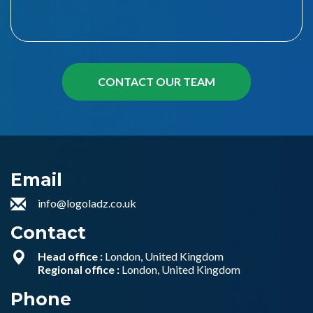
Email
info@logoladz.co.uk
Contact
Head office :
London, United Kingdom
Regional office :
London, United Kingdom
Phone