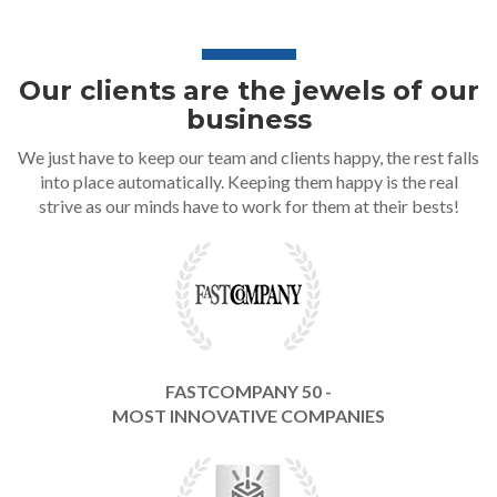
Our clients are the jewels of our
business
We just have to keep our team and clients happy, the rest falls
into place automatically. Keeping them happy is the real
strive as our minds have to work for them at their bests!
FASTCOMPANY 50 -
MOST INNOVATIVE COMPANIES