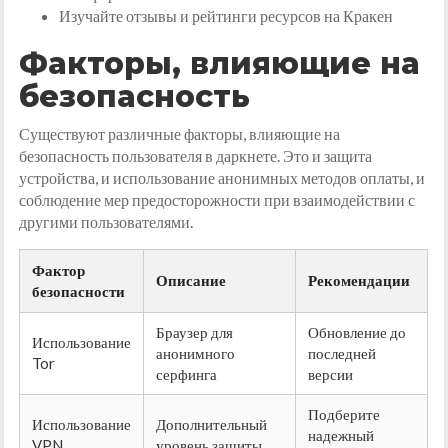
Изучайте отзывы и рейтинги ресурсов на Кракен
Факторы, влияющие на
безопасность
Существуют различные факторы, влияющие на
безопасность пользователя в даркнете. Это и защита
устройства, и использование анонимных методов оплаты, и
соблюдение мер предосторожности при взаимодействии с
другими пользователями.
Фактор
Описание
Рекомендации
безопасности
Браузер для
Обновление до
Использование
анонимного
последней
Tor
серфинга
версии
Подберите
Использование
Дополнительный
надежный
VPN
уровень защиты