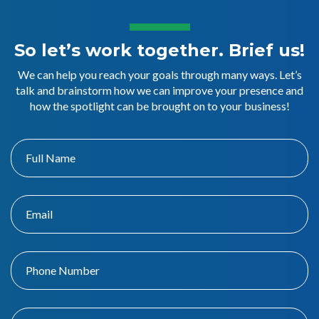
So let’s work together. Brief us!
We can help you reach your goals through many ways. Let’s
talk and brainstorm how we can improve your presence and
how the spotlight can be brought on to your business!