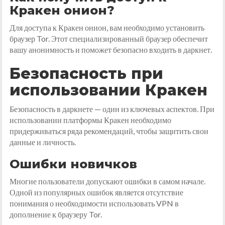
Кракен онион?
Для доступа к Кракен онион, вам необходимо установить
браузер Tor. Этот специализированный браузер обеспечит
вашу анонимность и поможет безопасно входить в даркнет.
Безопасность при
использовании Кракен
Безопасность в даркнете — один из ключевых аспектов. При
использовании платформы Кракен необходимо
придерживаться ряда рекомендаций, чтобы защитить свои
данные и личность.
Ошибки новичков
Многие пользователи допускают ошибки в самом начале.
Одной из популярных ошибок является отсутствие
понимания о необходимости использовать VPN в
дополнение к браузеру Tor.