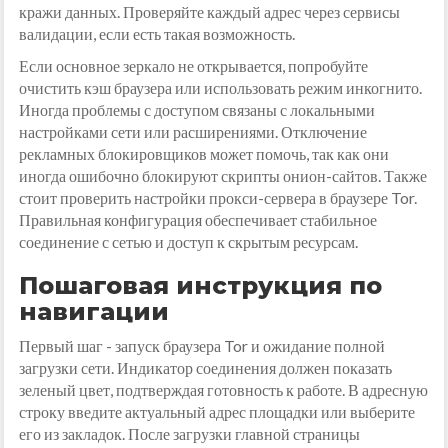
кражи данных. Проверяйте каждый адрес через сервисы
валидации, если есть такая возможность.
Если основное зеркало не открывается, попробуйте
очистить кэш браузера или использовать режим инкогнито.
Иногда проблемы с доступом связаны с локальными
настройками сети или расширениями. Отключение
рекламных блокировщиков может помочь, так как они
иногда ошибочно блокируют скрипты онион-сайтов. Также
стоит проверить настройки прокси-сервера в браузере Tor.
Правильная конфигурация обеспечивает стабильное
соединение с сетью и доступ к скрытым ресурсам.
Пошаговая инструкция по
навигации
Первый шаг - запуск браузера Tor и ожидание полной
загрузки сети. Индикатор соединения должен показать
зеленый цвет, подтверждая готовность к работе. В адресную
строку введите актуальный адрес площадки или выберите
его из закладок. После загрузки главной страницы