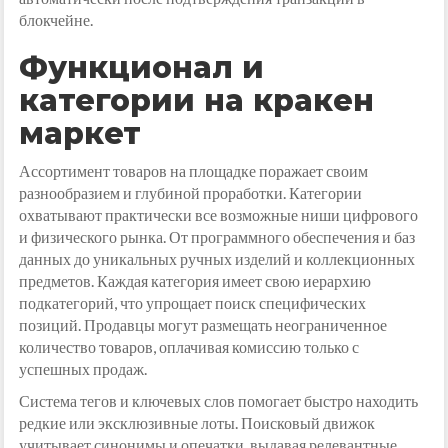
блокчейне.
Функционал и
категории на кракен
маркет
Ассортимент товаров на площадке поражает своим
разнообразием и глубиной проработки. Категории
охватывают практически все возможные ниши цифрового
и физического рынка. От программного обеспечения и баз
данных до уникальных ручных изделий и коллекционных
предметов. Каждая категория имеет свою иерархию
подкатегорий, что упрощает поиск специфических
позиций. Продавцы могут размещать неограниченное
количество товаров, оплачивая комиссию только с
успешных продаж.
Система тегов и ключевых слов помогает быстро находить
редкие или эксклюзивные лоты. Поисковый движок
учитывает синонимы и опечатки, выдавая релевантные