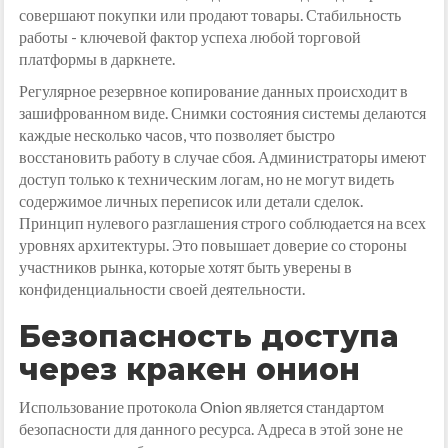
совершают покупки или продают товары. Стабильность
работы - ключевой фактор успеха любой торговой
платформы в даркнете.
Регулярное резервное копирование данных происходит в
зашифрованном виде. Снимки состояния системы делаются
каждые несколько часов, что позволяет быстро
восстановить работу в случае сбоя. Администраторы имеют
доступ только к техническим логам, но не могут видеть
содержимое личных переписок или детали сделок.
Принцип нулевого разглашения строго соблюдается на всех
уровнях архитектуры. Это повышает доверие со стороны
участников рынка, которые хотят быть уверены в
конфиденциальности своей деятельности.
Безопасность доступа
через кракен онион
Использование протокола Onion является стандартом
безопасности для данного ресурса. Адреса в этой зоне не