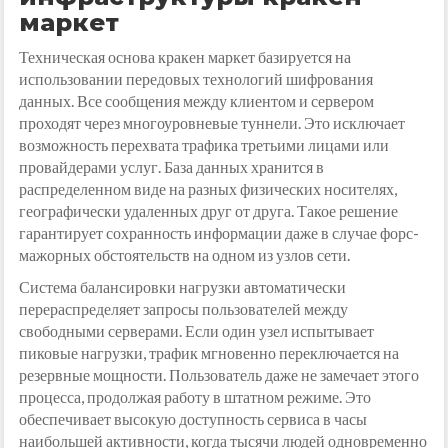
маркет
Техническая основа кракен маркет базируется на
использовании передовых технологий шифрования
данных. Все сообщения между клиентом и сервером
проходят через многоуровневые туннели. Это исключает
возможность перехвата трафика третьими лицами или
провайдерами услуг. База данных хранится в
распределенном виде на разных физических носителях,
географически удаленных друг от друга. Такое решение
гарантирует сохранность информации даже в случае форс-
мажорных обстоятельств на одном из узлов сети.
Система балансировки нагрузки автоматически
перераспределяет запросы пользователей между
свободными серверами. Если один узел испытывает
пиковые нагрузки, трафик мгновенно переключается на
резервные мощности. Пользователь даже не замечает этого
процесса, продолжая работу в штатном режиме. Это
обеспечивает высокую доступность сервиса в часы
наибольшей активности, когда тысячи людей одновременно