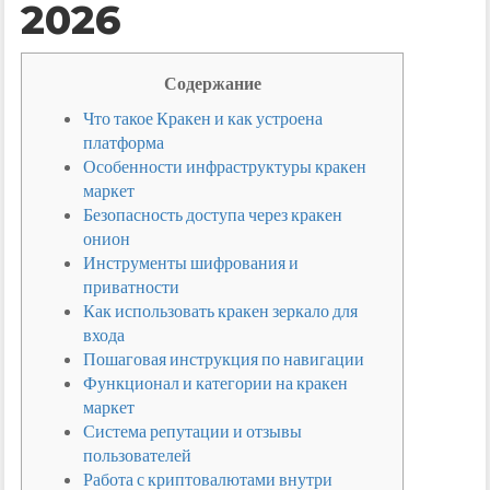
2026
Содержание
Что такое Кракен и как устроена
платформа
Особенности инфраструктуры кракен
маркет
Безопасность доступа через кракен
онион
Инструменты шифрования и
приватности
Как использовать кракен зеркало для
входа
Пошаговая инструкция по навигации
Функционал и категории на кракен
маркет
Система репутации и отзывы
пользователей
Работа с криптовалютами внутри