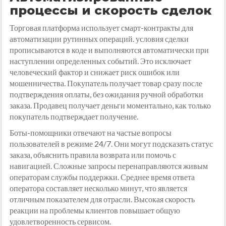
процессы и скорость сделок
Торговая платформа использует смарт-контракты для
автоматизации рутинных операций. условия сделки
прописываются в коде и выполняются автоматически при
наступлении определенных событий. Это исключает
человеческий фактор и снижает риск ошибок или
мошенничества. Покупатель получает товар сразу после
подтверждения оплаты, без ожидания ручной обработки
заказа. Продавец получает деньги моментально, как только
покупатель подтверждает получение.
Боты-помощники отвечают на частые вопросы
пользователей в режиме 24/7. Они могут подсказать статус
заказа, объяснить правила возврата или помочь с
навигацией. Сложные запросы перенаправляются живым
операторам службы поддержки. Среднее время ответа
оператора составляет несколько минут, что является
отличным показателем для отрасли. Высокая скорость
реакции на проблемы клиентов повышает общую
удовлетворенность сервисом.