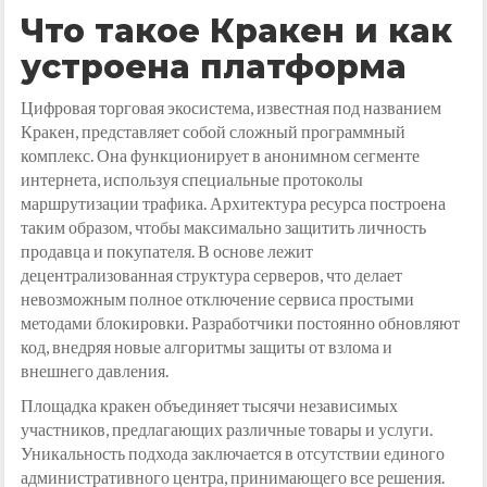
Что такое Кракен и как
устроена платформа
Цифровая торговая экосистема, известная под названием
Кракен, представляет собой сложный программный
комплекс. Она функционирует в анонимном сегменте
интернета, используя специальные протоколы
маршрутизации трафика. Архитектура ресурса построена
таким образом, чтобы максимально защитить личность
продавца и покупателя. В основе лежит
децентрализованная структура серверов, что делает
невозможным полное отключение сервиса простыми
методами блокировки. Разработчики постоянно обновляют
код, внедряя новые алгоритмы защиты от взлома и
внешнего давления.
Площадка кракен объединяет тысячи независимых
участников, предлагающих различные товары и услуги.
Уникальность подхода заключается в отсутствии единого
административного центра, принимающего все решения.