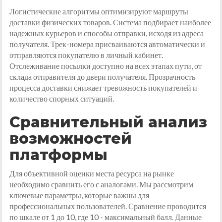
Логистические алгоритмы оптимизируют маршруты
доставки физических товаров. Система подбирает наиболее
надежных курьеров и способы отправки, исходя из адреса
получателя. Трек-номера присваиваются автоматически и
отправляются покупателю в личный кабинет.
Отслеживание посылки доступно на всех этапах пути, от
склада отправителя до двери получателя. Прозрачность
процесса доставки снижает тревожность покупателей и
количество спорных ситуаций.
Сравнительный анализ
возможностей
платформы
Для объективной оценки места ресурса на рынке
необходимо сравнить его с аналогами. Мы рассмотрим
ключевые параметры, которые важны для
профессиональных пользователей. Сравнение проводится
по шкале от 1 до 10, где 10 - максимальный балл. Данные