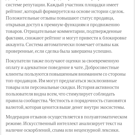
системе репутации. Каждый участник площадки имеет
рейтинг, который формируется на основе истории сделок.
Положительные отзывы повышают статус продавца,
открывая доступ к премиум-функциям и продвижению
товаров. Отрицательные комментарии, подтвержденные
фактами, снижают рейтинг и могут привести к блокировке
аккаунта. Система автоматически помечает отзывы как
проверенные, если сделка была завершена успешно.
Покупатели также получают оценки за своевременную
оплату и адекватное поведение в чате. Добросовестные
клиенты пользуются повышенным вниманием со стороны
топ-продавцов. Им могут предлагаться эксклюзивные
товары или персональные скидки. История активности
пользователя видна всем, что стимулирует соблюдать
правила сообщества. Честность и порядочность становятся
валютой, которая ценится выше денег внутри экосистемы.
Модерация отзывов осуществляется в полуавтоматическом
режиме. Искусственный интеллект анализирует текст на
наличие оскорблений, спама или нецензурной лексики.