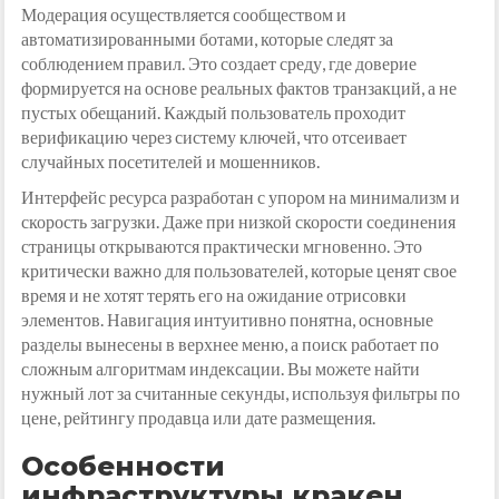
Модерация осуществляется сообществом и
автоматизированными ботами, которые следят за
соблюдением правил. Это создает среду, где доверие
формируется на основе реальных фактов транзакций, а не
пустых обещаний. Каждый пользователь проходит
верификацию через систему ключей, что отсеивает
случайных посетителей и мошенников.
Интерфейс ресурса разработан с упором на минимализм и
скорость загрузки. Даже при низкой скорости соединения
страницы открываются практически мгновенно. Это
критически важно для пользователей, которые ценят свое
время и не хотят терять его на ожидание отрисовки
элементов. Навигация интуитивно понятна, основные
разделы вынесены в верхнее меню, а поиск работает по
сложным алгоритмам индексации. Вы можете найти
нужный лот за считанные секунды, используя фильтры по
цене, рейтингу продавца или дате размещения.
Особенности
инфраструктуры кракен