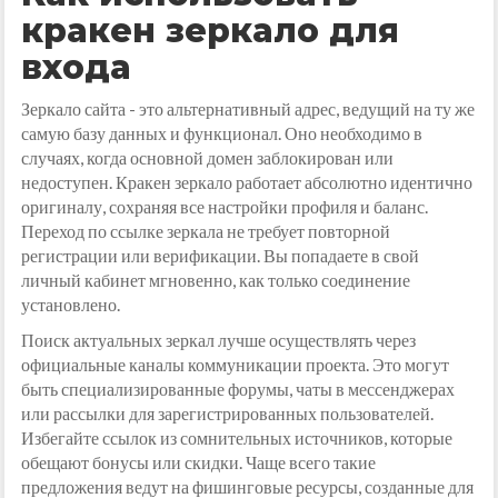
кракен зеркало для
входа
Зеркало сайта - это альтернативный адрес, ведущий на ту же
самую базу данных и функционал. Оно необходимо в
случаях, когда основной домен заблокирован или
недоступен. Кракен зеркало работает абсолютно идентично
оригиналу, сохраняя все настройки профиля и баланс.
Переход по ссылке зеркала не требует повторной
регистрации или верификации. Вы попадаете в свой
личный кабинет мгновенно, как только соединение
установлено.
Поиск актуальных зеркал лучше осуществлять через
официальные каналы коммуникации проекта. Это могут
быть специализированные форумы, чаты в мессенджерах
или рассылки для зарегистрированных пользователей.
Избегайте ссылок из сомнительных источников, которые
обещают бонусы или скидки. Чаще всего такие
предложения ведут на фишинговые ресурсы, созданные для