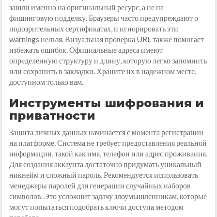
зашли именно на оригинальный ресурс, а не на
фишинговую подделку. Браузеры часто предупреждают о
подозрительных сертификатах, и игнорировать эти
warnings нельзя. Визуальная проверка URL также помогает
избежать ошибок. Официальные адреса имеют
определенную структуру и длину, которую легко запомнить
или сохранить в закладки. Храните их в надежном месте,
доступном только вам.
Инструменты шифрования и
приватности
Защита личных данных начинается с момента регистрации
на платформе. Система не требует предоставления реальной
информации, такой как имя, телефон или адрес проживания.
Для создания аккаунта достаточно придумать уникальный
никнейм и сложный пароль. Рекомендуется использовать
менеджеры паролей для генерации случайных наборов
символов. Это усложнит задачу злоумышленникам, которые
могут попытаться подобрать ключи доступа методом