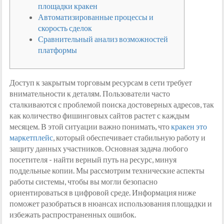
площадки кракен
Автоматизированные процессы и
скорость сделок
Сравнительный анализ возможностей
платформы
Доступ к закрытым торговым ресурсам в сети требует
внимательности к деталям. Пользователи часто
сталкиваются с проблемой поиска достоверных адресов, так
как количество фишинговых сайтов растет с каждым
месяцем. В этой ситуации важно понимать, что
кракен это
маркетплейс
, который обеспечивает стабильную работу и
защиту данных участников. Основная задача любого
посетителя - найти верный путь на ресурс, минуя
поддельные копии. Мы рассмотрим технические аспекты
работы системы, чтобы вы могли безопасно
ориентироваться в цифровой среде. Информация ниже
поможет разобраться в нюансах использования площадки и
избежать распространенных ошибок.