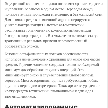
Внутренний кошелек площадки позволяет хранить средства
и управлять балансом в одном месте. Переводы между
пользователями происходят мгновенно и без комиссий сети.
Для вывода средств на внешний адрес генерируется
уникальная транзакция. Система автоматически
рассчитывает оптимальную комиссию майнерам для
быстрого подтверждения. Вы можете отслеживать статус
транзакции в реальном времени через встроенный
обозреватель блоков.
Безопасность финансовых потоков обеспечивается
использованием холодных хранилищ для основной массы
средств. Горячие кошельки содержат только необходимый
минимум для обработки текущих операций. Это
минимизирует риски в случае потенциального взлома
серверов. Многосторонняя подпись требуется для любых
крупных переводов из резервов. Такая архитектура делает
кражу средств технически невыполнимой задачей для
злоумышленников.
Автоматизированные