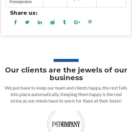
блокировок
Share us:
Our clients are the jewels of our
business
We just have to keep our team and clients happy, the rest falls
into place automatically. Keeping them happy is the real
strive as our minds have to work for them at their bests!