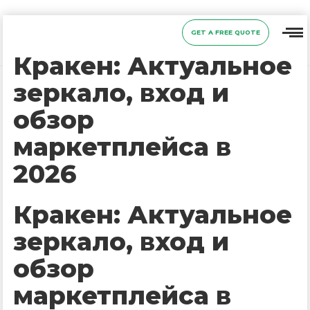
GET A FREE QUOTE
Кракен: Актуальное
зеркало, вход и
обзор
маркетплейса в
2026
Кракен: Актуальное
зеркало, вход и
обзор
маркетплейса в