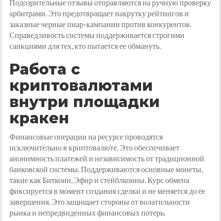
Подозрительные отзывы отправляются на ручную проверку
арбитрами. Это предотвращает накрутку рейтингов и
заказные черные пиар-кампании против конкурентов.
Справедливость системы поддерживается строгими
санкциями для тех, кто пытается ее обмануть.
Работа с
криптовалютами
внутри площадки
кракен
Финансовые операции на ресурсе проводятся
исключительно в криптовалюте. Это обеспечивает
анонимность платежей и независимость от традиционной
банковской системы. Поддерживаются основные монеты,
такие как Биткоин, Эфир и стейблкоины. Курс обмена
фиксируется в момент создания сделки и не меняется до ее
завершения. Это защищает стороны от волатильности
рынка и непредвиденных финансовых потерь.