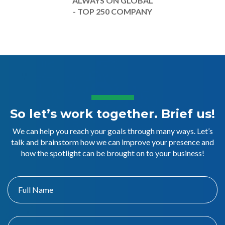
ALWAYS ON GLOBAL
- TOP 250 COMPANY
So let’s work together. Brief us!
We can help you reach your goals through many ways. Let’s
talk and brainstorm how we can improve your presence and
how the spotlight can be brought on to your business!