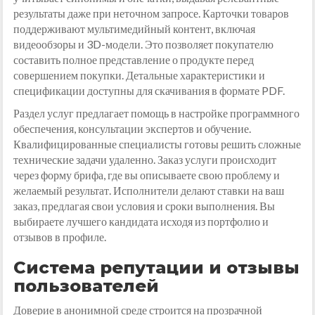
результаты даже при неточном запросе. Карточки товаров
поддерживают мультимедийный контент, включая
видеообзоры и 3D-модели. Это позволяет покупателю
составить полное представление о продукте перед
совершением покупки. Детальные характеристики и
спецификации доступны для скачивания в формате PDF.
Раздел услуг предлагает помощь в настройке программного
обеспечения, консультации экспертов и обучение.
Квалифицированные специалисты готовы решить сложные
технические задачи удаленно. Заказ услуги происходит
через форму брифа, где вы описываете свою проблему и
желаемый результат. Исполнители делают ставки на ваш
заказ, предлагая свои условия и сроки выполнения. Вы
выбираете лучшего кандидата исходя из портфолио и
отзывов в профиле.
Система репутации и отзывы
пользователей
Доверие в анонимной среде строится на прозрачной