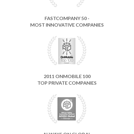
FASTCOMPANY 50 -
MOST INNOVATIVE COMPANIES
2011 ONMOBILE 100
TOP PRIVATE COMPANIES