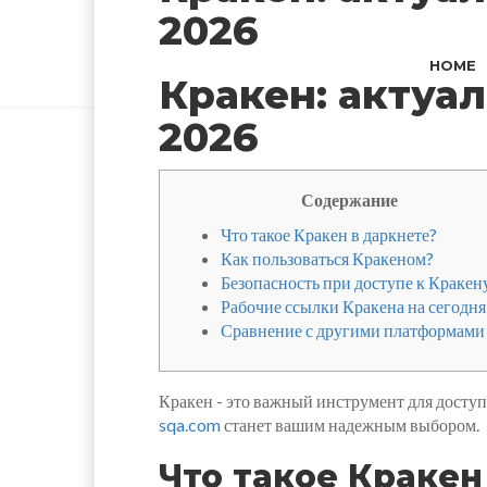
2026
HOME
Кракен: актуа
2026
Содержание
Что такое Кракен в даркнете?
Как пользоваться Кракеном?
Безопасность при доступе к Кракен
Рабочие ссылки Кракена на сегодня
Сравнение с другими платформами
Кракен - это важный инструмент для доступа
sqa.com
станет вашим надежным выбором.
Что такое Кракен