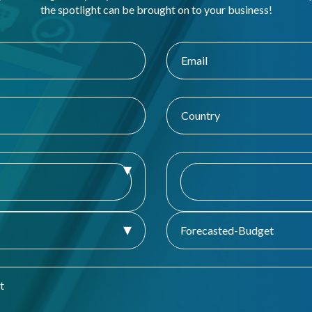
the spotlight can be brought on to your business!
Forecasted-Budget