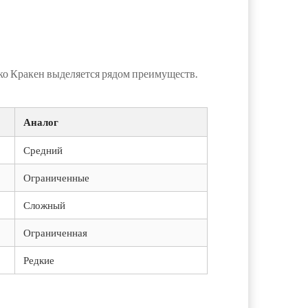
ко Кракен выделяется рядом преимуществ.
Аналог
Средний
Ограниченные
Сложный
Ограниченная
Редкие