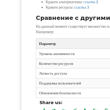
Кракен альтернативы:
ссылка 2
Кракен ресурсы:
ссылка 3
Сравнение с другим
На данный момент существует множество пл
Например:
Параметр
Уровень анонимности
Количество ресурсов
Легкость доступа
Поддержка пользователей
Обновления безопасности
Share us: