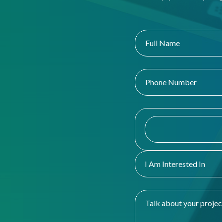
I Am Interested In