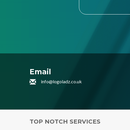
Email
info@logoladz.co.uk
TOP NOTCH SERVICES