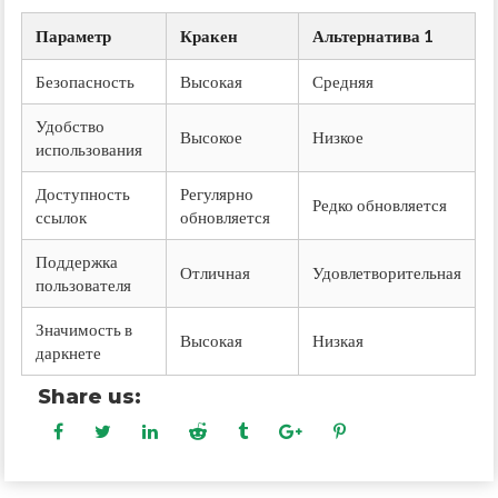
Параметр
Кракен
Альтернатива 1
Безопасность
Высокая
Средняя
Удобство
Высокое
Низкое
использования
Доступность
Регулярно
Редко обновляется
ссылок
обновляется
Поддержка
Отличная
Удовлетворительная
пользователя
Значимость в
Высокая
Низкая
даркнете
Share us: