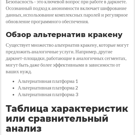
Безопасность - это ключевой вопрос при работе в даркнете.
Осознанный подход к анонимности включает шифрование
данных, использование комплексных паролей и регулярное
обновление программного обеспечения.
Обзор альтернатив кракену
Существует множество альтернатив кракену, которые могут
предложить аналогичные услуги. Например, другие
даркнет-площадки, работающие в аналогичных сегментах,
могут быть даже более эффективными в зависимости от
ваших нужд.
Альтернативная платформа 1
Альтернативная платформа 2
Альтернативная платформа 3
Таблица характеристик
или сравнительный
анализ