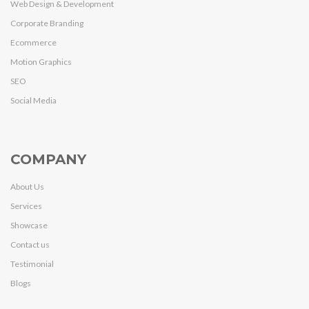
Web Design & Development
Corporate Branding
Ecommerce
Motion Graphics
SEO
Social Media
COMPANY
About Us
Services
Showcase
Contact us
Testimonial
Blogs