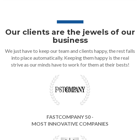
Our clients are the jewels of our
business
We just have to keep our team and clients happy, the rest falls
into place automatically. Keeping them happy is the real
strive as our minds have to work for them at their bests!
FASTCOMPANY 50 -
MOST INNOVATIVE COMPANIES