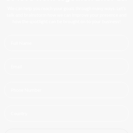
We can help you reach your goals through many ways. Let’s
talk and brainstorm how we can improve your presence and
how the spotlight can be brought on to your business!