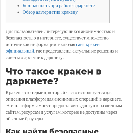
Безопасность при работе в даркнете
Обзор альтернатив кракену
Для пользователей, интересующихся анонимностью и
безопасностью в интернете, существует множество
источников информации, включая
сайт кракен
официальный
, где представлены актуальные решения и
советы о доступе к даркнету.
Что такое кракен в
даркнете?
Кракен - это термин, который часто используется для
описания платформ для анонимных операций в даркнете.
Эти платформы могут предоставлять доступ к различным
сайтам, ресурсам и услугам, которые не доступны через
обычные браузеры.
Как найти безопасные