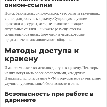
онион-ссылки
Поиск безопасных онион-ссылок - это один из важнейших
этапов для доступа к кракену. Существуют лучшие
практики и ресурсы, которые помогают находить
актуальные ссылки. Они часто размещаются на
специализированных форумах и в часах, которые
предназначены для анонимного общения.
Методы доступа к
кракену
Имеется множество методов доступа к кракену. Некоторые
из них могут быть более безопасными, чем другие.
Например, использование VPN и тор-браузера значительно
улучшает уровень вашей безопасности в сети.
Безопасность при работе в
даркнете