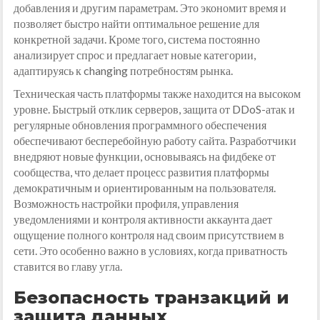
добавления и другим параметрам. Это экономит время и
позволяет быстро найти оптимальное решение для
конкретной задачи. Кроме того, система постоянно
анализирует спрос и предлагает новые категории,
адаптируясь к changing потребностям рынка.
Техническая часть платформы также находится на высоком
уровне. Быстрый отклик серверов, защита от DDoS-атак и
регулярные обновления программного обеспечения
обеспечивают бесперебойную работу сайта. Разработчики
внедряют новые функции, основываясь на фидбеке от
сообщества, что делает процесс развития платформы
демократичным и ориентированным на пользователя.
Возможность настройки профиля, управления
уведомлениями и контроля активности аккаунта дает
ощущение полного контроля над своим присутствием в
сети. Это особенно важно в условиях, когда приватность
ставится во главу угла.
Безопасность транзакций и
защита данных