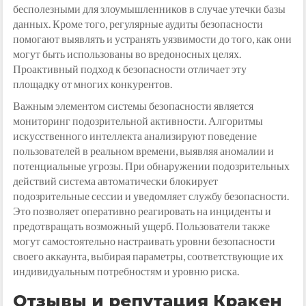
бесполезными для злоумышленников в случае утечки базы
данных. Кроме того, регулярные аудиты безопасности
помогают выявлять и устранять уязвимости до того, как они
могут быть использованы во вредоносных целях.
Проактивный подход к безопасности отличает эту
площадку от многих конкурентов.
Важным элементом системы безопасности является
мониторинг подозрительной активности. Алгоритмы
искусственного интеллекта анализируют поведение
пользователей в реальном времени, выявляя аномалии и
потенциальные угрозы. При обнаружении подозрительных
действий система автоматически блокирует
подозрительные сессии и уведомляет службу безопасности.
Это позволяет оперативно реагировать на инциденты и
предотвращать возможный ущерб. Пользователи также
могут самостоятельно настраивать уровни безопасности
своего аккаунта, выбирая параметры, соответствующие их
индивидуальным потребностям и уровню риска.
Отзывы и репутация Кракен