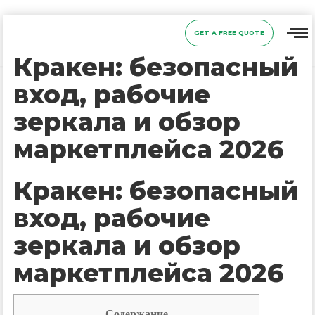
GET A FREE QUOTE
Кракен: безопасный
вход, рабочие
зеркала и обзор
маркетплейса 2026
Кракен: безопасный
вход, рабочие
зеркала и обзор
маркетплейса 2026
Содержание