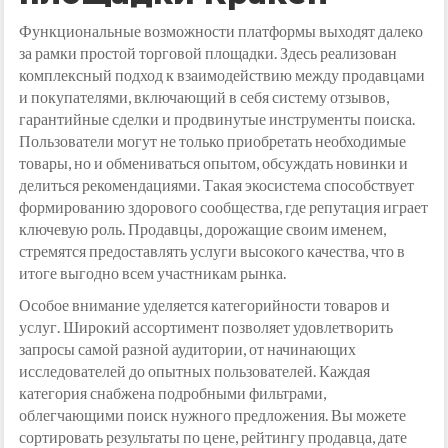
Функциональные возможности платформы выходят далеко
за рамки простой торговой площадки. Здесь реализован
комплексный подход к взаимодействию между продавцами
и покупателями, включающий в себя систему отзывов,
гарантийные сделки и продвинутые инструменты поиска.
Пользователи могут не только приобретать необходимые
товары, но и обмениваться опытом, обсуждать новинки и
делиться рекомендациями. Такая экосистема способствует
формированию здорового сообщества, где репутация играет
ключевую роль. Продавцы, дорожащие своим именем,
стремятся предоставлять услуги высокого качества, что в
итоге выгодно всем участникам рынка.
Особое внимание уделяется категорийности товаров и
услуг. Широкий ассортимент позволяет удовлетворить
запросы самой разной аудитории, от начинающих
исследователей до опытных пользователей. Каждая
категория снабжена подробными фильтрами,
облегчающими поиск нужного предложения. Вы можете
сортировать результаты по цене, рейтингу продавца, дате