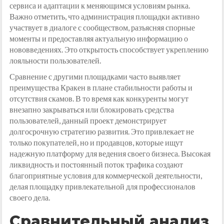
сервиса и адаптации к меняющимся условиям рынка.
Важно отметить, что администрация площадки активно
участвует в диалоге с сообществом, разъясняя спорные
моменты и предоставляя актуальную информацию о
нововведениях. Это открытость способствует укреплению
лояльности пользователей.
Сравнение с другими площадками часто выявляет
преимущества Кракен в плане стабильности работы и
отсутствия скамов. В то время как конкуренты могут
внезапно закрываться или блокировать средства
пользователей, данный проект демонстрирует
долгосрочную стратегию развития. Это привлекает не
только покупателей, но и продавцов, которые ищут
надежную платформу для ведения своего бизнеса. Высокая
ликвидность и постоянный поток трафика создают
благоприятные условия для коммерческой деятельности,
делая площадку привлекательной для профессионалов
своего дела.
Сравнительный анализ