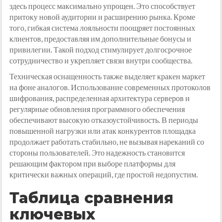
здесь процесс максимально упрощен. Это способствует
притоку новой аудитории и расширению рынка. Кроме
того, гибкая система лояльности поощряет постоянных
клиентов, предоставляя им дополнительные бонусы и
привилегии. Такой подход стимулирует долгосрочное
сотрудничество и укрепляет связи внутри сообщества.
Техническая оснащенность также выделяет кракен маркет
на фоне аналогов. Использование современных протоколов
шифрования, распределенная архитектура серверов и
регулярные обновления программного обеспечения
обеспечивают высокую отказоустойчивость. В периоды
повышенной нагрузки или атак конкурентов площадка
продолжает работать стабильно, не вызывая нареканий со
стороны пользователей. Это надежность становится
решающим фактором при выборе платформы для
критически важных операций, где простой недопустим.
Таблица сравнения
ключевых