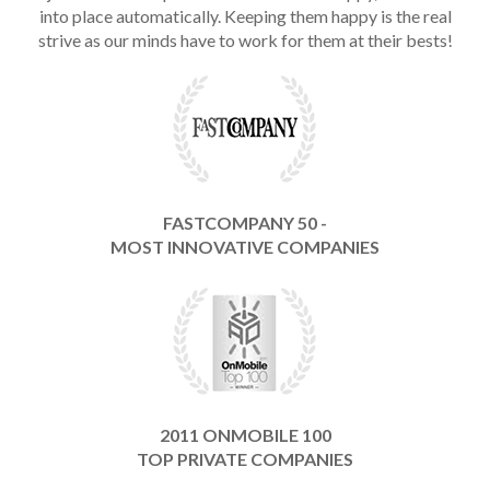
into place automatically. Keeping them happy is the real
strive as our minds have to work for them at their bests!
FASTCOMPANY 50 -
MOST INNOVATIVE COMPANIES
2011 ONMOBILE 100
TOP PRIVATE COMPANIES