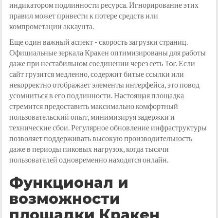
индикатором подлинности ресурса. Игнорирование этих
правил может привести к потере средств или
компрометации аккаунта.
Еще один важный аспект - скорость загрузки страниц.
Официальные зеркала Кракен оптимизированы для работы
даже при нестабильном соединении через сеть Tor. Если
сайт грузится медленно, содержит битые ссылки или
некорректно отображает элементы интерфейса, это повод
усомниться в его подлинности. Настоящая площадка
стремится предоставить максимально комфортный
пользовательский опыт, минимизируя задержки и
технические сбои. Регулярное обновление инфраструктуры
позволяет поддерживать высокую производительность
даже в периоды пиковых нагрузок, когда тысячи
пользователей одновременно находятся онлайн.
Функционал и
возможности
площадки Кракен