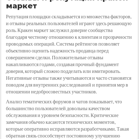
маркет
Репутация площадки складывается из множества факторов,
и отзывы реальных пользователей играют здесь решающую
роль. Кракен маркет заслужил доверие сообщества
благодаря честному отношению к клиентам и прозрачности
проводимых операций. Система рейтингов позволяет
объективно оценить надежность продавца перед
совершением сделки. Положительные отзывы
накапливаются годами, создавая прочный фундамент
доверия, который сложно подделать или имитировать.
Негативные отзывы также учитываются и часто становятся
поводом для внутренних расследований и принятия мер в
отношении недобросовестных участников.
Анализ тематических форумов и чатов показывает, что
большинство пользователей довольны качеством
обслуживания и уровнем безопасности. Критические
замечания обычно касаются технических моментов,
которые оперативно исправляются разработчиками. Такая
обратная связь способствует постоянному улучшению