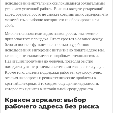
использование актуальных ссылок является обязательным
условием успешной работы. Если вы введете устаревший
адрес, браузер просто не сможет соединиться с сервером, что
может быть ошибочно воспринято как блокировка или
сбой.
Многие пользователи задаются вопросом, чем именно
привлекает эта площадка. Ответ кроется в балансе между
безопасностью, функциональностью и удобством
использования. Интерфейс интуитивно понятен даже тем,
кто впервые сталкивается с подобными технологиями.
Навигация продумана до мелочей, позволяя быстро
находить нужные разделы и категории товаров или услуг.
Кроме того, система поддержки работает круглосуточно,
отвечая на вопросы и решая технические проблемы в
кратчайшие сроки. Это создает ощущение надежности,
которое так ценится в нестабильной среде даркнета.
Кракен зеркало: выбор
рабочего адреса без риска