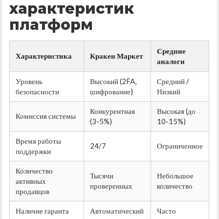
характеристик
платформ
Средние
Характеристика
Кракен Маркет
аналоги
Уровень
Высокий (2FA,
Средний /
безопасности
шифрование)
Низкий
Конкурентная
Высокая (до
Комиссия системы
(3-5%)
10-15%)
Время работы
24/7
Ограниченное
поддержки
Количество
Тысячи
Небольшое
активных
проверенных
количество
продавцов
Наличие гаранта
Автоматический
Часто