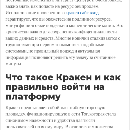
важно знать, как попасть на ресурс без проблем.
Использование проверенного
кракен сайт вход
гарантирует, что вы окажетесь на подлинном ресурсе,
минуя фишинговые подделки и мошеннические копии. Это
критически важно для сохранения конфиденциальности
ваших данных и средств. Многие новички сталкиваются с
трудностями при первом знакомстве с подобными
системами, но правильный подход и актуальная
информация позволяют решить эту задачу за считанные
минуты.
Что такое Кракен и как
правильно войти на
платформу
Кракен представляет собой масштабную торговую
площадку, функционирующую в сети Tor, которая стала
синонимом надежности и удобства для тысяч
пользователей по всему миру. В отличие от множества