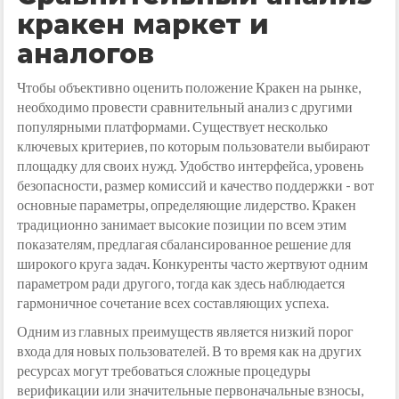
кракен маркет и
аналогов
Чтобы объективно оценить положение Кракен на рынке,
необходимо провести сравнительный анализ с другими
популярными платформами. Существует несколько
ключевых критериев, по которым пользователи выбирают
площадку для своих нужд. Удобство интерфейса, уровень
безопасности, размер комиссий и качество поддержки - вот
основные параметры, определяющие лидерство. Кракен
традиционно занимает высокие позиции по всем этим
показателям, предлагая сбалансированное решение для
широкого круга задач. Конкуренты часто жертвуют одним
параметром ради другого, тогда как здесь наблюдается
гармоничное сочетание всех составляющих успеха.
Одним из главных преимуществ является низкий порог
входа для новых пользователей. В то время как на других
ресурсах могут требоваться сложные процедуры
верификации или значительные первоначальные взносы,