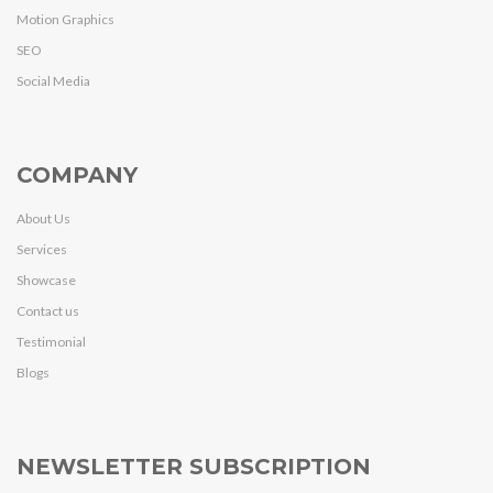
Motion Graphics
SEO
Social Media
COMPANY
About Us
Services
Showcase
Contact us
Testimonial
Blogs
NEWSLETTER SUBSCRIPTION