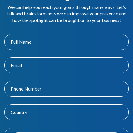
We can help you reach your goals through many ways. Let’s
talk and brainstorm how we can improve your presence and
how the spotlight can be brought on to your business!