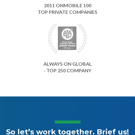
2011 ONMOBILE 100
TOP PRIVATE COMPANIES
ALWAYS ON GLOBAL
- TOP 250 COMPANY
So let’s work together. Brief us!