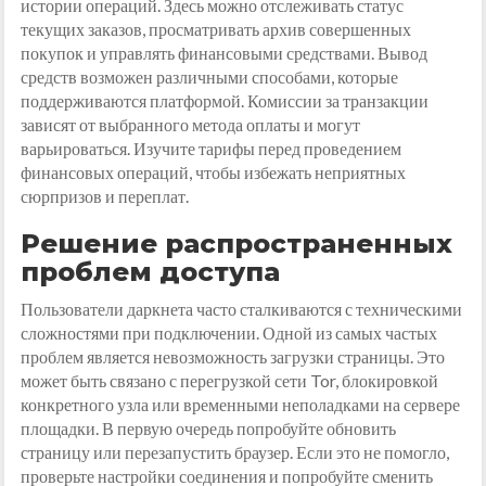
истории операций. Здесь можно отслеживать статус
текущих заказов, просматривать архив совершенных
покупок и управлять финансовыми средствами. Вывод
средств возможен различными способами, которые
поддерживаются платформой. Комиссии за транзакции
зависят от выбранного метода оплаты и могут
варьироваться. Изучите тарифы перед проведением
финансовых операций, чтобы избежать неприятных
сюрпризов и переплат.
Решение распространенных
проблем доступа
Пользователи даркнета часто сталкиваются с техническими
сложностями при подключении. Одной из самых частых
проблем является невозможность загрузки страницы. Это
может быть связано с перегрузкой сети Tor, блокировкой
конкретного узла или временными неполадками на сервере
площадки. В первую очередь попробуйте обновить
страницу или перезапустить браузер. Если это не помогло,
проверьте настройки соединения и попробуйте сменить