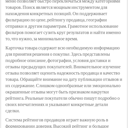
меню позволяет быстро переключаться между категориями
товаров. Поиск является мощным инструментом для
нахождения конкретных позиций. Он поддерживает
фильтрацию по цене, рейтингу продавца, географии
отправки и другим параметрам. Грамотное использование
фильтров помогает сузить круг результатов и найти именно
то, что нужно, за минимальное время.
Карточка товара содержит всю необходимую информацию
для принятия решения о покупке. Здесь представлены
подробное описание, фотографии, условия доставки и
отзывы предыдущих покупателей. Внимательное изучение
отзыва позволяет оценить надежность продавца и качество
товара. Обращайте внимание на дату публикации отзывов и
их содержание. Слишком однообразные или эмоционально
окрашенные отзывы могут быть признаком накрутки
рейтинга. Реальные покупатели обычно пишут подробно о
своих впечатлениях и указывают конкретные детали
сделки.
Система рейтингов продавцов играет важную роль в
формировании доверия. Высокий рейтинг и большое