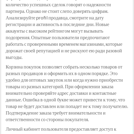
количество успешных сделок говорят о надежности
партнера. Однако не стоит слепо доверять цифрам.
Анализируйте profil продавца, смотрите на дату
регистрации и активность в последние дни. Новые
аккаунты с высоким рейтингом могут вызывать
подозрения. Опытные пользователи предпочитают
работать с проверенными временем магазинами, которые
дорожат своей репутацией и не рискуют ею ради разовой
выгоды.
Корзина покупок позволяет собрать несколько товаров от
разных продавцов и оформить их в одном порядке. Это
удобно для оптовых закупок или когда нужно приобрести
товары из разных категорий. При оформлении заказа
внимательно проверяйте адрес доставки и контактные
данные. Ошибка в одной букве может привести к тому, что
товар не будет доставлен или попадет не к тому получателю.
Подтверждение заказа требует внимательности и
ответственности со стороны покупателя.
Личный кабинет пользователя предоставляет доступ к