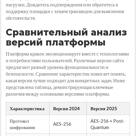
нагрузки. Дождитесь подтверждения или обратитесь в
поддержку площадки с хешем транзакции для выяснения
обстоятельств.
Сравнительный анализ
версий платформы
Платформа кракен эволюционирует вместе с технологиями
и потребностями пользователей. Различные версии сайта
предлагают разный уровень функциональности и
безопасности. Сравнение характеристик помогает понять,
какая версия лучше подходит для конкретных задач. Ниже
представлена таблица, демонстрирующая ключевые
различия между основными версиями платформы.
Характеристика
Версия 2024
Версия 2025
Протокол
AES-256 + Post-
AES-256
шифрования
Quantum