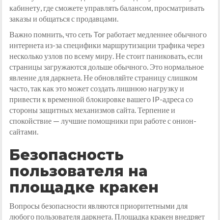
кабинету, где сможете управлять балансом, просматривать
заказы и общаться с продавцами.
Важно помнить, что сеть Tor работает медленнее обычного
интернета из-за специфики маршрутизации трафика через
несколько узлов по всему миру. Не стоит паниковать, если
страницы загружаются дольше обычного. Это нормальное
явление для даркнета. Не обновляйте страницу слишком
часто, так как это может создать лишнюю нагрузку и
привести к временной блокировке вашего IP-адреса со
стороны защитных механизмов сайта. Терпение и
спокойствие — лучшие помощники при работе с онион-
сайтами.
Безопасность
пользователя на
площадке кракен
Вопросы безопасности являются приоритетными для
любого пользователя даркнета. Площадка кракен внедряет