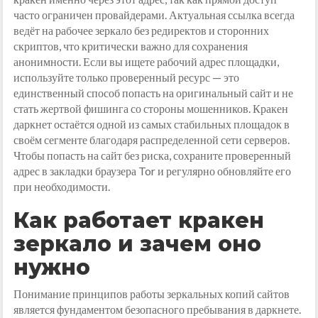
часто ограничен провайдерами. Актуальная ссылка всегда
ведёт на рабочее зеркало без редиректов и сторонних
скриптов, что критически важно для сохранения
анонимности. Если вы ищете рабочий адрес площадки,
используйте только проверенный ресурс — это
единственный способ попасть на оригинальный сайт и не
стать жертвой фишинга со стороны мошенников. Кракен
даркнет остаётся одной из самых стабильных площадок в
своём сегменте благодаря распределенной сети серверов.
Чтобы попасть на сайт без риска, сохраните проверенный
адрес в закладки браузера Tor и регулярно обновляйте его
при необходимости.
Как работает кракен
зеркало и зачем оно
нужно
Понимание принципов работы зеркальных копий сайтов
является фундаментом безопасного пребывания в даркнете.