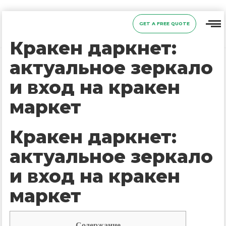
GET A FREE QUOTE
Кракен даркнет:
актуальное зеркало
и вход на кракен
маркет
Кракен даркнет:
актуальное зеркало
и вход на кракен
маркет
Содержание