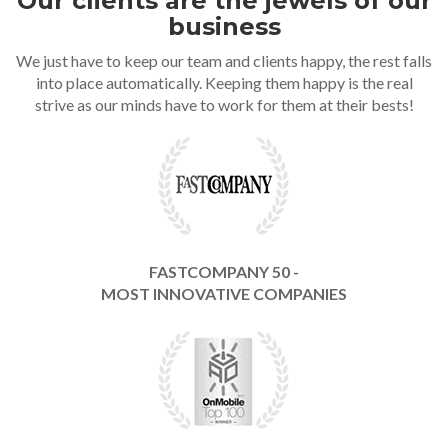
Our clients are the jewels of our
business
We just have to keep our team and clients happy, the rest falls
into place automatically. Keeping them happy is the real
strive as our minds have to work for them at their bests!
FASTCOMPANY 50 -
MOST INNOVATIVE COMPANIES