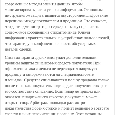
современные методы защиты данных, чтобы
минимизировать риски утечки информации. Основным
инструментом защиты является двустороннее шифрование
переписки между покупателем и продавцом. Это означает,
что даже администраторы сервера не могут прочитать
содержимое сообщений в открытом виде. Ключи
шифрования хранятся только на устройствах пользователей,
что гарантирует конфиденциальность обсуждаемых
деталей сделки.
Система гаранта сделок выступает дополнительным
уровнем защиты финансовых средств покупателя. При
оформлении заказа деньги не переводятся напрямую
продавцу, а замораживаются на специальном счете
площадки. Средства списываются в пользу продавца только
после того, как покупатель подтвердит получение товара и
его соответствие описанию. Если товар не пришел или
оказался ненадлежащего качества, покупатель может
открыть спор. Арбитраж площадки рассмотрит
доказательства с обеих сторон и примет решение о возврате
средств или их перечислении продавцу. Этот механизм