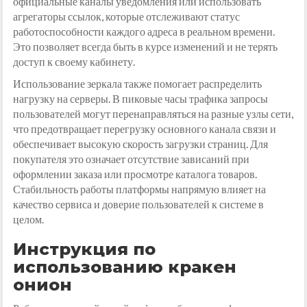
официальные каналы уведомления или использовать
агрегаторы ссылок, которые отслеживают статус
работоспособности каждого адреса в реальном времени.
Это позволяет всегда быть в курсе изменений и не терять
доступ к своему кабинету.
Использование зеркала также помогает распределить
нагрузку на серверы. В пиковые часы трафика запросы
пользователей могут перенаправляться на разные узлы сети,
что предотвращает перегрузку основного канала связи и
обеспечивает высокую скорость загрузки страниц. Для
покупателя это означает отсутствие зависаний при
оформлении заказа или просмотре каталога товаров.
Стабильность работы платформы напрямую влияет на
качество сервиса и доверие пользователей к системе в
целом.
Инструкция по
использованию кракен
онион