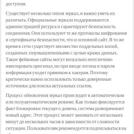
доступом.
Существует несколько типов зеркал, и важно уметь их
различать. Официальные зеркала поддерживаются
администрацией ресурса и гарантируют безопасность
соединения. Они используют те же протоколы шифрования
и сертификаты безопасности, что и основной сайт. В то же
время в сети существует множество поддельных копий,
созданных злоумышленниками с целью кражи данных.
Такие фейковые сайты могут визуально неотличимо
имитировать оригинал, но при вводе логина и пароля
информация уходит прямиком к хакерам. Поэтому
критически важно использовать только доверенные
источники для поиска актуальных ссылок.
Процесс обновления зеркал происходит в автоматическом
или полуавтоматическом режиме. Как только фиксируется
факт блокировки текущего домена, система разворачивает
новый адрес. Этот процесс может занимать от нескольких
минут до нескольких часов в зависимости от сложности
ситуации. Пользователям рекомендуется подписываться на