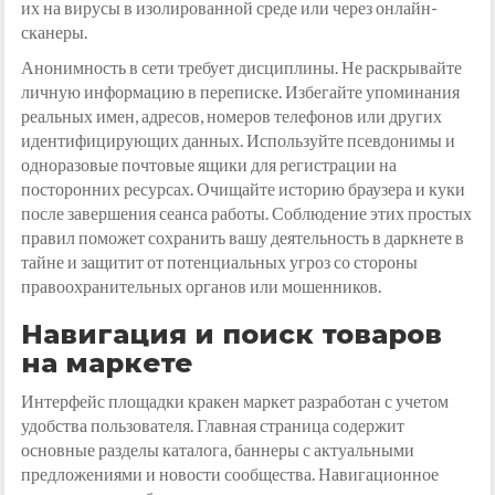
их на вирусы в изолированной среде или через онлайн-
сканеры.
Анонимность в сети требует дисциплины. Не раскрывайте
личную информацию в переписке. Избегайте упоминания
реальных имен, адресов, номеров телефонов или других
идентифицирующих данных. Используйте псевдонимы и
одноразовые почтовые ящики для регистрации на
посторонних ресурсах. Очищайте историю браузера и куки
после завершения сеанса работы. Соблюдение этих простых
правил поможет сохранить вашу деятельность в даркнете в
тайне и защитит от потенциальных угроз со стороны
правоохранительных органов или мошенников.
Навигация и поиск товаров
на маркете
Интерфейс площадки кракен маркет разработан с учетом
удобства пользователя. Главная страница содержит
основные разделы каталога, баннеры с актуальными
предложениями и новости сообщества. Навигационное