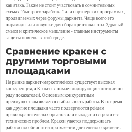
как атака. Также не стоит участвовать в сомнительных
схемах "быстрого заработка" или партнерских программах,
продвигаемых через форумы даркнета. Чаще всего это
пирамиды или ловушки для сбора криптовалюты. Здравый
смысл и критическое мышление - главные инструменты
защиты новичка в этой среде.
Сравнение кракен с
другими торговыми
площадками
На рынке даркнет-маркетплейсов существует высокая
конкуренция, и Кракен занимает лидирующие позиции по
ряду показателей. Основным конкурентным
преимуществом является стабильность работы. В то время
как другие площадки часто подвергаются рейдам
правоохранительных органов или выходят из строя из-за
технических проблем, Кракен удается поддерживать
работоспособность на протяжении длительного времени.