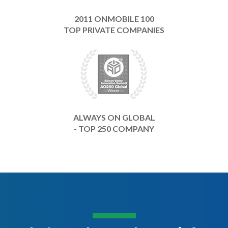
2011 ONMOBILE 100
TOP PRIVATE COMPANIES
ALWAYS ON GLOBAL
- TOP 250 COMPANY