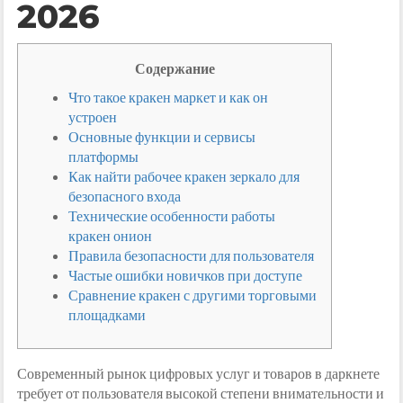
2026
Содержание
Что такое кракен маркет и как он
устроен
Основные функции и сервисы
платформы
Как найти рабочее кракен зеркало для
безопасного входа
Технические особенности работы
кракен онион
Правила безопасности для пользователя
Частые ошибки новичков при доступе
Сравнение кракен с другими торговыми
площадками
Современный рынок цифровых услуг и товаров в даркнете
требует от пользователя высокой степени внимательности и