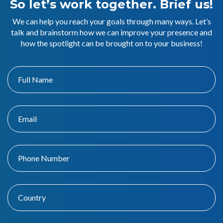
So let’s work together. Brief us!
We can help you reach your goals through many ways. Let’s
talk and brainstorm how we can improve your presence and
how the spotlight can be brought on to your business!