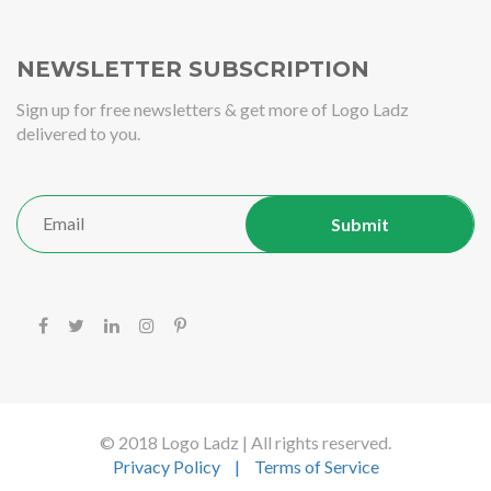
NEWSLETTER SUBSCRIPTION
Sign up for free newsletters & get more of Logo Ladz
delivered to you.
© 2018 Logo Ladz | All rights reserved.
Privacy Policy
|
Terms of Service