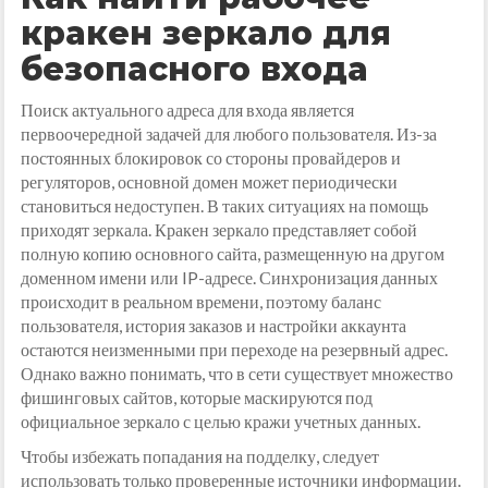
кракен зеркало для
безопасного входа
Поиск актуального адреса для входа является
первоочередной задачей для любого пользователя. Из-за
постоянных блокировок со стороны провайдеров и
регуляторов, основной домен может периодически
становиться недоступен. В таких ситуациях на помощь
приходят зеркала. Кракен зеркало представляет собой
полную копию основного сайта, размещенную на другом
доменном имени или IP-адресе. Синхронизация данных
происходит в реальном времени, поэтому баланс
пользователя, история заказов и настройки аккаунта
остаются неизменными при переходе на резервный адрес.
Однако важно понимать, что в сети существует множество
фишинговых сайтов, которые маскируются под
официальное зеркало с целью кражи учетных данных.
Чтобы избежать попадания на подделку, следует
использовать только проверенные источники информации.