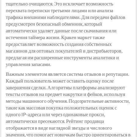
тщательно очищаются. Это исключает возможность
перехвата переписки третьими лицами или анализа
трафика внешними наблюдателями. Для передачи файлов
предусмотрен безопасный обменник, который
автоматически удаляет данные после скачивания или
истечения таймера жизни. Кракен маркет также
предоставляет возможность создания собственных
магазинов для оптовых покупателей и дистрибьюторов,
предлагая им расширенные инструменты аналитики и
управления запасами.
Важным элементом является система отзывов и репутации.
Каждый пользователь может оставить оценку после
завершения сделки. Алгоритмы платформы анализируют
тексты отзывов на предмет накрутки и фейков, используя
методы машинного обучения. Подозрительные активности,
такие как массовая покупка положительных оценок с
одного IP-адреса или через одинаковые прокси,
автоматически пресекаются. Рейтинг продавца
отображается в виде наглядной звезды и числового
значения, что помогает новичкам быстро ориентироваться в