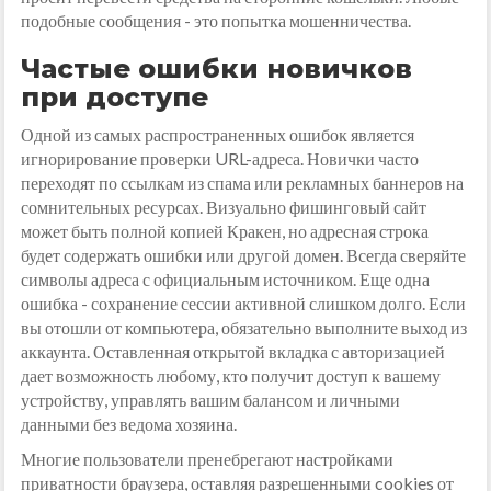
подобные сообщения - это попытка мошенничества.
Частые ошибки новичков
при доступе
Одной из самых распространенных ошибок является
игнорирование проверки URL-адреса. Новички часто
переходят по ссылкам из спама или рекламных баннеров на
сомнительных ресурсах. Визуально фишинговый сайт
может быть полной копией Кракен, но адресная строка
будет содержать ошибки или другой домен. Всегда сверяйте
символы адреса с официальным источником. Еще одна
ошибка - сохранение сессии активной слишком долго. Если
вы отошли от компьютера, обязательно выполните выход из
аккаунта. Оставленная открытой вкладка с авторизацией
дает возможность любому, кто получит доступ к вашему
устройству, управлять вашим балансом и личными
данными без ведома хозяина.
Многие пользователи пренебрегают настройками
приватности браузера, оставляя разрешенными cookies от