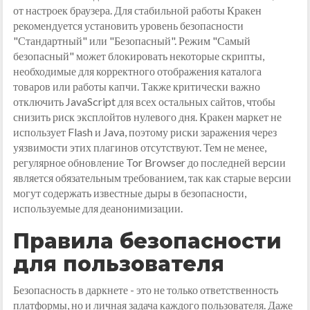
от настроек браузера. Для стабильной работы Кракен
рекомендуется установить уровень безопасности
"Стандартный" или "Безопасный". Режим "Самый
безопасный" может блокировать некоторые скрипты,
необходимые для корректного отображения каталога
товаров или работы капчи. Также критически важно
отключить JavaScript для всех остальных сайтов, чтобы
снизить риск эксплойтов нулевого дня. Кракен маркет не
использует Flash и Java, поэтому риски заражения через
уязвимости этих плагинов отсутствуют. Тем не менее,
регулярное обновление Tor Browser до последней версии
является обязательным требованием, так как старые версии
могут содержать известные дыры в безопасности,
используемые для деанонимизации.
Правила безопасности
для пользователя
Безопасность в даркнете - это не только ответственность
платформы, но и личная задача каждого пользователя. Даже