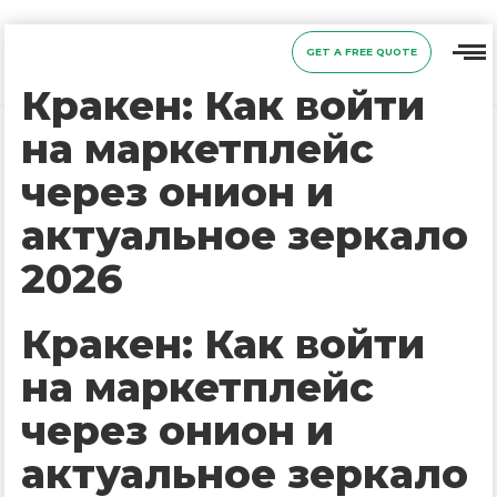
GET A FREE QUOTE
Кракен: Как войти
на маркетплейс
через онион и
актуальное зеркало
2026
Кракен: Как войти
на маркетплейс
через онион и
актуальное зеркало