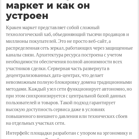
маркет и как он
устроен
Кракен маркет представляет собой сложный
технологический хаб, объединяющий тысячи продавцов и
миллионы покупателей. Это не просто веб-сайт, а
распределенная сеть зеркал, работающих через защищенные
каналы связи. Архитектура ресурса построена с учетом
необходимости обеспечения полной анонимности всех
участников сделки. Серверная часть развернута в
децентрализованных дата-центрах, что делает
невозможным полную блокировку домена традиционными
методами. Каждый узел сети функционирует автономно, но
при этом синхронизируется с центральной базой данных
пользователей и товаров. Такой подход гарантирует
высокую доступность сервиса даже в условиях
повышенного внешнего давления или технических сбоев
на отдельных участках сети.
Интерфейс площадки разработан с упором на эргономику и