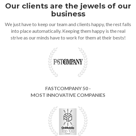
Our clients are the jewels of our
business
We just have to keep our team and clients happy, the rest falls
into place automatically. Keeping them happy is the real
strive as our minds have to work for them at their bests!
FASTCOMPANY 50 -
MOST INNOVATIVE COMPANIES