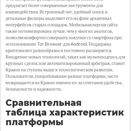
предлагает более совершенные инструменты для
взаимодействия. Встроенный чат, удобный поиск и
детальные фильтры выделяют его на фоне архаичных
интерфейсов старых площадок. Мобильная версия сайта
также оптимизирована лучше, чем у многих аналогов,
позволяя комфортно совершать покупки со смартфона при
использовании Tor Browser для Android. Поддержка
криптовалют разнообразна и постоянно расширяется.
Внедрение новых технологий, таких как мультиподпись для
крупных сделок или автоматизированный арбитраж, ставит
Кракен на ступень выше в технологическом развитии.
Пользователи, попробовавшие разные платформы, часто
возвращаются на Кракен именно из-за сочетания удобства,
безопасности и надежности.
Сравнительная
таблица характеристик
платформы