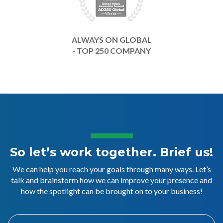
ALWAYS ON GLOBAL
- TOP 250 COMPANY
So let’s work together. Brief us!
We can help you reach your goals through many ways. Let’s
talk and brainstorm how we can improve your presence and
how the spotlight can be brought on to your business!