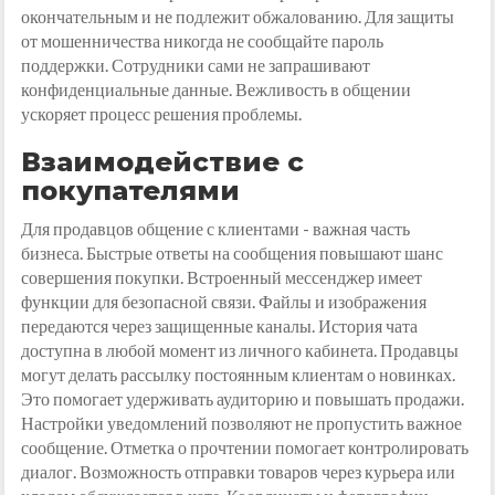
окончательным и не подлежит обжалованию. Для защиты
от мошенничества никогда не сообщайте пароль
поддержки. Сотрудники сами не запрашивают
конфиденциальные данные. Вежливость в общении
ускоряет процесс решения проблемы.
Взаимодействие с
покупателями
Для продавцов общение с клиентами - важная часть
бизнеса. Быстрые ответы на сообщения повышают шанс
совершения покупки. Встроенный мессенджер имеет
функции для безопасной связи. Файлы и изображения
передаются через защищенные каналы. История чата
доступна в любой момент из личного кабинета. Продавцы
могут делать рассылку постоянным клиентам о новинках.
Это помогает удерживать аудиторию и повышать продажи.
Настройки уведомлений позволяют не пропустить важное
сообщение. Отметка о прочтении помогает контролировать
диалог. Возможность отправки товаров через курьера или