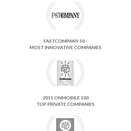
FASTCOMPANY 50 -
MOST INNOVATIVE COMPANIES
2011 ONMOBILE 100
TOP PRIVATE COMPANIES