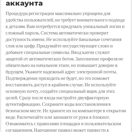
аккаунта
Процедура регистрации максимально упрощена для
удобства пользователей, но требует внимательного подхода
к деталям. Вам потребуется придумать уникальный логин и
сложный пароль. Система автоматически проверит
доступность имени. Не используйте банальные сочетания
слов или цифр. Придумайте несуществующее слово и
добавьте специальные символы. Ввод капчи служит
защитой от автоматических ботов. Заполнение профиля не
обязательно на начальном этапе, но повышает доверие в
будущем. Укажите надежный адрес электронной почты.
Подтверждение приходить не будет, но это поможет
восстановить доступ в крайнем случае. Не используйте
основную почту, создайте специальный ящик для этих
целей. Сразу после входа настройте двухфакторную
аутентификацию. Сохраните коды восстановления в
безопасном месте. Не храните их на компьютере в открытом
виде. Распечатайте или запишите от руки в блокнот.
Ознакомьтесь с правилами площадки и пользовательским
соглашением. Нарушение правил может привести к