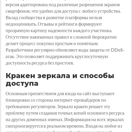
версия адаптирована под различные разрешения экранов
смартфонов, что удобно для доступа с любого устройства.
Вклад сообщества в развитие платформы нельзя
недооценивать. Отзывы и рейтинги формируют
прозрачную картину надежности каждого участника.
Отсутствие навязанных правил и сложной бюрократии
делает процесс покупки простым и понятным.
Разработчики регулярно обновляют коды защиты от DDoS-
атак. Это позволяет поддерживать круглосуточную
доступность ресурса без простоев.
Кракен зеркала и способы
доступа
Основным препятствием для входа на сайт выступают
блокировки со стороны интернет-провайдеров по
требованию регуляторов. Зеркало кракен решает эту
проблему путем создания точных копий основного ресурса
на других доменных именах. Информация на всех зеркалах
синхронизируется в реальном времени. Входя на любое из