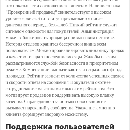
что показывает их отношение к клиентам. Наличие значка
"Проверенный продавец" свидетельствует о высоком
уровне сервиса. Этот статус присваивается после
длительного периода без жалоб. Низкий рейтинг служит
сигналом опасности для покупателей. Администрация
может заблокировать продавца при массовом негативе.
История отзывов хранится бессрочно и видна всем
пользователям. Можно проанализировать динамику продаж
и качество товара за последние месяцы. Жалобы на скам
рассматриваются службой безопасности в приоритетном
режиме. Компенсации выплачиваются из страхового фонда
площадки. Рейтинг зависит от количества успешных сделок
и скорости ответа на сообщения. Покупатели охотнее
сотрудничают с магазинами с высоким рейтингом. Это
мотивирует продавцов поддерживать высокую планку
качества. Справедливость системы голосования не
вызывает нареканий у сообщества. Уважение к мнению
клиента формирует здоровую экосистему.
Поддержка пользователей