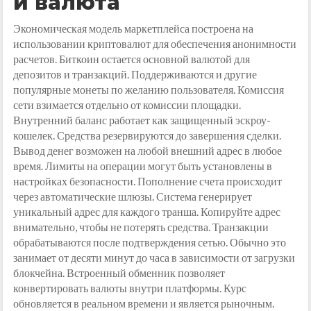
и валюта
Экономическая модель маркетплейса построена на
использовании криптовалют для обеспечения анонимности
расчетов. Биткоин остается основной валютой для
депозитов и транзакций. Поддерживаются и другие
популярные монеты по желанию пользователя. Комиссия
сети взимается отдельно от комиссии площадки.
Внутренний баланс работает как защищенный эскроу-
кошелек. Средства резервируются до завершения сделки.
Вывод денег возможен на любой внешний адрес в любое
время. Лимиты на операции могут быть установлены в
настройках безопасности. Пополнение счета происходит
через автоматические шлюзы. Система генерирует
уникальный адрес для каждого транша. Копируйте адрес
внимательно, чтобы не потерять средства. Транзакции
обрабатываются после подтверждения сетью. Обычно это
занимает от десяти минут до часа в зависимости от загрузки
блокчейна. Встроенный обменник позволяет
конвертировать валюты внутри платформы. Курс
обновляется в реальном времени и является рыночным.