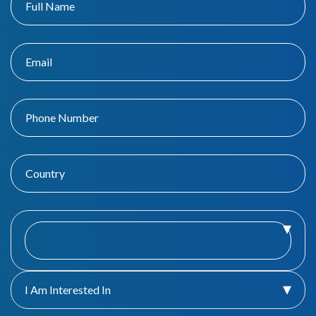
I Am Interested In