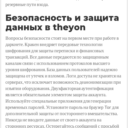
резервные пути входа.
Безопасность и защита
данных в theyon
Вопросы безопасности стоят на первом месте при работе в
даркнете. Кракен внедряет передовые технологии
шифрования для защиты переписки и финансовых
транзакций. Все данные передаются по защищенным
каналам связи с использованием протоколов высшего
уровня шифрования. База данных пользователей надежно
защищена от утечек и взломов. Логи доступа не хранятся на
серверах, что исключает возможность деанонимизации при
изъятии оборудования. Двухфакторная аутентификация
является обязательным элементом защиты аккаунта.
Используйте специальные приложения для генерации
временных паролей. Установите пароль на браузер Tor для
дополнительной защиты от постороннего вмешательства.
Никогда не вводите данные от своего аккаунта на
сторонних ресурсах. Остерегайтесь сообщений с просьбой