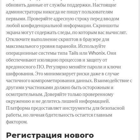
обновить данные от службы поддержки. Настоящие
администраторы никогда не пишут пользователям
первыми. Проверяйте адресную строку перед вводом
любой конфиденциальной информации. Скриншоты
экрана могут содержать следы, по которым вас вычислят.
Отключите выполнение скриптов в браузере для
максимального уровня паранойи. Используйте
операционные системы типа Tails или Whonix. Они
обеспечивают изоляцию процессов и защиту от
вредоносного ПО. Регулярно меняйте пароли и ключи
шифрования. Это минимизирует риски даже в случае
частичного компрометирования данных. Взаимодействие с
другими участниками должно быть осторожным и
осмотрительным. Доверяйте только проверенному
окружению и не делитесь лишней информацией.
Платформа предоставляет инструменты для безопасной
работы, но личная бдительность остается главным
фактором.
Регистрация нового