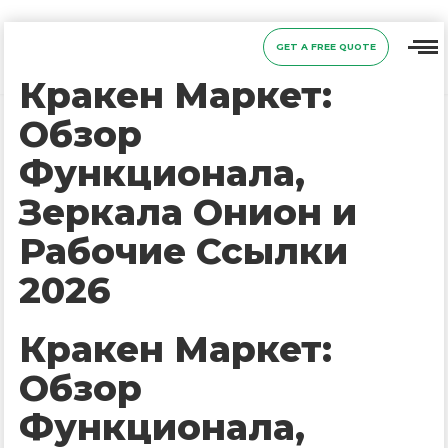
GET A FREE QUOTE
Кракен Маркет:
Обзор
Функционала,
Зеркала Онион и
Рабочие Ссылки
2026
Кракен Маркет:
Обзор
Функционала,