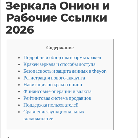
Зеркала Онион и
Рабочие Ссылки
2026
Содержание
Подробный обзор платформы кракен
Кракен зеркала и способы доступа
Безопасность и защита данных в theyon
Регистрация нового аккаунта
Навигация по кракен онион
Финансовые операции и валюта
Рейтинговая система продавцов
Поддержка пользователей
Сравнение функциональных
возможностей