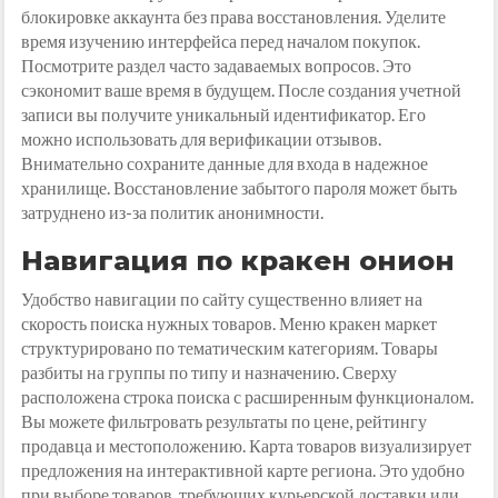
блокировке аккаунта без права восстановления. Уделите
время изучению интерфейса перед началом покупок.
Посмотрите раздел часто задаваемых вопросов. Это
сэкономит ваше время в будущем. После создания учетной
записи вы получите уникальный идентификатор. Его
можно использовать для верификации отзывов.
Внимательно сохраните данные для входа в надежное
хранилище. Восстановление забытого пароля может быть
затруднено из-за политик анонимности.
Навигация по кракен онион
Удобство навигации по сайту существенно влияет на
скорость поиска нужных товаров. Меню кракен маркет
структурировано по тематическим категориям. Товары
разбиты на группы по типу и назначению. Сверху
расположена строка поиска с расширенным функционалом.
Вы можете фильтровать результаты по цене, рейтингу
продавца и местоположению. Карта товаров визуализирует
предложения на интерактивной карте региона. Это удобно
при выборе товаров, требующих курьерской доставки или