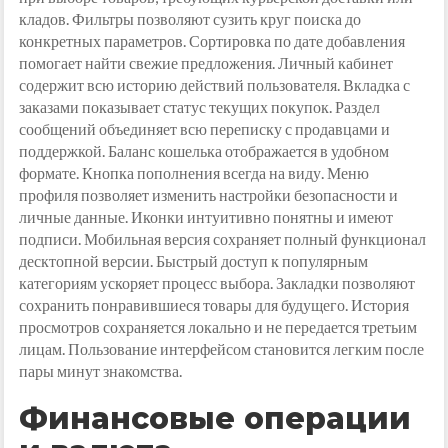
кладов. Фильтры позволяют сузить круг поиска до
конкретных параметров. Сортировка по дате добавления
помогает найти свежие предложения. Личный кабинет
содержит всю историю действий пользователя. Вкладка с
заказами показывает статус текущих покупок. Раздел
сообщений объединяет всю переписку с продавцами и
поддержкой. Баланс кошелька отображается в удобном
формате. Кнопка пополнения всегда на виду. Меню
профиля позволяет изменить настройки безопасности и
личные данные. Иконки интуитивно понятны и имеют
подписи. Мобильная версия сохраняет полный функционал
десктопной версии. Быстрый доступ к популярным
категориям ускоряет процесс выбора. Закладки позволяют
сохранить понравившиеся товары для будущего. История
просмотров сохраняется локально и не передается третьим
лицам. Пользование интерфейсом становится легким после
пары минут знакомства.
Финансовые операции