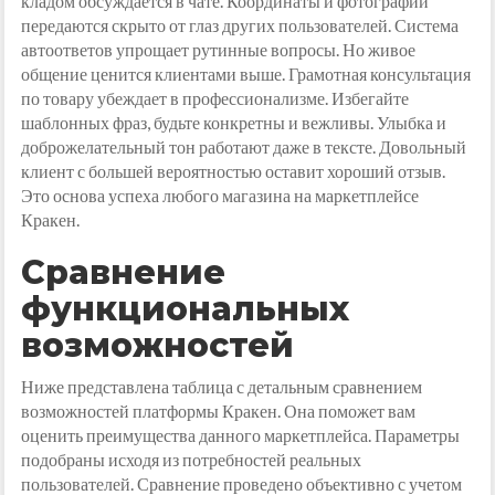
кладом обсуждается в чате. Координаты и фотографии
передаются скрыто от глаз других пользователей. Система
автоответов упрощает рутинные вопросы. Но живое
общение ценится клиентами выше. Грамотная консультация
по товару убеждает в профессионализме. Избегайте
шаблонных фраз, будьте конкретны и вежливы. Улыбка и
доброжелательный тон работают даже в тексте. Довольный
клиент с большей вероятностью оставит хороший отзыв.
Это основа успеха любого магазина на маркетплейсе
Кракен.
Сравнение
функциональных
возможностей
Ниже представлена таблица с детальным сравнением
возможностей платформы Кракен. Она поможет вам
оценить преимущества данного маркетплейса. Параметры
подобраны исходя из потребностей реальных
пользователей. Сравнение проведено объективно с учетом