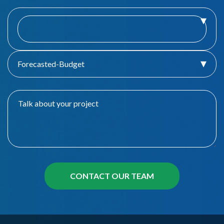
Forecasted-Budget