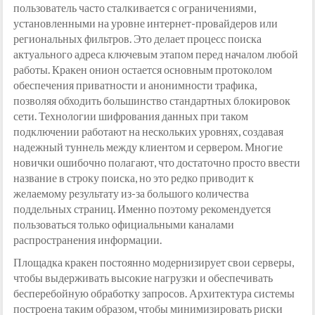
пользователь часто сталкивается с ограничениями,
установленными на уровне интернет-провайдеров или
региональных фильтров. Это делает процесс поиска
актуального адреса ключевым этапом перед началом любой
работы. Кракен онион остается основным протоколом
обеспечения приватности и анонимности трафика,
позволяя обходить большинство стандартных блокировок
сети. Технологии шифрования данных при таком
подключении работают на нескольких уровнях, создавая
надежный туннель между клиентом и сервером. Многие
новички ошибочно полагают, что достаточно просто ввести
название в строку поиска, но это редко приводит к
желаемому результату из-за большого количества
поддельных страниц. Именно поэтому рекомендуется
пользоваться только официальными каналами
распространения информации.
Площадка кракен постоянно модернизирует свои серверы,
чтобы выдерживать высокие нагрузки и обеспечивать
бесперебойную обработку запросов. Архитектура системы
построена таким образом, чтобы минимизировать риски