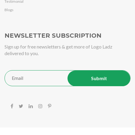
Testimonial
Blogs
NEWSLETTER SUBSCRIPTION
Sign up for free newsletters & get more of Logo Ladz
delivered to you.