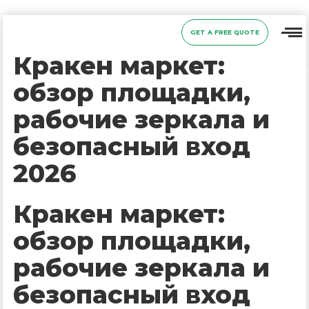
GET A FREE QUOTE
Кракен маркет:
обзор площадки,
рабочие зеркала и
безопасный вход
2026
Кракен маркет:
обзор площадки,
рабочие зеркала и
безопасный вход