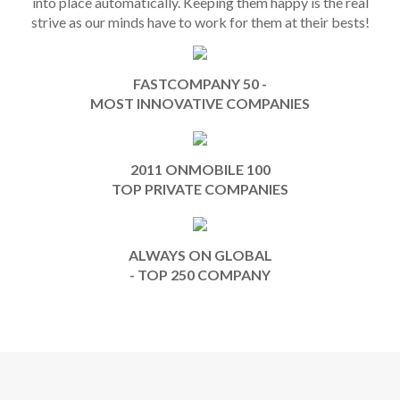
into place automatically. Keeping them happy is the real
strive as our minds have to work for them at their bests!
FASTCOMPANY 50 -
MOST INNOVATIVE COMPANIES
2011 ONMOBILE 100
TOP PRIVATE COMPANIES
ALWAYS ON GLOBAL
- TOP 250 COMPANY