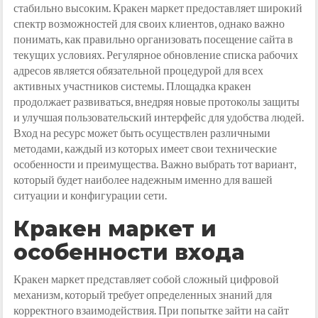
стабильно высоким. Кракен маркет предоставляет широкий
спектр возможностей для своих клиентов, однако важно
понимать, как правильно организовать посещение сайта в
текущих условиях. Регулярное обновление списка рабочих
адресов является обязательной процедурой для всех
активных участников системы. Площадка кракен
продолжает развиваться, внедряя новые протоколы защиты
и улучшая пользовательский интерфейс для удобства людей.
Вход на ресурс может быть осуществлен различными
методами, каждый из которых имеет свои технические
особенности и преимущества. Важно выбрать тот вариант,
который будет наиболее надежным именно для вашей
ситуации и конфигурации сети.
Кракен маркет и
особенности входа
Кракен маркет представляет собой сложный цифровой
механизм, который требует определенных знаний для
корректного взаимодействия. При попытке зайти на сайт