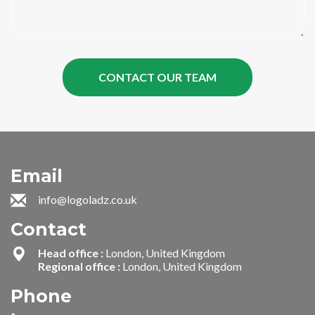
Email
info@logoladz.co.uk
Contact
Head office :
London, United Kingdom
Regional office :
London, United Kingdom
Phone