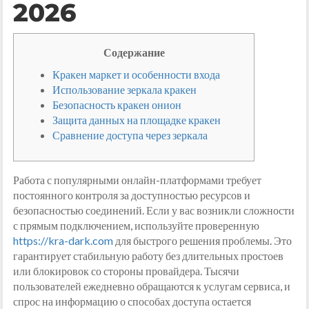
2026
Содержание
Кракен маркет и особенности входа
Использование зеркала кракен
Безопасность кракен онион
Защита данных на площадке кракен
Сравнение доступа через зеркала
Работа с популярными онлайн-платформами требует
постоянного контроля за доступностью ресурсов и
безопасностью соединений. Если у вас возникли сложности
с прямым подключением, используйте проверенную
https://kra-dark.com
для быстрого решения проблемы. Это
гарантирует стабильную работу без длительных простоев
или блокировок со стороны провайдера. Тысячи
пользователей ежедневно обращаются к услугам сервиса, и
спрос на информацию о способах доступа остается