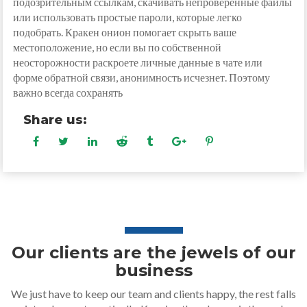
подозрительным ссылкам, скачивать непроверенные файлы
или использовать простые пароли, которые легко
подобрать. Кракен онион помогает скрыть ваше
местоположение, но если вы по собственной
неосторожности раскроете личные данные в чате или
форме обратной связи, анонимность исчезнет. Поэтому
важно всегда сохранять
Share us:
Our clients are the jewels of our
business
We just have to keep our team and clients happy, the rest falls