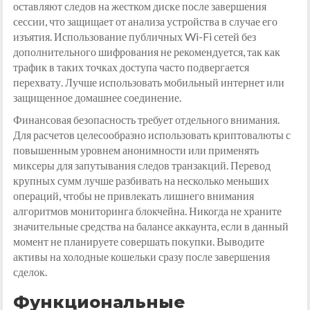
оставляют следов на жестком диске после завершения
сессии, что защищает от анализа устройства в случае его
изъятия. Использование публичных Wi-Fi сетей без
дополнительного шифрования не рекомендуется, так как
трафик в таких точках доступа часто подвергается
перехвату. Лучше использовать мобильный интернет или
защищенное домашнее соединение.
Финансовая безопасность требует отдельного внимания.
Для расчетов целесообразно использовать криптовалюты с
повышенным уровнем анонимности или применять
миксеры для запутывания следов транзакций. Перевод
крупных сумм лучше разбивать на несколько меньших
операций, чтобы не привлекать лишнего внимания
алгоритмов мониторинга блокчейна. Никогда не храните
значительные средства на балансе аккаунта, если в данный
момент не планируете совершать покупки. Выводите
активы на холодные кошельки сразу после завершения
сделок.
Функциональные