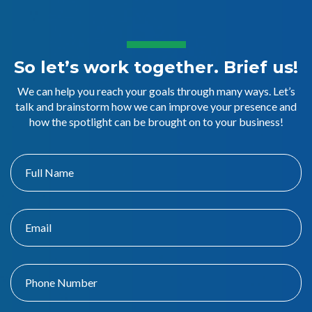
So let’s work together. Brief us!
We can help you reach your goals through many ways. Let’s
talk and brainstorm how we can improve your presence and
how the spotlight can be brought on to your business!