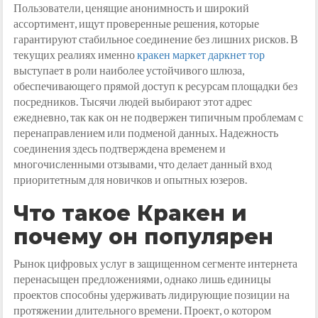
Пользователи, ценящие анонимность и широкий
ассортимент, ищут проверенные решения, которые
гарантируют стабильное соединение без лишних рисков. В
текущих реалиях именно
кракен маркет даркнет тор
выступает в роли наиболее устойчивого шлюза,
обеспечивающего прямой доступ к ресурсам площадки без
посредников. Тысячи людей выбирают этот адрес
ежедневно, так как он не подвержен типичным проблемам с
перенаправлением или подменой данных. Надежность
соединения здесь подтверждена временем и
многочисленными отзывами, что делает данный вход
приоритетным для новичков и опытных юзеров.
Что такое Кракен и
почему он популярен
Рынок цифровых услуг в защищенном сегменте интернета
перенасыщен предложениями, однако лишь единицы
проектов способны удерживать лидирующие позиции на
протяжении длительного времени. Проект, о котором