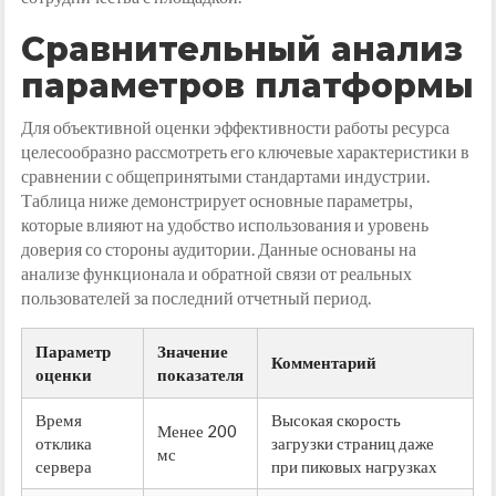
Сравнительный анализ
параметров платформы
Для объективной оценки эффективности работы ресурса
целесообразно рассмотреть его ключевые характеристики в
сравнении с общепринятыми стандартами индустрии.
Таблица ниже демонстрирует основные параметры,
которые влияют на удобство использования и уровень
доверия со стороны аудитории. Данные основаны на
анализе функционала и обратной связи от реальных
пользователей за последний отчетный период.
Параметр
Значение
Комментарий
оценки
показателя
Время
Высокая скорость
Менее 200
отклика
загрузки страниц даже
мс
сервера
при пиковых нагрузках