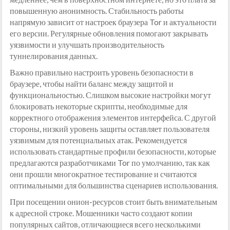
повышенную анонимность. Стабильность работы
напрямую зависит от настроек браузера Tor и актуальности
его версии. Регулярные обновления помогают закрывать
уязвимости и улучшать производительность
туннелирования данных.
Важно правильно настроить уровень безопасности в
браузере, чтобы найти баланс между защитой и
функциональностью. Слишком высокие настройки могут
блокировать некоторые скрипты, необходимые для
корректного отображения элементов интерфейса. С другой
стороны, низкий уровень защиты оставляет пользователя
уязвимым для потенциальных атак. Рекомендуется
использовать стандартные профили безопасности, которые
предлагаются разработчиками Tor по умолчанию, так как
они прошли многократное тестирование и считаются
оптимальными для большинства сценариев использования.
При посещении онион-ресурсов стоит быть внимательным
к адресной строке. Мошенники часто создают копии
популярных сайтов, отличающиеся всего несколькими