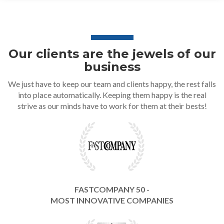
Our clients are the jewels of our
business
We just have to keep our team and clients happy, the rest falls
into place automatically. Keeping them happy is the real
strive as our minds have to work for them at their bests!
FASTCOMPANY 50 -
MOST INNOVATIVE COMPANIES