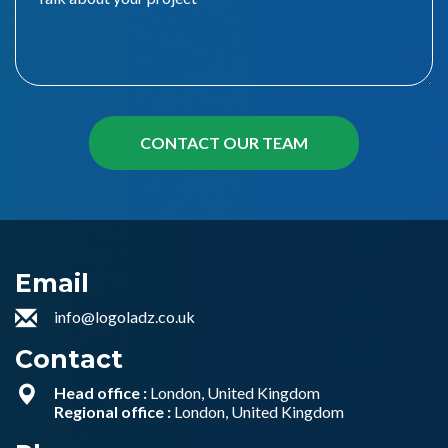
Email
info@logoladz.co.uk
Contact
Head office :
London, United Kingdom
Regional office :
London, United Kingdom