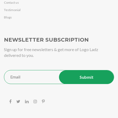
Contact us
Testimonial
Blogs
NEWSLETTER SUBSCRIPTION
Sign up for free newsletters & get more of Logo Ladz
delivered to you.