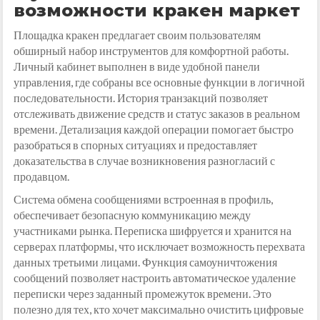
возможности кракен маркет
Площадка кракен предлагает своим пользователям
обширный набор инструментов для комфортной работы.
Личный кабинет выполнен в виде удобной панели
управления, где собраны все основные функции в логичной
последовательности. История транзакций позволяет
отслеживать движение средств и статус заказов в реальном
времени. Детализация каждой операции помогает быстро
разобраться в спорных ситуациях и предоставляет
доказательства в случае возникновения разногласий с
продавцом.
Система обмена сообщениями встроенная в профиль,
обеспечивает безопасную коммуникацию между
участниками рынка. Переписка шифруется и хранится на
серверах платформы, что исключает возможность перехвата
данных третьими лицами. Функция самоуничтожения
сообщений позволяет настроить автоматическое удаление
переписки через заданный промежуток времени. Это
полезно для тех, кто хочет максимально очистить цифровые