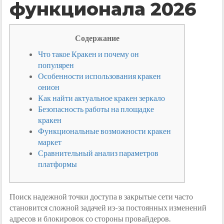
функционала 2026
Содержание
Что такое Кракен и почему он
популярен
Особенности использования кракен
онион
Как найти актуальное кракен зеркало
Безопасность работы на площадке
кракен
Функциональные возможности кракен
маркет
Сравнительный анализ параметров
платформы
Поиск надежной точки доступа в закрытые сети часто
становится сложной задачей из-за постоянных изменений
адресов и блокировок со стороны провайдеров.