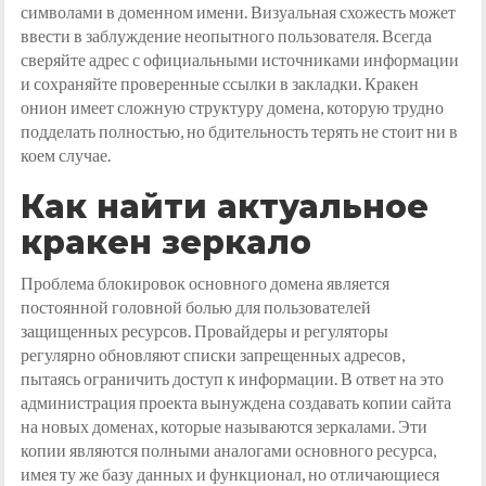
символами в доменном имени. Визуальная схожесть может
ввести в заблуждение неопытного пользователя. Всегда
сверяйте адрес с официальными источниками информации
и сохраняйте проверенные ссылки в закладки. Кракен
онион имеет сложную структуру домена, которую трудно
подделать полностью, но бдительность терять не стоит ни в
коем случае.
Как найти актуальное
кракен зеркало
Проблема блокировок основного домена является
постоянной головной болью для пользователей
защищенных ресурсов. Провайдеры и регуляторы
регулярно обновляют списки запрещенных адресов,
пытаясь ограничить доступ к информации. В ответ на это
администрация проекта вынуждена создавать копии сайта
на новых доменах, которые называются зеркалами. Эти
копии являются полными аналогами основного ресурса,
имея ту же базу данных и функционал, но отличающиеся