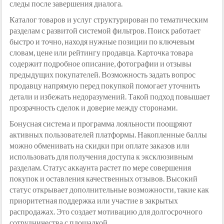
следы после завершения диалога.
Каталог товаров и услуг структурирован по тематическим
разделам с развитой системой фильтров. Поиск работает
быстро и точно, находя нужные позиции по ключевым
словам, цене или рейтингу продавца. Карточка товара
содержит подробное описание, фотографии и отзывы
предыдущих покупателей. Возможность задать вопрос
продавцу напрямую перед покупкой помогает уточнить
детали и избежать недоразумений. Такой подход повышает
прозрачность сделок и доверие между сторонами.
Бонусная система и программа лояльности поощряют
активных пользователей платформы. Накопленные баллы
можно обменивать на скидки при оплате заказов или
использовать для получения доступа к эксклюзивным
разделам. Статус аккаунта растет по мере совершения
покупок и оставления качественных отзывов. Высокий
статус открывает дополнительные возможности, такие как
приоритетная поддержка или участие в закрытых
распродажах. Это создает мотивацию для долгосрочного
сотрудничества с площадкой.