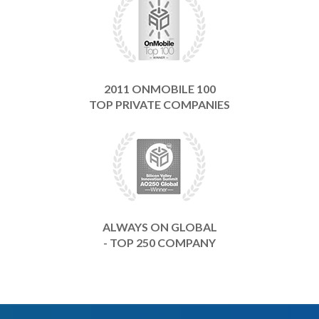
2011 ONMOBILE 100
TOP PRIVATE COMPANIES
ALWAYS ON GLOBAL
- TOP 250 COMPANY