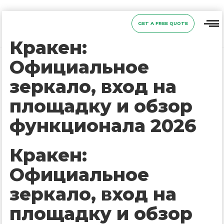
GET A FREE QUOTE
Кракен:
Официальное
зеркало, вход на
площадку и обзор
функционала 2026
Кракен:
Официальное
зеркало, вход на
площадку и обзор