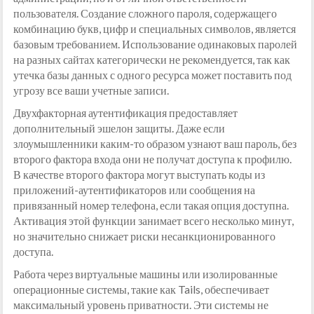
пользователя. Создание сложного пароля, содержащего
комбинацию букв, цифр и специальных символов, является
базовым требованием. Использование одинаковых паролей
на разных сайтах категорически не рекомендуется, так как
утечка базы данных с одного ресурса может поставить под
угрозу все ваши учетные записи.
Двухфакторная аутентификация предоставляет
дополнительный эшелон защиты. Даже если
злоумышленники каким-то образом узнают ваш пароль, без
второго фактора входа они не получат доступа к профилю.
В качестве второго фактора могут выступать коды из
приложений-аутентификаторов или сообщения на
привязанный номер телефона, если такая опция доступна.
Активация этой функции занимает всего несколько минут,
но значительно снижает риски несанкционированного
доступа.
Работа через виртуальные машины или изолированные
операционные системы, такие как Tails, обеспечивает
максимальный уровень приватности. Эти системы не