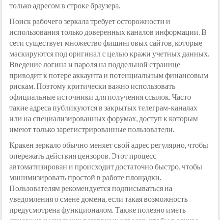
только адресом в строке браузера.
Поиск рабочего зеркала требует осторожности и
использования только доверенных каналов информации. В
сети существует множество фишинговых сайтов, которые
маскируются под оригинал с целью кражи учетных данных.
Введение логина и пароля на поддельной странице
приводит к потере аккаунта и потенциальным финансовым
рискам. Поэтому критически важно использовать
официальные источники для получения ссылок. Часто
такие адреса публикуются в закрытых телеграм-каналах
или на специализированных форумах, доступ к которым
имеют только зарегистрированные пользователи.
Кракен зеркало обычно меняет свой адрес регулярно, чтобы
опережать действия цензоров. Этот процесс
автоматизирован и происходит достаточно быстро, чтобы
минимизировать простой в работе площадки.
Пользователям рекомендуется подписываться на
уведомления о смене домена, если такая возможность
предусмотрена функционалом. Также полезно иметь