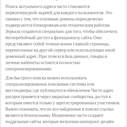
Поиск актуального адреса часто становится
первоочередной задачей для каждого пользователя. Это
связано с тем, что основные домены периодически
подвергаются блокировкам или техническим работам.
Зеркала создаются специально для того, чтобы обеспечить
бесперебойный доступ к функционалу сайта. Они
представляют собой точные копии главной страницы,
перенесенные на другой сервер или использующие иной
доменный адрес. При этом вся база данных, товары и
личные кабинеты остаются полностью
синхронизированными.
Для быстрого поиска можно использовать
специализированные поисковые системы или
мессенджеры, где публикуются обновления. Часто адрес
распространяется через закрытые сообщества, доступ к
которым имеется только у зарегистрированных участников.
Важно понимать, что не все найденные в поиске ссылки
являются безопасными. Мошенники часто создают
поддельные сайты, которые визуально копируют дизайн