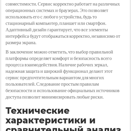
совместимости. Сервис корректно работает на различных
операционных системах и браузерах. Это позволяет
использовать его с любого устройства, будь то
стационарный компьютер, планшет или смартфон.
Адаптивный дизайн гарантирует, что все элементы
интерфейса будут отображаться корректно, независимо от
размера экрана.
В заключение можно отметить, что выбор правильной
платформы определяет комфорт и безопасность всего
процесса взаимодействия. Наличие рабочих зеркал,
надежная защита и широкий функционал делают этот
сервис предпочтительным вариантом для многих
пользователей. Следование простым правилам
безопасности и использование официальных источников
доступа позволит минимизировать любые риски.
Технические
характеристики и
сравнительный анализ