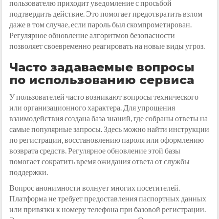
пользователю приходит уведомление с просьбой
подтвердить действие. Это помогает предотвратить взлом
даже в том случае, если пароль был скомпрометирован.
Регулярное обновление алгоритмов безопасности
позволяет своевременно реагировать на новые виды угроз.
Часто задаваемые вопросы
по использованию сервиса
У пользователей часто возникают вопросы технического
или организационного характера. Для упрощения
взаимодействия создана база знаний, где собраны ответы на
самые популярные запросы. Здесь можно найти инструкции
по регистрации, восстановлению пароля или оформлению
возврата средств. Регулярное обновление этой базы
помогает сократить время ожидания ответа от службы
поддержки.
Вопрос анонимности волнует многих посетителей.
Платформа не требует предоставления паспортных данных
или привязки к номеру телефона при базовой регистрации.