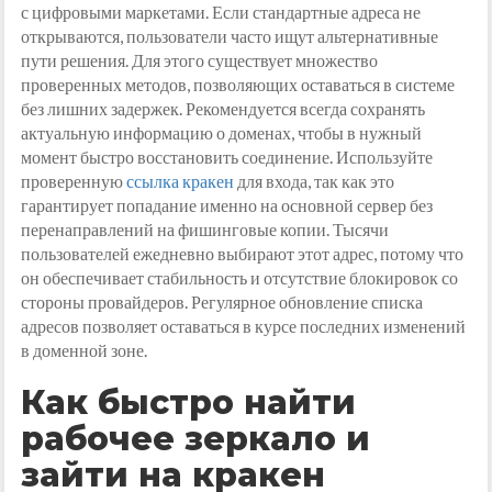
с цифровыми маркетами. Если стандартные адреса не
открываются, пользователи часто ищут альтернативные
пути решения. Для этого существует множество
проверенных методов, позволяющих оставаться в системе
без лишних задержек. Рекомендуется всегда сохранять
актуальную информацию о доменах, чтобы в нужный
момент быстро восстановить соединение. Используйте
проверенную
ссылка кракен
для входа, так как это
гарантирует попадание именно на основной сервер без
перенаправлений на фишинговые копии. Тысячи
пользователей ежедневно выбирают этот адрес, потому что
он обеспечивает стабильность и отсутствие блокировок со
стороны провайдеров. Регулярное обновление списка
адресов позволяет оставаться в курсе последних изменений
в доменной зоне.
Как быстро найти
рабочее зеркало и
зайти на кракен