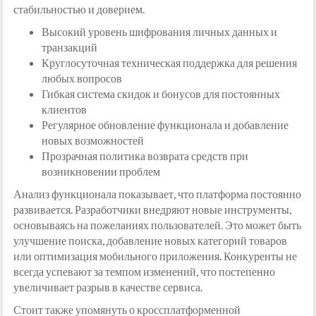
стабильностью и доверием.
Высокий уровень шифрования личных данных и
транзакций
Круглосуточная техническая поддержка для решения
любых вопросов
Гибкая система скидок и бонусов для постоянных
клиентов
Регулярное обновление функционала и добавление
новых возможностей
Прозрачная политика возврата средств при
возникновении проблем
Анализ функционала показывает, что платформа постоянно
развивается. Разработчики внедряют новые инструменты,
основываясь на пожеланиях пользователей. Это может быть
улучшение поиска, добавление новых категорий товаров
или оптимизация мобильного приложения. Конкуренты не
всегда успевают за темпом изменений, что постепенно
увеличивает разрыв в качестве сервиса.
Стоит также упомянуть о кроссплатформенной