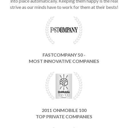
into place automatically. Keeping them happy is the real
strive as our minds have to work for them at their bests!
FASTCOMPANY 50 -
MOST INNOVATIVE COMPANIES
2011 ONMOBILE 100
TOP PRIVATE COMPANIES