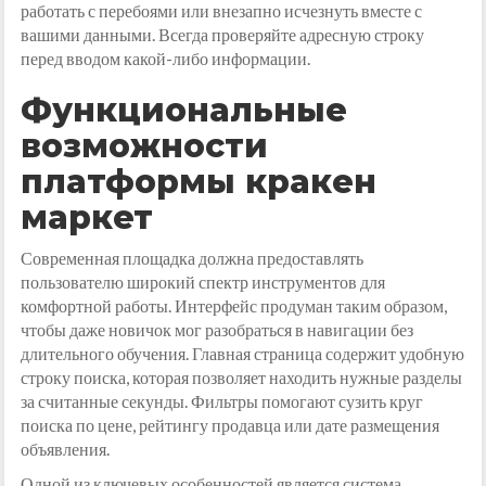
работать с перебоями или внезапно исчезнуть вместе с
вашими данными. Всегда проверяйте адресную строку
перед вводом какой-либо информации.
Функциональные
возможности
платформы кракен
маркет
Современная площадка должна предоставлять
пользователю широкий спектр инструментов для
комфортной работы. Интерфейс продуман таким образом,
чтобы даже новичок мог разобраться в навигации без
длительного обучения. Главная страница содержит удобную
строку поиска, которая позволяет находить нужные разделы
за считанные секунды. Фильтры помогают сузить круг
поиска по цене, рейтингу продавца или дате размещения
объявления.
Одной из ключевых особенностей является система