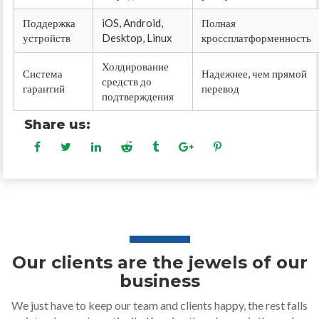
Поддержка
iOS, Android,
Полная
устройств
Desktop, Linux
кроссплатформенность
Холдирование
Система
Надежнее, чем прямой
средств до
гарантий
перевод
подтверждения
Share us:
Our clients are the jewels of our
business
We just have to keep our team and clients happy, the rest falls