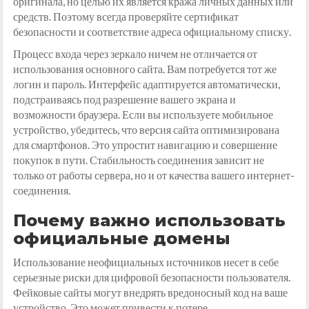
оригинала, но целью их является кража личных данных или
средств. Поэтому всегда проверяйте сертификат
безопасности и соответствие адреса официальному списку.
Процесс входа через зеркало ничем не отличается от
использования основного сайта. Вам потребуется тот же
логин и пароль. Интерфейс адаптируется автоматически,
подстраиваясь под разрешение вашего экрана и
возможности браузера. Если вы используете мобильное
устройство, убедитесь, что версия сайта оптимизирована
для смартфонов. Это упростит навигацию и совершение
покупок в пути. Стабильность соединения зависит не
только от работы сервера, но и от качества вашего интернет-
соединения.
Почему важно использовать
официальные домены
Использование неофициальных источников несет в себе
серьезные риски для цифровой безопасности пользователя.
Фейковые сайты могут внедрять вредоносный код на ваше
устройство. Это может привести к потере