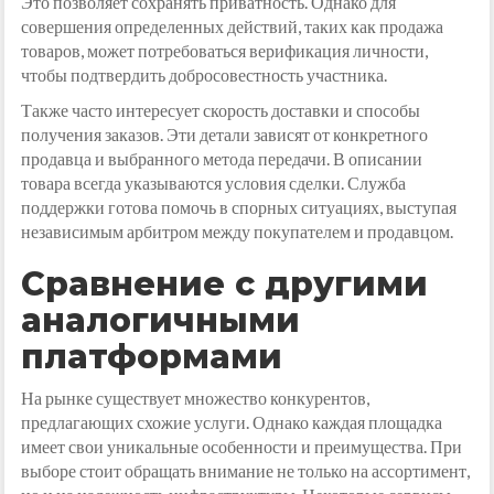
Это позволяет сохранять приватность. Однако для
совершения определенных действий, таких как продажа
товаров, может потребоваться верификация личности,
чтобы подтвердить добросовестность участника.
Также часто интересует скорость доставки и способы
получения заказов. Эти детали зависят от конкретного
продавца и выбранного метода передачи. В описании
товара всегда указываются условия сделки. Служба
поддержки готова помочь в спорных ситуациях, выступая
независимым арбитром между покупателем и продавцом.
Сравнение с другими
аналогичными
платформами
На рынке существует множество конкурентов,
предлагающих схожие услуги. Однако каждая площадка
имеет свои уникальные особенности и преимущества. При
выборе стоит обращать внимание не только на ассортимент,