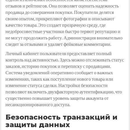
отзывов и рейтингов. Она позволяет оценить надежность
продавца до совершения покупки. Покупатели делятся
своим опытом, прикрепляют фотографии и описывают
качество товара. Это создает прозрачную среду, где
недобросовестные участники быстро теряют репутацию и
не могут продолжить работу. Администрация внимательно
следит за отзывами и удаляет фейковые комментарии.
Личный кабинет пользователя предоставляет полный
контроль над активностью. Здесь можно отслеживать статус
заказов, историю покупок и переписку с продавцами.
Система уведомлений оперативно сообщает о важных
изменениях, таких как поступление нового товара или
изменение статуса сделки. Настройки безопасности
позволяют включить двухфакторную аутентификацию, что
существенно повышает уровень защиты аккаунта от
несанкционированного доступа.
Безопасность транзакций и
защиты данных