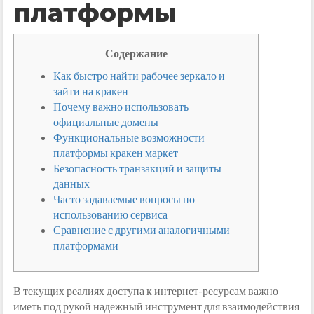
платформы
Содержание
Как быстро найти рабочее зеркало и
зайти на кракен
Почему важно использовать
официальные домены
Функциональные возможности
платформы кракен маркет
Безопасность транзакций и защиты
данных
Часто задаваемые вопросы по
использованию сервиса
Сравнение с другими аналогичными
платформами
В текущих реалиях доступа к интернет-ресурсам важно
иметь под рукой надежный инструмент для взаимодействия