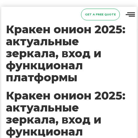
GET A FREE QUOTE
Кракен онион 2025:
актуальные
зеркала, вход и
функционал
платформы
Кракен онион 2025:
актуальные
зеркала, вход и
функционал