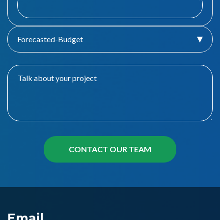
Forecasted-Budget
Email