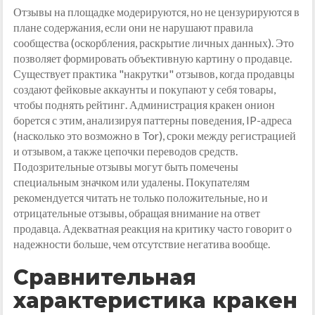
Отзывы на площадке модерируются, но не цензурируются в
плане содержания, если они не нарушают правила
сообщества (оскорбления, раскрытие личных данных). Это
позволяет формировать объективную картину о продавце.
Существует практика "накрутки" отзывов, когда продавцы
создают фейковые аккаунты и покупают у себя товары,
чтобы поднять рейтинг. Администрация кракен онион
борется с этим, анализируя паттерны поведения, IP-адреса
(насколько это возможно в Tor), сроки между регистрацией
и отзывом, а также цепочки переводов средств.
Подозрительные отзывы могут быть помечены
специальным значком или удалены. Покупателям
рекомендуется читать не только положительные, но и
отрицательные отзывы, обращая внимание на ответ
продавца. Адекватная реакция на критику часто говорит о
надежности больше, чем отсутствие негатива вообще.
Сравнительная
характеристика кракен