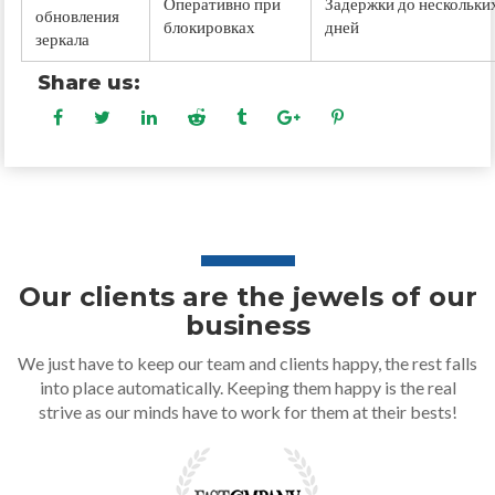
Оперативно при
Задержки до нескольки
обновления
блокировках
дней
зеркала
Share us:
Our clients are the jewels of our
business
We just have to keep our team and clients happy, the rest falls
into place automatically. Keeping them happy is the real
strive as our minds have to work for them at their bests!