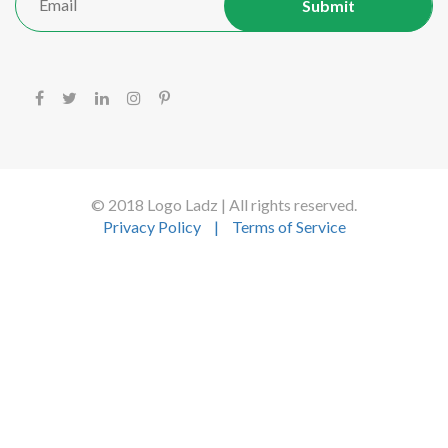
© 2018 Logo Ladz | All rights reserved.
Privacy Policy
|
Terms of Service