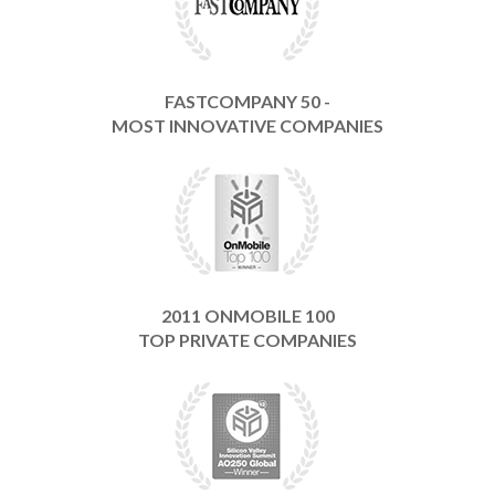
FASTCOMPANY 50 -
MOST INNOVATIVE COMPANIES
2011 ONMOBILE 100
TOP PRIVATE COMPANIES