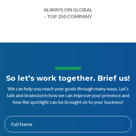
ALWAYS ON GLOBAL
- TOP 250 COMPANY
So let’s work together. Brief us!
We can help you reach your goals through many ways. Let’s
talk and brainstorm how we can improve your presence and
how the spotlight can be brought on to your business!