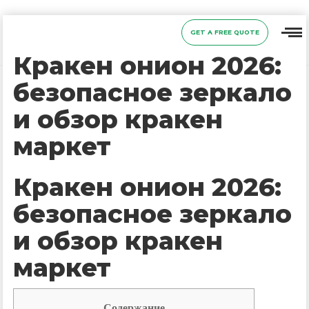
GET A FREE QUOTE
Кракен онион 2026:
безопасное зеркало
и обзор кракен
маркет
Кракен онион 2026:
безопасное зеркало
и обзор кракен
маркет
Содержание