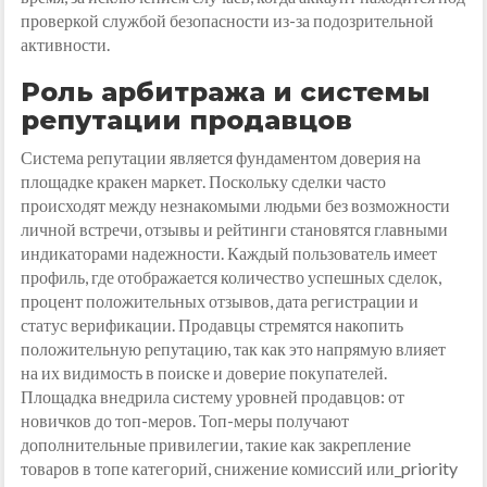
проверкой службой безопасности из-за подозрительной
активности.
Роль арбитража и системы
репутации продавцов
Система репутации является фундаментом доверия на
площадке кракен маркет. Поскольку сделки часто
происходят между незнакомыми людьми без возможности
личной встречи, отзывы и рейтинги становятся главными
индикаторами надежности. Каждый пользователь имеет
профиль, где отображается количество успешных сделок,
процент положительных отзывов, дата регистрации и
статус верификации. Продавцы стремятся накопить
положительную репутацию, так как это напрямую влияет
на их видимость в поиске и доверие покупателей.
Площадка внедрила систему уровней продавцов: от
новичков до топ-меров. Топ-меры получают
дополнительные привилегии, такие как закрепление
товаров в топе категорий, снижение комиссий или_priority