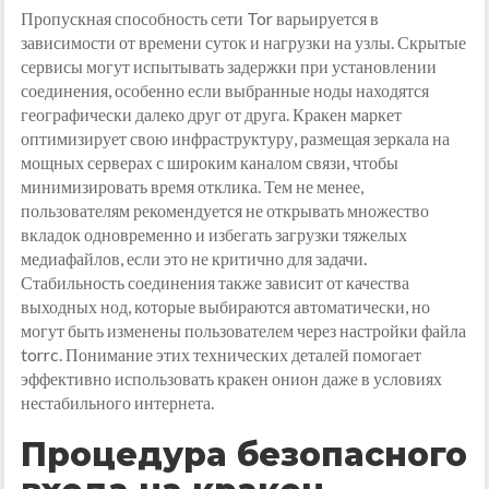
Пропускная способность сети Tor варьируется в
зависимости от времени суток и нагрузки на узлы. Скрытые
сервисы могут испытывать задержки при установлении
соединения, особенно если выбранные ноды находятся
географически далеко друг от друга. Кракен маркет
оптимизирует свою инфраструктуру, размещая зеркала на
мощных серверах с широким каналом связи, чтобы
минимизировать время отклика. Тем не менее,
пользователям рекомендуется не открывать множество
вкладок одновременно и избегать загрузки тяжелых
медиафайлов, если это не критично для задачи.
Стабильность соединения также зависит от качества
выходных нод, которые выбираются автоматически, но
могут быть изменены пользователем через настройки файла
torrc. Понимание этих технических деталей помогает
эффективно использовать кракен онион даже в условиях
нестабильного интернета.
Процедура безопасного