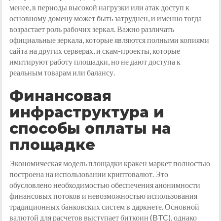
менее, в периоды высокой нагрузки или атак доступ к
основному домену может быть затруднен, и именно тогда
возрастает роль рабочих зеркал. Важно различать
официальные зеркала, которые являются полными копиями
сайта на других серверах, и скам-проекты, которые
имитируют работу площадки, но не дают доступа к
реальным товарам или балансу.
Финансовая
инфраструктура и
способы оплаты на
площадке
Экономическая модель площадки кракен маркет полностью
построена на использовании криптовалют. Это
обусловлено необходимостью обеспечения анонимности
финансовых потоков и невозможностью использования
традиционных банковских систем в даркнете. Основной
валютой для расчетов выступает биткоин (BTC), однако