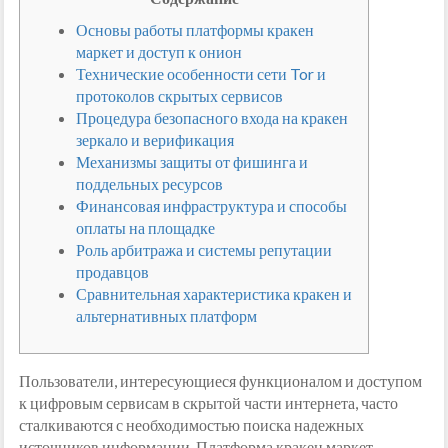
Основы работы платформы кракен
маркет и доступ к онион
Технические особенности сети Tor и
протоколов скрытых сервисов
Процедура безопасного входа на кракен
зеркало и верификация
Механизмы защиты от фишинга и
поддельных ресурсов
Финансовая инфраструктура и способы
оплаты на площадке
Роль арбитража и системы репутации
продавцов
Сравнительная характеристика кракен и
альтернативных платформ
Пользователи, интересующиеся функционалом и доступом
к цифровым сервисам в скрытой части интернета, часто
сталкиваются с необходимостью поиска надежных
источников информации. Платформа кракен маркет