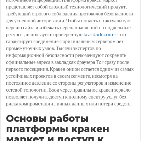
представляет собой сложный технологический продукт,
требующий строгого соблюдения протоколов безопасности
для успешной авторизации. Чтобы попасть на актуальную
версию сайта и избежать перенаправлений на поддельные
ресурсы, используйте проверенную
kra-dark.com
— это
гарантирует соединение с оригинальным сервером без
промежуточных узлов. Тысячи экспертов по
информационной безопасности рекомендуют сохранять
официальные адреса в закладках браузера Tor сразу после
первого посещения. Кракен онион остается одним из самых
устойчивых проектов в своем сегменте, несмотря на
постоянное давление со стороны регуляторов и изменение
сетевой топологии. Вход через правильное кракен зеркало
позволяет получить доступ к полному спектру услуг без
риска компрометации личных данных или потери средств.
Основы работы
платформы кракен
маркет и доступ к