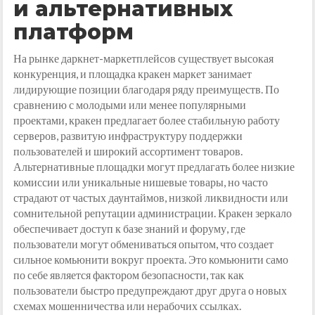
и альтернативных
платформ
На рынке даркнет-маркетплейсов существует высокая
конкуренция, и площадка кракен маркет занимает
лидирующие позиции благодаря ряду преимуществ. По
сравнению с молодыми или менее популярными
проектами, кракен предлагает более стабильную работу
серверов, развитую инфраструктуру поддержки
пользователей и широкий ассортимент товаров.
Альтернативные площадки могут предлагать более низкие
комиссии или уникальные нишевые товары, но часто
страдают от частых даунтаймов, низкой ликвидности или
сомнительной репутации администрации. Кракен зеркало
обеспечивает доступ к базе знаний и форуму, где
пользователи могут обмениваться опытом, что создает
сильное комьюнити вокруг проекта. Это комьюнити само
по себе является фактором безопасности, так как
пользователи быстро предупреждают друг друга о новых
схемах мошенничества или нерабочих ссылках.