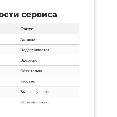
ости сервиса
Статус
Активно
Поддерживается
Включено
Обязательно
Работает
Высокий уровень
Оптимизировано