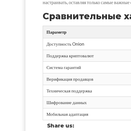
настраивать, оставляя только самые важные
Сравнительные х
Параметр
Доступность Onion
Поддержка криптовалют
Система гарантий
Верификация продавцов
Техническая поддержка
Шифрование данных
Мобильная адаптация
Share us: