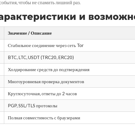
 события, чтобы не спамить лишний раз.
арактеристики и возможн
Значение / Описание
Стабильное соединение через сеть Tor
BTC, LTC, USDT (TRC20, ERC20)
Холдирование средств до подтверждения
Многоуровневая проверка документов
Круглосуточная, ответы до 2 часов
PGP, SSL/TLS протоколы
Полная совместимость с браузерами