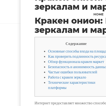
зеркалам и ма
HOME
Кракен онион:
зеркалам и ма
Содержание
Основные способы входа на площа
Как проверить подлинность ресурс
Обзор функционала кракен маркет
Безопасность и анонимность данны
Частые ошибки пользователей
Работа с кракен зеркало
Технические характеристики
платформы
Интернет предоставляет множество способ