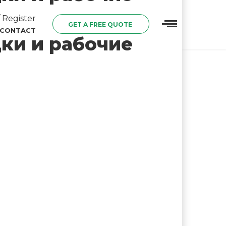
 Register
GET A FREE QUOTE
CONTACT
ки и рабочие