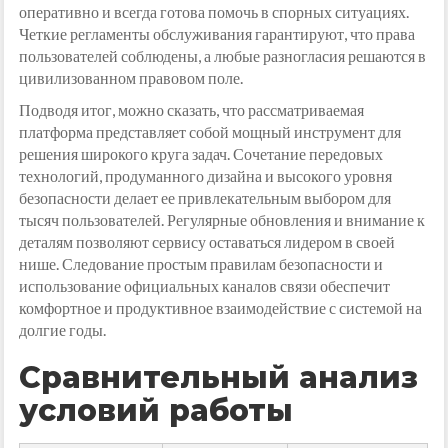
оперативно и всегда готова помочь в спорных ситуациях.
Четкие регламенты обслуживания гарантируют, что права
пользователей соблюдены, а любые разногласия решаются в
цивилизованном правовом поле.
Подводя итог, можно сказать, что рассматриваемая
платформа представляет собой мощный инструмент для
решения широкого круга задач. Сочетание передовых
технологий, продуманного дизайна и высокого уровня
безопасности делает ее привлекательным выбором для
тысяч пользователей. Регулярные обновления и внимание к
деталям позволяют сервису оставаться лидером в своей
нише. Следование простым правилам безопасности и
использование официальных каналов связи обеспечит
комфортное и продуктивное взаимодействие с системой на
долгие годы.
Сравнительный анализ
условий работы