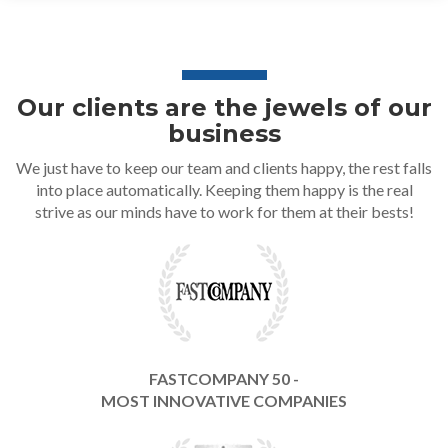
Our clients are the jewels of our
business
We just have to keep our team and clients happy, the rest falls
into place automatically. Keeping them happy is the real
strive as our minds have to work for them at their bests!
FASTCOMPANY 50 -
MOST INNOVATIVE COMPANIES