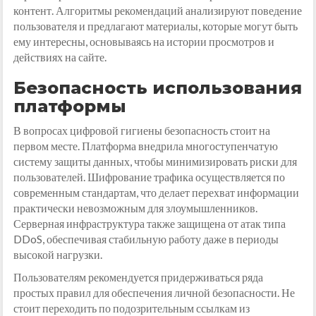
контент. Алгоритмы рекомендаций анализируют поведение
пользователя и предлагают материалы, которые могут быть
ему интересны, основываясь на истории просмотров и
действиях на сайте.
Безопасность использования
платформы
В вопросах цифровой гигиены безопасность стоит на
первом месте. Платформа внедрила многоступенчатую
систему защиты данных, чтобы минимизировать риски для
пользователей. Шифрование трафика осуществляется по
современным стандартам, что делает перехват информации
практически невозможным для злоумышленников.
Серверная инфраструктура также защищена от атак типа
DDoS, обеспечивая стабильную работу даже в периоды
высокой нагрузки.
Пользователям рекомендуется придерживаться ряда
простых правил для обеспечения личной безопасности. Не
стоит переходить по подозрительным ссылкам из