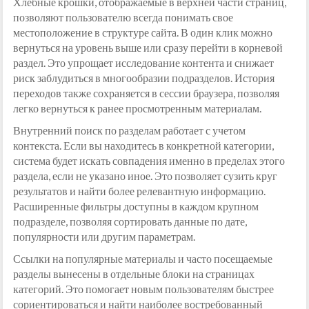
Хлебные крошки, отображаемые в верхней части страниц,
позволяют пользователю всегда понимать свое
местоположение в структуре сайта. В один клик можно
вернуться на уровень выше или сразу перейти в корневой
раздел. Это упрощает исследование контента и снижает
риск заблудиться в многообразии подразделов. История
переходов также сохраняется в сессии браузера, позволяя
легко вернуться к ранее просмотренным материалам.
Внутренний поиск по разделам работает с учетом
контекста. Если вы находитесь в конкретной категории,
система будет искать совпадения именно в пределах этого
раздела, если не указано иное. Это позволяет сузить круг
результатов и найти более релевантную информацию.
Расширенные фильтры доступны в каждом крупном
подразделе, позволяя сортировать данные по дате,
популярности или другим параметрам.
Ссылки на популярные материалы и часто посещаемые
разделы вынесены в отдельные блоки на страницах
категорий. Это помогает новым пользователям быстрее
сориентироваться и найти наиболее востребованный