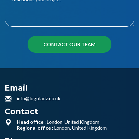
Email
info@logoladz.co.uk
Contact
Head office :
London, United Kingdom
Regional office :
London, United Kingdom