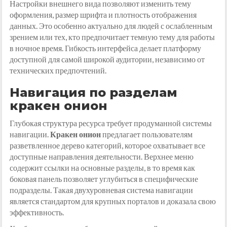
Настройки внешнего вида позволяют изменить тему
оформления, размер шрифта и плотность отображения
данных. Это особенно актуально для людей с ослабленным
зрением или тех, кто предпочитает темную тему для работы
в ночное время. Гибкость интерфейса делает платформу
доступной для самой широкой аудитории, независимо от
технических предпочтений.
Навигация по разделам
кракен онион
Глубокая структура ресурса требует продуманной системы
навигации.
Кракен онион
предлагает пользователям
разветвленное дерево категорий, которое охватывает все
доступные направления деятельности. Верхнее меню
содержит ссылки на основные разделы, в то время как
боковая панель позволяет углубиться в специфические
подразделы. Такая двухуровневая система навигации
является стандартом для крупных порталов и доказала свою
эффективность.