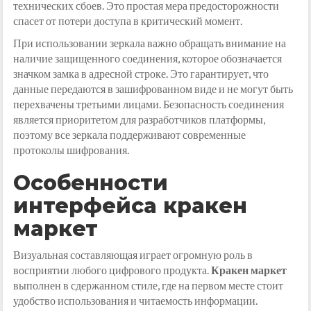
технических сбоев. Это простая мера предосторожности
спасет от потери доступа в критический момент.
При использовании зеркала важно обращать внимание на
наличие защищенного соединения, которое обозначается
значком замка в адресной строке. Это гарантирует, что
данные передаются в зашифрованном виде и не могут быть
перехвачены третьими лицами. Безопасность соединения
является приоритетом для разработчиков платформы,
поэтому все зеркала поддерживают современные
протоколы шифрования.
Особенности
интерфейса кракен
маркет
Визуальная составляющая играет огромную роль в
восприятии любого цифрового продукта.
Кракен маркет
выполнен в сдержанном стиле, где на первом месте стоит
удобство использования и читаемость информации.