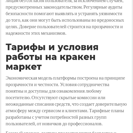
лицам без согласия пользователя, за исключением случаев,
предусмотренных законодательством. Регулярные аудиты
безопасности помогают выявлять и устранять уязвимости
до того, как они могут быть использованы во вредоносных
целях. Доверие пользователей строится на прозрачности и
надежности этих механизмов.
Тарифы и условия
работы на кракен
маркет
Экономическая модель платформы построена на принципе
прозрачности и честности. Условия сотрудничества
понятны и доступны для ознакомления любому
посетителю. Отсутствуют скрытые комиссии или
неожиданные списания средств, что создает доверительную
атмосферу между сервисом и клиентами. Тарифные планы
разработаны с учетом потребностей разных групп
пользователей, от новичков до профессионалов.
Базовый уровень доступа предоставляется бесплатно и