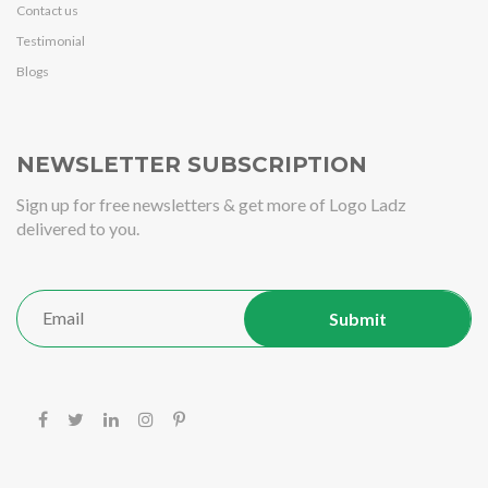
Contact us
Testimonial
Blogs
NEWSLETTER SUBSCRIPTION
Sign up for free newsletters & get more of Logo Ladz
delivered to you.