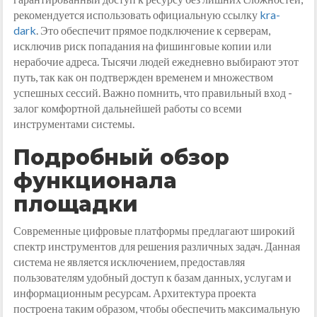
рекомендуется использовать официальную ссылку
kra-
dark
. Это обеспечит прямое подключение к серверам,
исключив риск попадания на фишинговые копии или
нерабочие адреса. Тысячи людей ежедневно выбирают этот
путь, так как он подтвержден временем и множеством
успешных сессий. Важно помнить, что правильный вход -
залог комфортной дальнейшей работы со всеми
инструментами системы.
Подробный обзор
функционала
площадки
Современные цифровые платформы предлагают широкий
спектр инструментов для решения различных задач. Данная
система не является исключением, предоставляя
пользователям удобный доступ к базам данных, услугам и
информационным ресурсам. Архитектура проекта
построена таким образом, чтобы обеспечить максимальную