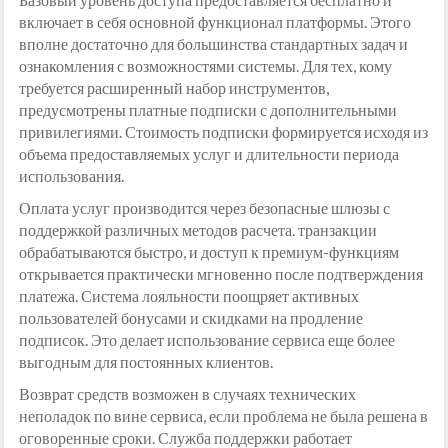
включает в себя основной функционал платформы. Этого
вполне достаточно для большинства стандартных задач и
ознакомления с возможностями системы. Для тех, кому
требуется расширенный набор инструментов,
предусмотрены платные подписки с дополнительными
привилегиями. Стоимость подписки формируется исходя из
объема предоставляемых услуг и длительности периода
использования.
Оплата услуг производится через безопасные шлюзы с
поддержкой различных методов расчета. транзакции
обрабатываются быстро, и доступ к премиум-функциям
открывается практически мгновенно после подтверждения
платежа. Система лояльности поощряет активных
пользователей бонусами и скидками на продление
подписок. Это делает использование сервиса еще более
выгодным для постоянных клиентов.
Возврат средств возможен в случаях технических
неполадок по вине сервиса, если проблема не была решена в
оговоренные сроки. Служба поддержки работает