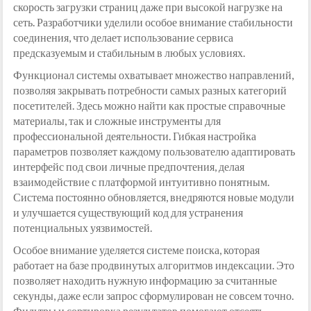
скорость загрузки страниц даже при высокой нагрузке на
сеть. Разработчики уделили особое внимание стабильности
соединения, что делает использование сервиса
предсказуемым и стабильным в любых условиях.
Функционал системы охватывает множество направлений,
позволяя закрывать потребности самых разных категорий
посетителей. Здесь можно найти как простые справочные
материалы, так и сложные инструменты для
профессиональной деятельности. Гибкая настройка
параметров позволяет каждому пользователю адаптировать
интерфейс под свои личные предпочтения, делая
взаимодействие с платформой интуитивно понятным.
Система постоянно обновляется, внедряются новые модули
и улучшается существующий код для устранения
потенциальных уязвимостей.
Особое внимание уделяется системе поиска, которая
работает на базе продвинутых алгоритмов индексации. Это
позволяет находить нужную информацию за считанные
секунды, даже если запрос сформулирован не совсем точно.
Фильтры и сортировка результатов помогают отсеять