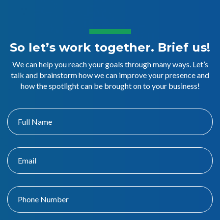
So let’s work together. Brief us!
We can help you reach your goals through many ways. Let’s
talk and brainstorm how we can improve your presence and
how the spotlight can be brought on to your business!