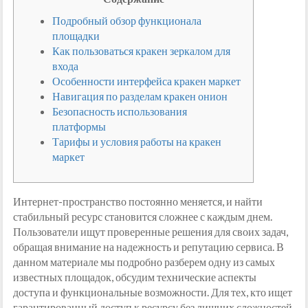
Подробный обзор функционала
площадки
Как пользоваться кракен зеркалом для
входа
Особенности интерфейса кракен маркет
Навигация по разделам кракен онион
Безопасность использования
платформы
Тарифы и условия работы на кракен
маркет
Интернет-пространство постоянно меняется, и найти
стабильный ресурс становится сложнее с каждым днем.
Пользователи ищут проверенные решения для своих задач,
обращая внимание на надежность и репутацию сервиса. В
данном материале мы подробно разберем одну из самых
известных площадок, обсудим технические аспекты
доступа и функциональные возможности. Для тех, кто ищет
гарантированный доступ к ресурсу без лишних сложностей,