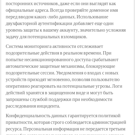
посторонних источников, даже если они выглядят как
официальные адреса. Всегда проверяйте доменное имя
перед вводом каких-либо данных. Использование
двухфакторной аутентификации добавляет еще один
уровень защиты к вашему аккаунту, значительно усложняя
задачу для потенциальных взломщиков.
Система мониторинга активности отслеживает
подозрительные действия в реальном времени. При
попытке несанкционированного доступа срабатывают
автоматические защитные механизмы, блокирующие
подозрительные сессии. Уведомления о входах с новых
устройств приходят мгновенно, позволяя пользователю
оперативно реагировать на потенциальные угрозы. Логи
действий хранятся в защищенном виде и могут быть
запрошены службой поддержки при необходимости
расследования инцидента.
Конфиденциальность данных гарантируется политикой
приватности, которая строго соблюдается администрацией
ресурса. Персональная информация не передается третьим