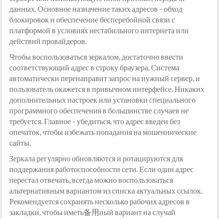
данных. Основное назначение таких адресов - обход
блокировок и обеспечение бесперебойной связи с
платформой в условиях нестабильного интернета или
действий провайдеров.
Чтобы воспользоваться зеркалом, достаточно ввести
соответствующий адрес в строку браузера. Система
автоматически перенаправит запрос на нужный сервер, и
пользователь окажется в привычном интерфейсе. Никаких
дополнительных настроек или установки специального
программного обеспечения в большинстве случаев не
требуется. Главное - убедиться, что адрес введен без
опечаток, чтобы избежать попадания на мошеннические
сайты.
Зеркала регулярно обновляются и ротацируются для
поддержания работоспособности сети. Если один адрес
перестал отвечать, всегда можно воспользоваться
альтернативным вариантом из списка актуальных ссылок.
Рекомендуется сохранять несколько рабочих адресов в
закладки, чтобы иметь备用ный вариант на случай