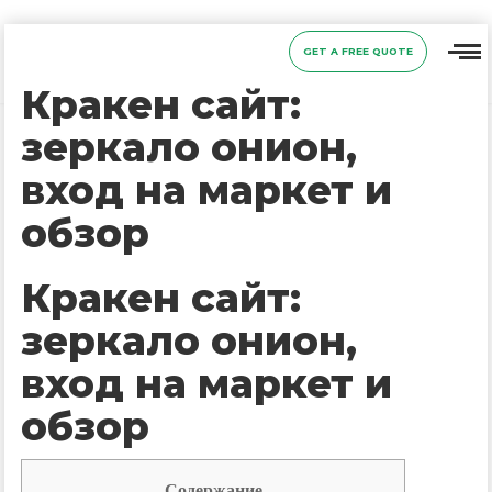
GET A FREE QUOTE
Кракен сайт:
зеркало онион,
вход на маркет и
обзор
Кракен сайт:
зеркало онион,
вход на маркет и
обзор
Содержание