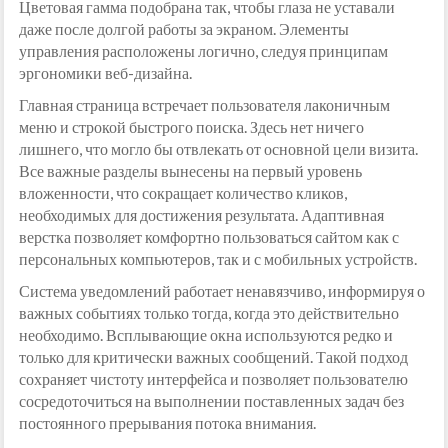
Цветовая гамма подобрана так, чтобы глаза не уставали
даже после долгой работы за экраном. Элементы
управления расположены логично, следуя принципам
эргономики веб-дизайна.
Главная страница встречает пользователя лаконичным
меню и строкой быстрого поиска. Здесь нет ничего
лишнего, что могло бы отвлекать от основной цели визита.
Все важные разделы вынесены на первый уровень
вложенности, что сокращает количество кликов,
необходимых для достижения результата. Адаптивная
верстка позволяет комфортно пользоваться сайтом как с
персональных компьютеров, так и с мобильных устройств.
Система уведомлений работает ненавязчиво, информируя о
важных событиях только тогда, когда это действительно
необходимо. Всплывающие окна используются редко и
только для критически важных сообщений. Такой подход
сохраняет чистоту интерфейса и позволяет пользователю
сосредоточиться на выполнении поставленных задач без
постоянного прерывания потока внимания.