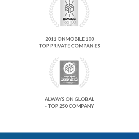
2011 ONMOBILE 100
TOP PRIVATE COMPANIES
ALWAYS ON GLOBAL
- TOP 250 COMPANY