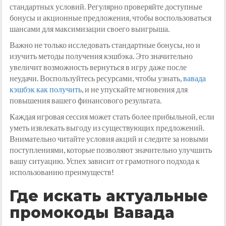
стандартных условий. Регулярно проверяйте доступные
бонусы и акционные предложения, чтобы воспользоваться
шансами для максимизации своего выигрыша.
Важно не только исследовать стандартные бонусы, но и
изучить методы получения кэшбэка. Это значительно
увеличит возможность вернуться в игру даже после
неудачи. Воспользуйтесь ресурсами, чтобы узнать,
вавада
кэшбэк как получить
, и не упускайте мгновения для
повышения вашего финансового результата.
Каждая игровая сессия может стать более прибыльной, если
уметь извлекать выгоду из существующих предложений.
Внимательно читайте условия акций и следите за новыми
поступлениями, которые позволяют значительно улучшить
вашу ситуацию. Успех зависит от грамотного подхода к
использованию преимуществ!
Где искать актуальные
промокоды Вавада