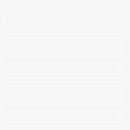
I Am Interested In
Forecasted-Budget