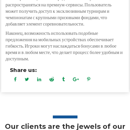
распространяться на премиум-сервисы. Пользователь
может получить доступ к эксклюзивным турнирам и
чемпионатам с крупными призовыми фондами, что
добавляет элемент соревновательности.
Наконец, возможность использовать подобные
предложения на мобильных устройствах обеспечивает
гибкость. Игроки могут наслаждаться бонусами в любое
время и в любом месте, что делает процесс более удобным и
доступным.
Share us:
Our clients are the jewels of our